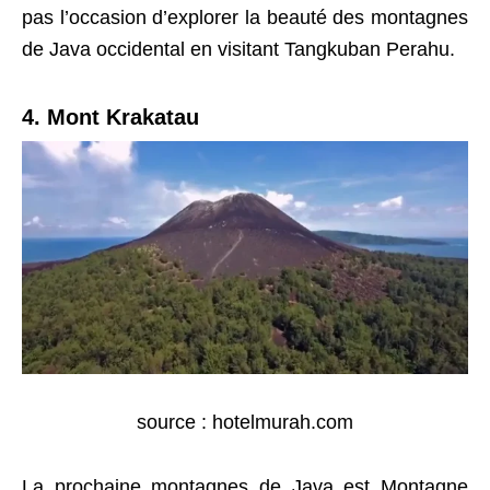
pas l’occasion d’explorer la beauté des montagnes
de Java occidental en visitant Tangkuban Perahu.
4. Mont Krakatau
source : hotelmurah.com
La prochaine montagnes de Java est Montagne