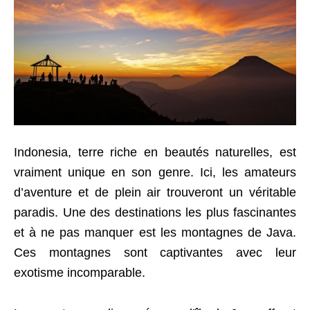
Indonesia, terre riche en beautés naturelles, est
vraiment unique en son genre. Ici, les amateurs
d’aventure et de plein air trouveront un véritable
paradis. Une des destinations les plus fascinantes
et à ne pas manquer est les montagnes de Java.
Ces montagnes sont captivantes avec leur
exotisme incomparable.