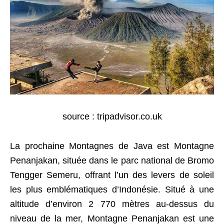
source : tripadvisor.co.uk
La prochaine Montagnes de Java est Montagne
Penanjakan, située dans le parc national de Bromo
Tengger Semeru, offrant l’un des levers de soleil
les plus emblématiques d’Indonésie. Situé à une
altitude d’environ 2 770 mètres au-dessus du
niveau de la mer, Montagne Penanjakan est une