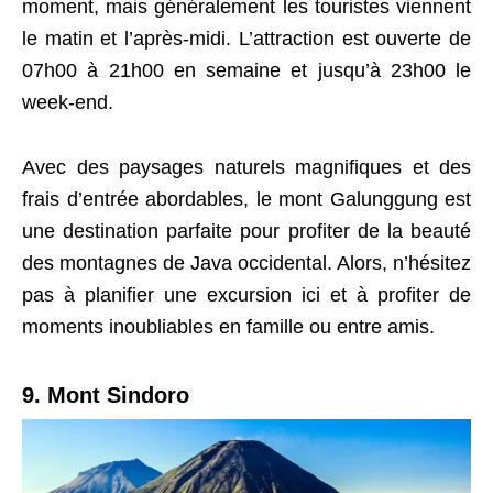
moment, mais généralement les touristes viennent
le matin et l’après-midi. L’attraction est ouverte de
07h00 à 21h00 en semaine et jusqu’à 23h00 le
week-end.
Avec des paysages naturels magnifiques et des
frais d’entrée abordables, le mont Galunggung est
une destination parfaite pour profiter de la beauté
des montagnes de Java occidental. Alors, n’hésitez
pas à planifier une excursion ici et à profiter de
moments inoubliables en famille ou entre amis.
9. Mont Sindoro