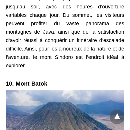
jusqu’au soir, avec des heures d’ouverture
variables chaque jour. Du sommet, les visiteurs
peuvent profiter du vaste panorama des
montagnes de Java, ainsi que de la satisfaction
d’avoir réussi à conquérir un itinéraire d’escalade
difficile. Ainsi, pour les amoureux de la nature et de
l’aventure, le mont Sindoro est l’endroit idéal à
explorer.
10. Mont Batok