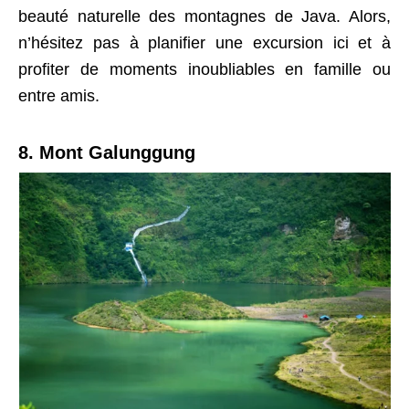
beauté naturelle des montagnes de Java. Alors,
n’hésitez pas à planifier une excursion ici et à
profiter de moments inoubliables en famille ou
entre amis.
8. Mont Galunggung