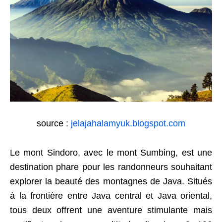
source :
jelajahalamyuk.blogspot.com
Le mont Sindoro, avec le mont Sumbing, est une
destination phare pour les randonneurs souhaitant
explorer la beauté des montagnes de Java. Situés
à la frontière entre Java central et Java oriental,
tous deux offrent une aventure stimulante mais