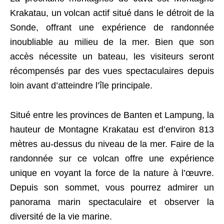
Krakatau, un volcan actif situé dans le détroit de la
Sonde, offrant une expérience de randonnée
inoubliable au milieu de la mer. Bien que son
accès nécessite un bateau, les visiteurs seront
récompensés par des vues spectaculaires depuis
loin avant d’atteindre l’île principale.
Situé entre les provinces de Banten et Lampung, la
hauteur de Montagne Krakatau est d’environ 813
mètres au-dessus du niveau de la mer. Faire de la
randonnée sur ce volcan offre une expérience
unique en voyant la force de la nature à l’œuvre.
Depuis son sommet, vous pourrez admirer un
panorama marin spectaculaire et observer la
diversité de la vie marine.