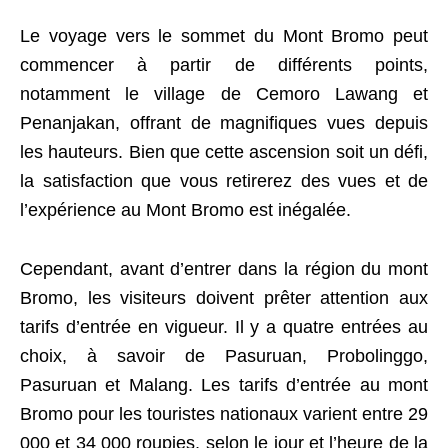
Le voyage vers le sommet du Mont Bromo peut
commencer à partir de différents points,
notamment le village de Cemoro Lawang et
Penanjakan, offrant de magnifiques vues depuis
les hauteurs. Bien que cette ascension soit un défi,
la satisfaction que vous retirerez des vues et de
l’expérience au Mont Bromo est inégalée.
Cependant, avant d’entrer dans la région du mont
Bromo, les visiteurs doivent prêter attention aux
tarifs d’entrée en vigueur. Il y a quatre entrées au
choix, à savoir de Pasuruan, Probolinggo,
Pasuruan et Malang. Les tarifs d’entrée au mont
Bromo pour les touristes nationaux varient entre 29
000 et 34 000 roupies, selon le jour et l’heure de la