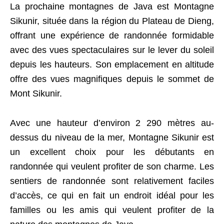
La prochaine montagnes de Java est Montagne
Sikunir, située dans la région du Plateau de Dieng,
offrant une expérience de randonnée formidable
avec des vues spectaculaires sur le lever du soleil
depuis les hauteurs. Son emplacement en altitude
offre des vues magnifiques depuis le sommet de
Mont Sikunir.
Avec une hauteur d’environ 2 290 mètres au-
dessus du niveau de la mer, Montagne Sikunir est
un excellent choix pour les débutants en
randonnée qui veulent profiter de son charme. Les
sentiers de randonnée sont relativement faciles
d’accès, ce qui en fait un endroit idéal pour les
familles ou les amis qui veulent profiter de la