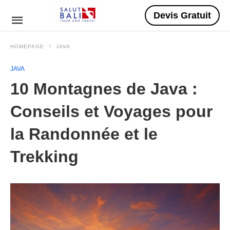
Devis Gratuit
HOMEPAGE
JAVA
JAVA
10 Montagnes de Java :
Conseils et Voyages pour
la Randonnée et le
Trekking