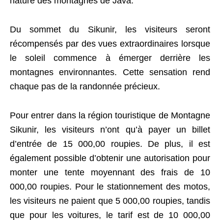
nature des montagnes de Java.
Du sommet du Sikunir, les visiteurs seront
récompensés par des vues extraordinaires lorsque
le soleil commence à émerger derrière les
montagnes environnantes. Cette sensation rend
chaque pas de la randonnée précieux.
Pour entrer dans la région touristique de Montagne
Sikunir, les visiteurs n’ont qu’à payer un billet
d’entrée de 15 000,00 roupies. De plus, il est
également possible d’obtenir une autorisation pour
monter une tente moyennant des frais de 10
000,00 roupies. Pour le stationnement des motos,
les visiteurs ne paient que 5 000,00 roupies, tandis
que pour les voitures, le tarif est de 10 000,00