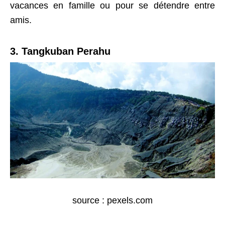
vacances en famille ou pour se détendre entre
amis.
3. Tangkuban Perahu
source : pexels.com