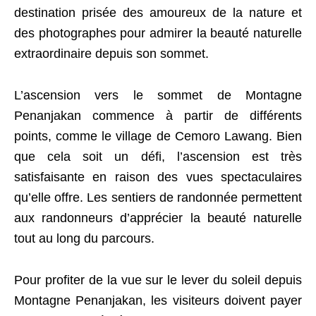
destination prisée des amoureux de la nature et
des photographes pour admirer la beauté naturelle
extraordinaire depuis son sommet.
L’ascension vers le sommet de Montagne
Penanjakan commence à partir de différents
points, comme le village de Cemoro Lawang. Bien
que cela soit un défi, l’ascension est très
satisfaisante en raison des vues spectaculaires
qu’elle offre. Les sentiers de randonnée permettent
aux randonneurs d’apprécier la beauté naturelle
tout au long du parcours.
Pour profiter de la vue sur le lever du soleil depuis
Montagne Penanjakan, les visiteurs doivent payer