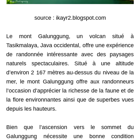
source : ikayr2.blogspot.com
Le mont Galunggung, un volcan situé à
Tasikmalaya, Java occidental, offre une expérience
de randonnée intéressante avec des paysages
naturels spectaculaires. Situé à une altitude
d’environ 2 167 mètres au-dessus du niveau de la
mer, le mont Galunggung offre aux randonneurs
l’occasion d’apprécier la richesse de la faune et de
la flore environnantes ainsi que de superbes vues
depuis les hauteurs.
Bien que l’ascension vers le sommet du
Galunggung nécessite une bonne condition