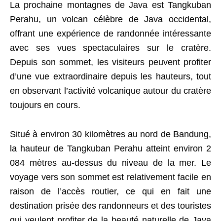
La prochaine montagnes de Java est Tangkuban
Perahu, un volcan célèbre de Java occidental,
offrant une expérience de randonnée intéressante
avec ses vues spectaculaires sur le cratère.
Depuis son sommet, les visiteurs peuvent profiter
d’une vue extraordinaire depuis les hauteurs, tout
en observant l’activité volcanique autour du cratère
toujours en cours.
Situé à environ 30 kilomètres au nord de Bandung,
la hauteur de Tangkuban Perahu atteint environ 2
084 mètres au-dessus du niveau de la mer. Le
voyage vers son sommet est relativement facile en
raison de l’accès routier, ce qui en fait une
destination prisée des randonneurs et des touristes
qui veulent profiter de la beauté naturelle de Java