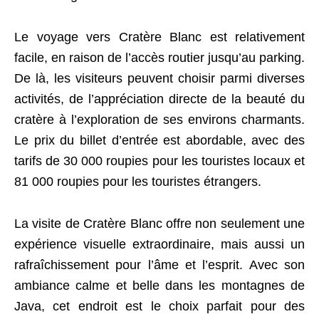
Le voyage vers Cratère Blanc est relativement
facile, en raison de l’accès routier jusqu’au parking.
De là, les visiteurs peuvent choisir parmi diverses
activités, de l’appréciation directe de la beauté du
cratère à l’exploration de ses environs charmants.
Le prix du billet d’entrée est abordable, avec des
tarifs de 30 000 roupies pour les touristes locaux et
81 000 roupies pour les touristes étrangers.
La visite de Cratère Blanc offre non seulement une
expérience visuelle extraordinaire, mais aussi un
rafraîchissement pour l’âme et l’esprit. Avec son
ambiance calme et belle dans les montagnes de
Java, cet endroit est le choix parfait pour des