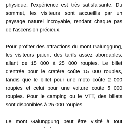
physique, l’expérience est très satisfaisante. Du
sommet, les visiteurs sont accueillis par un
paysage naturel incroyable, rendant chaque pas
de l’ascension précieux.
Pour profiter des attractions du mont Galunggung,
les visiteurs paient des tarifs assez abordables,
allant de 15 000 à 25 000 roupies. Le billet
d’entrée pour le cratère coûte 15 000 roupies,
tandis que le billet pour une moto coûte 2 000
roupies et celui pour une voiture coûte 5 000
roupies. Pour le camping ou le VTT, des billets
sont disponibles à 25 000 roupies.
Le mont Galunggung peut être visité à tout