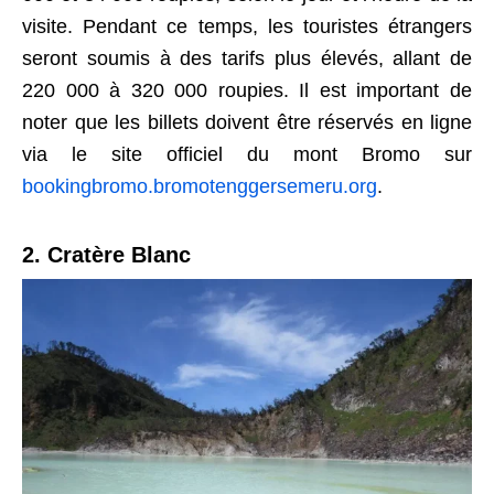
visite. Pendant ce temps, les touristes étrangers
seront soumis à des tarifs plus élevés, allant de
220 000 à 320 000 roupies. Il est important de
noter que les billets doivent être réservés en ligne
via le site officiel du mont Bromo sur
bookingbromo.bromotenggersemeru.org
.
2. Cratère Blanc