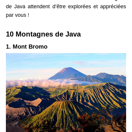
de Java attendent d’être explorées et appréciées
par vous !
10 Montagnes de Java
1. Mont Bromo