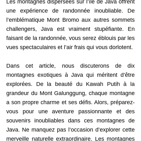
Les montagnes dispersées sur l’île de Java offrent
une expérience de randonnée inoubliable. De
l’emblématique Mont Bromo aux autres sommets
challengers, Java est vraiment stupéfiante. En
faisant de la randonnée, vous serez éblouis par les
vues spectaculaires et l’air frais qui vous dorlotent.
Dans cet article, nous discuterons de dix
montagnes exotiques à Java qui méritent d’être
explorées. De la beauté du Kawah Putih à la
grandeur du Mont Galunggung, chaque montagne
a son propre charme et ses défis. Alors, préparez-
vous pour une aventure passionnante et des
souvenirs inoubliables dans ces montagnes de
Java. Ne manquez pas l’occasion d’explorer cette
merveille naturelle extraordinaire. Les montagnes