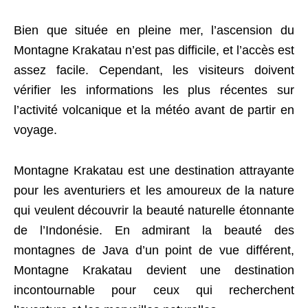
Bien que située en pleine mer, l’ascension du
Montagne Krakatau n’est pas difficile, et l’accès est
assez facile. Cependant, les visiteurs doivent
vérifier les informations les plus récentes sur
l’activité volcanique et la météo avant de partir en
voyage.
Montagne Krakatau est une destination attrayante
pour les aventuriers et les amoureux de la nature
qui veulent découvrir la beauté naturelle étonnante
de l’Indonésie. En admirant la beauté des
montagnes de Java d’un point de vue différent,
Montagne Krakatau devient une destination
incontournable pour ceux qui recherchent