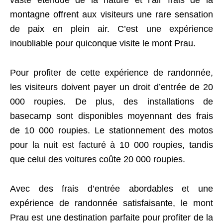
vaste étendue de la nature et l’air frais de la
montagne offrent aux visiteurs une rare sensation
de paix en plein air. C’est une expérience
inoubliable pour quiconque visite le mont Prau.
Pour profiter de cette expérience de randonnée,
les visiteurs doivent payer un droit d’entrée de 20
000 roupies. De plus, des installations de
basecamp sont disponibles moyennant des frais
de 10 000 roupies. Le stationnement des motos
pour la nuit est facturé à 10 000 roupies, tandis
que celui des voitures coûte 20 000 roupies.
Avec des frais d’entrée abordables et une
expérience de randonnée satisfaisante, le mont
Prau est une destination parfaite pour profiter de la