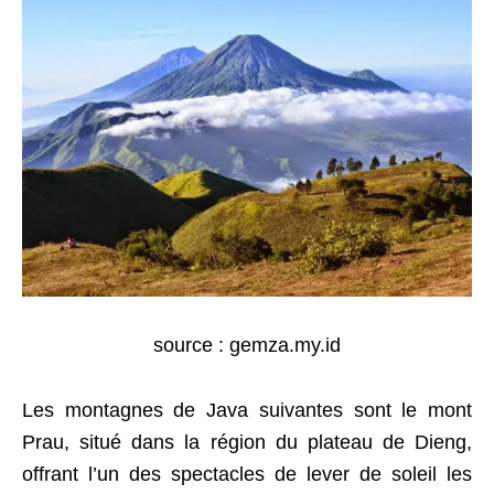
source : gemza.my.id
Les montagnes de Java suivantes sont le mont
Prau, situé dans la région du plateau de Dieng,
offrant l’un des spectacles de lever de soleil les