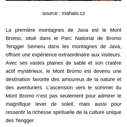
source : mahalo.cz
La première montagnes de Java est le Mont
Bromo, situé dans le Parc National de Bromo
Tengger Semeru dans les montagnes de Java,
offrant une expérience extraordinaire aux visiteurs.
Avec ses vastes plaines de sable et son cratère
actif mystérieux, le Mont Bromo est devenu une
destination favorite des amoureux de la nature et
des aventuriers. L’ascension vers le sommet du
Mont Bromo n’est pas seulement pour admirer le
magnifique lever de soleil, mais aussi pour
ressentir la richesse spirituelle de la culture unique
des Tengger.