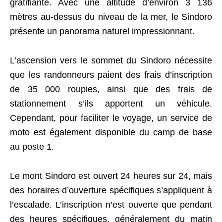
gratifiante. Avec une altitude d’environ 3 136
mètres au-dessus du niveau de la mer, le Sindoro
présente un panorama naturel impressionnant.
L’ascension vers le sommet du Sindoro nécessite
que les randonneurs paient des frais d’inscription
de 35 000 roupies, ainsi que des frais de
stationnement s’ils apportent un véhicule.
Cependant, pour faciliter le voyage, un service de
moto est également disponible du camp de base
au poste 1.
Le mont Sindoro est ouvert 24 heures sur 24, mais
des horaires d’ouverture spécifiques s’appliquent à
l’escalade. L’inscription n’est ouverte que pendant
des heures spécifiques, généralement du matin