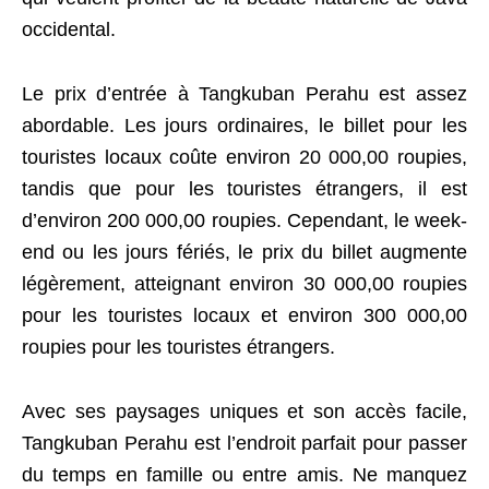
occidental.
Le prix d’entrée à Tangkuban Perahu est assez
abordable. Les jours ordinaires, le billet pour les
touristes locaux coûte environ 20 000,00 roupies,
tandis que pour les touristes étrangers, il est
d’environ 200 000,00 roupies. Cependant, le week-
end ou les jours fériés, le prix du billet augmente
légèrement, atteignant environ 30 000,00 roupies
pour les touristes locaux et environ 300 000,00
roupies pour les touristes étrangers.
Avec ses paysages uniques et son accès facile,
Tangkuban Perahu est l’endroit parfait pour passer
du temps en famille ou entre amis. Ne manquez