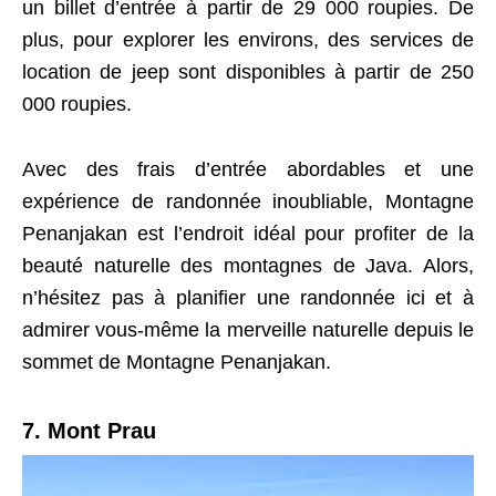
un billet d’entrée à partir de 29 000 roupies. De
plus, pour explorer les environs, des services de
location de jeep sont disponibles à partir de 250
000 roupies.
Avec des frais d’entrée abordables et une
expérience de randonnée inoubliable, Montagne
Penanjakan est l’endroit idéal pour profiter de la
beauté naturelle des montagnes de Java. Alors,
n’hésitez pas à planifier une randonnée ici et à
admirer vous-même la merveille naturelle depuis le
sommet de Montagne Penanjakan.
7. Mont Prau