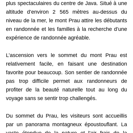
plus spectaculaires du centre de Java. Situé à une
altitude d’environ 2 565 mètres au-dessus du
niveau de la mer, le mont Prau attire les débutants
en randonnée et les familles à la recherche d’une
expérience de randonnée agréable.
L’ascension vers le sommet du mont Prau est
relativement facile, en faisant une destination
favorite pour beaucoup. Son sentier de randonnée
pas trop difficile permet aux randonneurs de
profiter de la beauté naturelle tout au long du
voyage sans se sentir trop challengés.
Du sommet du Prau, les visiteurs sont accueillis
par un panorama montagneux époustouflant. La