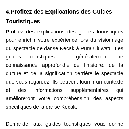
4.Profitez des Explications des Guides
Touristiques
Profitez des explications des guides touristiques
pour enrichir votre expérience lors du visionnage
du spectacle de danse Kecak à Pura Uluwatu. Les
guides touristiques ont généralement une
connaissance approfondie de l’histoire, de la
culture et de la signification derrière le spectacle
que vous regardez. Ils peuvent fournir un contexte
et des informations supplémentaires qui
amélioreront votre compréhension des aspects
spécifiques de la danse Kecak.
Demander aux guides touristiques vous donne