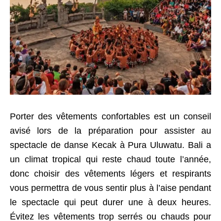
Porter des vêtements confortables est un conseil
avisé lors de la préparation pour assister au
spectacle de danse Kecak à Pura Uluwatu. Bali a
un climat tropical qui reste chaud toute l’année,
donc choisir des vêtements légers et respirants
vous permettra de vous sentir plus à l’aise pendant
le spectacle qui peut durer une à deux heures.
Évitez les vêtements trop serrés ou chauds pour