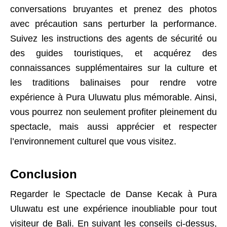
conversations bruyantes et prenez des photos
avec précaution sans perturber la performance.
Suivez les instructions des agents de sécurité ou
des guides touristiques, et acquérez des
connaissances supplémentaires sur la culture et
les traditions balinaises pour rendre votre
expérience à Pura Uluwatu plus mémorable. Ainsi,
vous pourrez non seulement profiter pleinement du
spectacle, mais aussi apprécier et respecter
l’environnement culturel que vous visitez.
Conclusion
Regarder le Spectacle de Danse Kecak à Pura
Uluwatu est une expérience inoubliable pour tout
visiteur de Bali. En suivant les conseils ci-dessus,