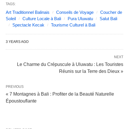
TAGS:
Art Traditionnel Balinais
Conseils de Voyage
Coucher de
Soleil
Culture Locale à Bali
Pura Uluwatu
Salut Bali
Spectacle Kecak
Tourisme Culturel à Bali
3 YEARS AGO
NEXT
Le Charme du Crépuscule à Uluwatu : Les Touristes
Réunis sur la Terre des Dieux »
PREVIOUS
« 7 Montagnes à Bali : Profiter de la Beauté Naturelle
Époustouflante