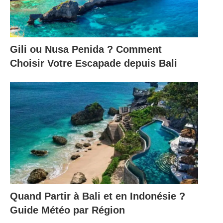
Gili ou Nusa Penida ? Comment
Choisir Votre Escapade depuis Bali
Quand Partir à Bali et en Indonésie ?
Guide Météo par Région