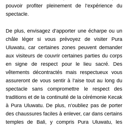
pouvoir profiter pleinement de l’expérience du
spectacle.
De plus, envisagez d’apporter une écharpe ou un
châle léger si vous prévoyez de visiter Pura
Uluwatu, car certaines zones peuvent demander
aux visiteurs de couvrir certaines parties du corps
en signe de respect pour le lieu sacré. Des
vêtements décontractés mais respectueux vous
assureront de vous sentir à l’aise tout au long du
spectacle sans compromettre le respect des
traditions et de la continuité de la cérémonie Kecak
à Pura Uluwatu. De plus, n’oubliez pas de porter
des chaussures faciles à enlever, car dans certains
temples de Bali, y compris Pura Uluwatu, les