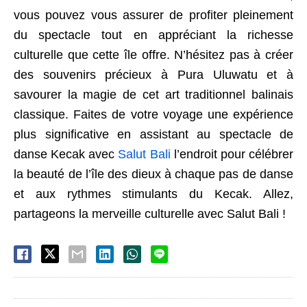
vous pouvez vous assurer de profiter pleinement
du spectacle tout en appréciant la richesse
culturelle que cette île offre. N’hésitez pas à créer
des souvenirs précieux à Pura Uluwatu et à
savourer la magie de cet art traditionnel balinais
classique. Faites de votre voyage une expérience
plus significative en assistant au spectacle de
danse Kecak avec
Salut Bali
l’endroit pour célébrer
la beauté de l’île des dieux à chaque pas de danse
et aux rythmes stimulants du Kecak. Allez,
partageons la merveille culturelle avec Salut Bali !