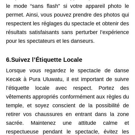
le mode “sans flash” si votre appareil photo le
permet. Ainsi, vous pouvez prendre des photos qui
respectent les réglages du spectacle et obtenir des
résultats satisfaisants sans perturber l’expérience
pour les spectateurs et les danseurs.
6.Suivez l’Étiquette Locale
Lorsque vous regardez le spectacle de danse
Kecak à Pura Uluwatu, il est important de suivre
l’étiquette locale avec respect. Portez des
vêtements appropriés conformément aux règles du
temple, et soyez conscient de la possibilité de
retirer vos chaussures en entrant dans la zone
sacrée. Maintenez une attitude calme et
respectueuse pendant le spectacle, évitez les