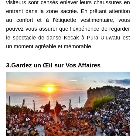
visiteurs sont censés enlever leurs chaussures en
entrant dans la zone sacrée. En prêtant attention
au confort et à l’étiquette vestimentaire, vous
pouvez vous assurer que l’expérience de regarder
le spectacle de danse Kecak à Pura Uluwatu est
un moment agréable et mémorable.
3.Gardez un Œil sur Vos Affaires