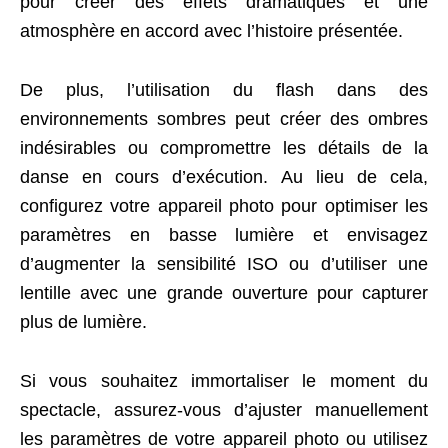
pour créer des effets dramatiques et une
atmosphère en accord avec l’histoire présentée.
De plus, l’utilisation du flash dans des
environnements sombres peut créer des ombres
indésirables ou compromettre les détails de la
danse en cours d’exécution. Au lieu de cela,
configurez votre appareil photo pour optimiser les
paramètres en basse lumière et envisagez
d’augmenter la sensibilité ISO ou d’utiliser une
lentille avec une grande ouverture pour capturer
plus de lumière.
Si vous souhaitez immortaliser le moment du
spectacle, assurez-vous d’ajuster manuellement
les paramètres de votre appareil photo ou utilisez