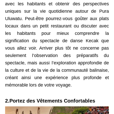
avec les habitants et obtenir des perspectives
uniques sur la vie quotidienne autour de Pura
Uluwatu. Peut-être pourrez-vous goûter aux plats
locaux dans un petit restaurant ou discuter avec
les habitants pour mieux comprendre la
signification du spectacle de danse Kecak que
vous allez voir. Arriver plus tôt ne concerne pas
seulement l’observation des préparatifs du
spectacle, mais aussi l’exploration approfondie de
la culture et de la vie de la communauté balinaise,
créant ainsi une expérience plus profonde et
mémorable lors de votre voyage.
2.Portez des Vêtements Confortables