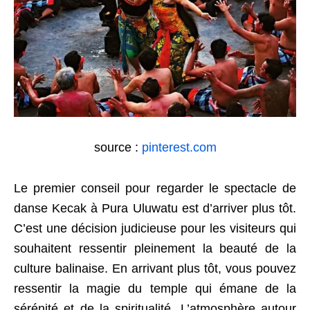
source :
pinterest.com
Le premier conseil pour regarder le spectacle de
danse Kecak à Pura Uluwatu est d’arriver plus tôt.
C’est une décision judicieuse pour les visiteurs qui
souhaitent ressentir pleinement la beauté de la
culture balinaise. En arrivant plus tôt, vous pouvez
ressentir la magie du temple qui émane de la
sérénité et de la spiritualité. L’atmosphère autour