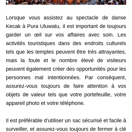
Lorsque vous assistez au spectacle de danse
Kecak à Pura Uluwatu, il est important de toujours
garder un œil sur vos affaires avec soin. Les
activités touristiques dans des endroits culturels
tels que les temples peuvent être très attrayantes,
mais la foule et le nombre élevé de visiteurs
peuvent également créer des opportunités pour les
personnes mal intentionnées. Par conséquent,
assurez-vous toujours de faire attention à vos
objets de valeur tels que votre portefeuille, votre
appareil photo et votre téléphone.
Il est préférable d’utiliser un sac sécurisé et facile à
surveiller, et assurez-vous toujours de fermer à clé