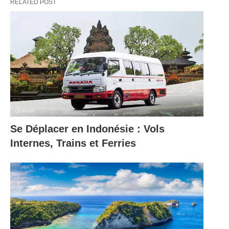
RELATED POST
Se Déplacer en Indonésie : Vols
Internes, Trains et Ferries