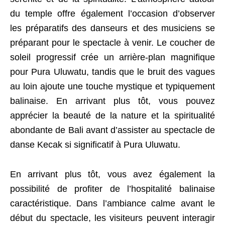
du temple offre également l’occasion d’observer
les préparatifs des danseurs et des musiciens se
préparant pour le spectacle à venir. Le coucher de
soleil progressif crée un arrière-plan magnifique
pour Pura Uluwatu, tandis que le bruit des vagues
au loin ajoute une touche mystique et typiquement
balinaise. En arrivant plus tôt, vous pouvez
apprécier la beauté de la nature et la spiritualité
abondante de Bali avant d’assister au spectacle de
danse Kecak si significatif à Pura Uluwatu.
En arrivant plus tôt, vous avez également la
possibilité de profiter de l’hospitalité balinaise
caractéristique. Dans l’ambiance calme avant le
début du spectacle, les visiteurs peuvent interagir