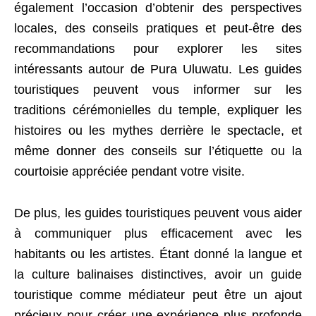
également l’occasion d’obtenir des perspectives
locales, des conseils pratiques et peut-être des
recommandations pour explorer les sites
intéressants autour de Pura Uluwatu. Les guides
touristiques peuvent vous informer sur les
traditions cérémonielles du temple, expliquer les
histoires ou les mythes derrière le spectacle, et
même donner des conseils sur l’étiquette ou la
courtoisie appréciée pendant votre visite.
De plus, les guides touristiques peuvent vous aider
à communiquer plus efficacement avec les
habitants ou les artistes. Étant donné la langue et
la culture balinaises distinctives, avoir un guide
touristique comme médiateur peut être un ajout
précieux pour créer une expérience plus profonde