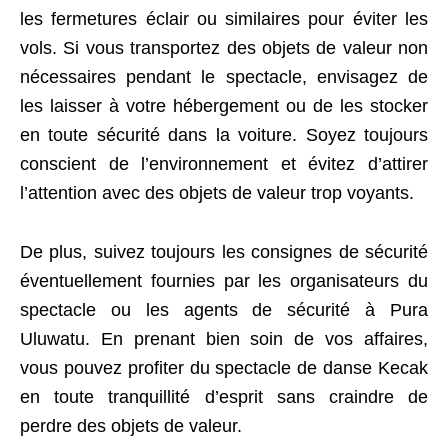
les fermetures éclair ou similaires pour éviter les
vols. Si vous transportez des objets de valeur non
nécessaires pendant le spectacle, envisagez de
les laisser à votre hébergement ou de les stocker
en toute sécurité dans la voiture. Soyez toujours
conscient de l’environnement et évitez d’attirer
l’attention avec des objets de valeur trop voyants.
De plus, suivez toujours les consignes de sécurité
éventuellement fournies par les organisateurs du
spectacle ou les agents de sécurité à Pura
Uluwatu. En prenant bien soin de vos affaires,
vous pouvez profiter du spectacle de danse Kecak
en toute tranquillité d’esprit sans craindre de
perdre des objets de valeur.