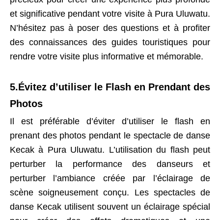
et significative pendant votre visite à Pura Uluwatu.
N’hésitez pas à poser des questions et à profiter
des connaissances des guides touristiques pour
rendre votre visite plus informative et mémorable.
5.Évitez d’utiliser le Flash en Prendant des
Photos
Il est préférable d’éviter d’utiliser le flash en
prenant des photos pendant le spectacle de danse
Kecak à Pura Uluwatu. L’utilisation du flash peut
perturber la performance des danseurs et
perturber l’ambiance créée par l’éclairage de
scène soigneusement conçu. Les spectacles de
danse Kecak utilisent souvent un éclairage spécial