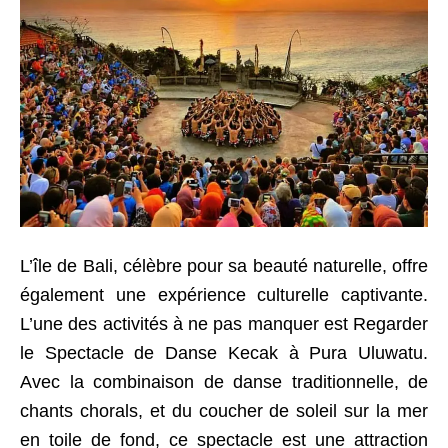
L’île de Bali, célèbre pour sa beauté naturelle, offre
également une expérience culturelle captivante.
L’une des activités à ne pas manquer est Regarder
le Spectacle de Danse Kecak à Pura Uluwatu.
Avec la combinaison de danse traditionnelle, de
chants chorals, et du coucher de soleil sur la mer
en toile de fond, ce spectacle est une attraction