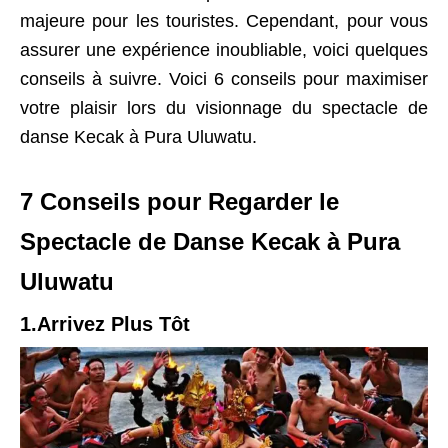
majeure pour les touristes. Cependant, pour vous
assurer une expérience inoubliable, voici quelques
conseils à suivre. Voici 6 conseils pour maximiser
votre plaisir lors du visionnage du spectacle de
danse Kecak à Pura Uluwatu.
7 Conseils pour Regarder le
Spectacle de Danse Kecak à Pura
Uluwatu
1.Arrivez Plus Tôt