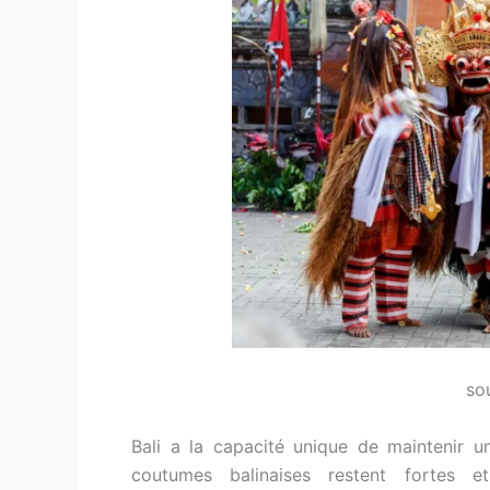
sou
Bali a la capacité unique de maintenir un
coutumes balinaises restent fortes et