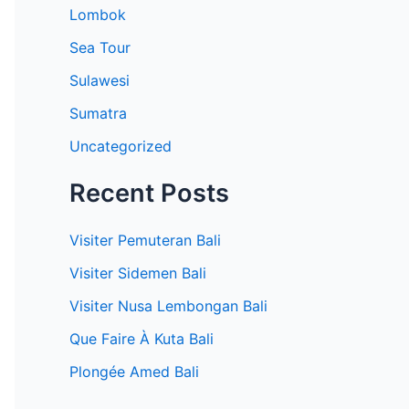
r
Lombok
:
Sea Tour
Sulawesi
Sumatra
Uncategorized
Recent Posts
Visiter Pemuteran Bali
Visiter Sidemen Bali
Visiter Nusa Lembongan Bali
Que Faire À Kuta Bali
Plongée Amed Bali