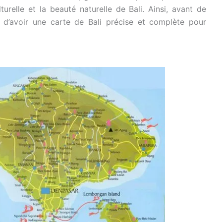
urelle et la beauté naturelle de Bali. Ainsi, avant de
d’avoir une carte de Bali précise et complète pour