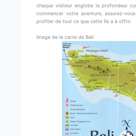
chaque visiteur englobe la profondeur cult
commencer votre aventure, assurez-vous 
profiter de tout ce que cette île a à offrir.
Image de la carte de Bali