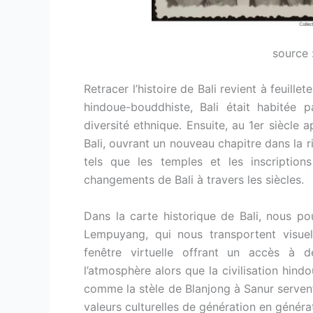
source 
Retracer l’histoire de Bali revient à feuill
hindoue-bouddhiste, Bali était habitée
diversité ethnique. Ensuite, au 1er siècle a
Bali, ouvrant un nouveau chapitre dans la ri
tels que les temples et les inscriptions
changements de Bali à travers les siècles.
Dans la carte historique de Bali, nous p
Lempuyang, qui nous transportent visuel
fenêtre virtuelle offrant un accès à d
l’atmosphère alors que la civilisation hindo
comme la stèle de Blanjong à Sanur serven
valeurs culturelles de génération en généra