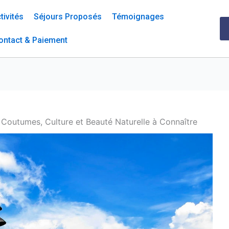
tivités
Séjours Proposés
Témoignages
ontact & Paiement
, Coutumes, Culture et Beauté Naturelle à Connaître