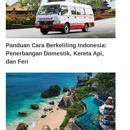
Panduan Cara Berkeliling Indonesia:
Penerbangan Domestik, Kereta Api,
dan Feri