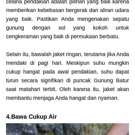
celana pendakian adalah pilihan yang baik karena
memberikan kebebasan bergerak dan aliran udara
yang baik. Pastikan Anda mengenakan sepatu
gunung dengan sol yang kokoh untuk
cengkeraman yang baik di permukaan berbatu.
Selain itu, bawalah jaket ringan, terutama jika Anda
mendaki di pagi hari. Meskipun suhu mungkin
cukup hangat pada awal pendakian, suhu dapat
turun secara signifikan di puncak Gunung Batur
saat matahari terbit. Oleh karena itu, jaket akan
membantu menjaga Anda hangat dan nyaman.
4.Bawa Cukup Air