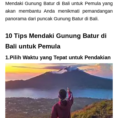
Mendaki Gunung Batur di Bali untuk Pemula yang
akan membantu Anda menikmati pemandangan
panorama dari puncak Gunung Batur di Bali.
10 Tips Mendaki Gunung Batur di
Bali untuk Pemula
1.Pilih Waktu yang Tepat untuk Pendakian