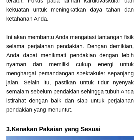
teratur. Fokus pada latihan kardiovaskular dan
kekuatan untuk meningkatkan daya tahan dan
ketahanan Anda.
Ini akan membantu Anda mengatasi tantangan fisik
selama perjalanan pendakian. Dengan demikian,
Anda dapat menikmati pendakian dengan lebih
nyaman dan memiliki cukup energi untuk
menghargai pemandangan spektakuler sepanjang
jalan. Selain itu, pastikan untuk tidur nyenyak
semalam sebelum pendakian sehingga tubuh Anda
istirahat dengan baik dan siap untuk perjalanan
pendakian yang menuntut.
3.Kenakan Pakaian yang Sesuai