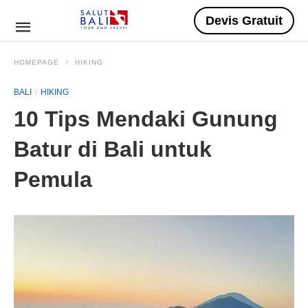
Devis Gratuit
HOMEPAGE
HIKING
BALI
HIKING
10 Tips Mendaki Gunung
Batur di Bali untuk
Pemula