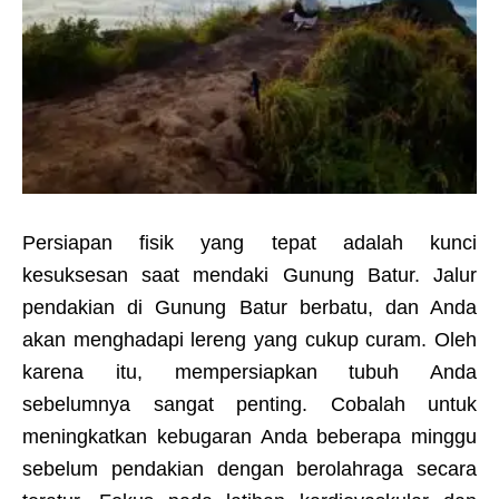
Persiapan fisik yang tepat adalah kunci
kesuksesan saat mendaki Gunung Batur. Jalur
pendakian di Gunung Batur berbatu, dan Anda
akan menghadapi lereng yang cukup curam. Oleh
karena itu, mempersiapkan tubuh Anda
sebelumnya sangat penting. Cobalah untuk
meningkatkan kebugaran Anda beberapa minggu
sebelum pendakian dengan berolahraga secara