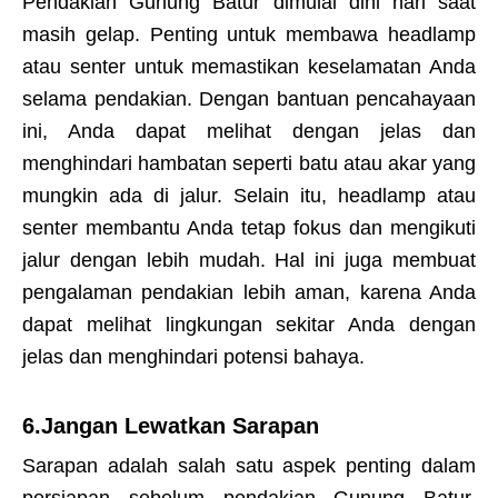
Pendakian Gunung Batur dimulai dini hari saat
masih gelap. Penting untuk membawa headlamp
atau senter untuk memastikan keselamatan Anda
selama pendakian. Dengan bantuan pencahayaan
ini, Anda dapat melihat dengan jelas dan
menghindari hambatan seperti batu atau akar yang
mungkin ada di jalur. Selain itu, headlamp atau
senter membantu Anda tetap fokus dan mengikuti
jalur dengan lebih mudah. Hal ini juga membuat
pengalaman pendakian lebih aman, karena Anda
dapat melihat lingkungan sekitar Anda dengan
jelas dan menghindari potensi bahaya.
6.Jangan Lewatkan Sarapan
Sarapan adalah salah satu aspek penting dalam