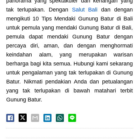
panorama yang spektakuler dan kenangan yang
tak terlupakan. Dengan
Salut Bali
dan dengan
mengikuti 10 Tips Mendaki Gunung Batur di Bali
untuk pemula yang mendaki Gunung Batur di Bali,
pemula dapat mendaki Gunung Batur dengan
percaya diri, aman, dan dengan menghormati
keindahan alam, yang merupakan warisan
berharga bagi kita semua. Hubungi kami sekarang
untuk pengalaman yang tak terlupakan di Gunung
Batur. Nikmati pendakian Anda dan petualangan
yang tak terlupakan di bawah matahari terbit
Gunung Batur.