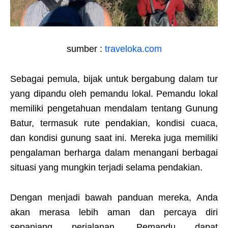
sumber :
traveloka.com
Sebagai pemula, bijak untuk bergabung dalam tur
yang dipandu oleh pemandu lokal. Pemandu lokal
memiliki pengetahuan mendalam tentang Gunung
Batur, termasuk rute pendakian, kondisi cuaca,
dan kondisi gunung saat ini. Mereka juga memiliki
pengalaman berharga dalam menangani berbagai
situasi yang mungkin terjadi selama pendakian.
Dengan menjadi bawah panduan mereka, Anda
akan merasa lebih aman dan percaya diri
sepanjang perjalanan. Pemandu dapat