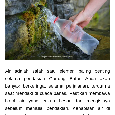
Air adalah salah satu elemen paling penting
selama pendakian Gunung Batur. Anda akan
banyak berkeringat selama perjalanan, terutama
saat mendaki di cuaca panas. Pastikan membawa
botol air yang cukup besar dan mengisinya
sebelum memulai pendakian. Kehabisan air di