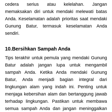
cedera serius atau kelelahan. Jangan
memaksakan diri untuk mendaki melewati batas
Anda. Keselamatan adalah prioritas saat mendaki
Gunung Batur, termasuk keselamatan Anda
sendiri.
10.Bersihkan Sampah Anda
Tips terakhir untuk pemula yang mendaki Gunung
Batur adalah jangan lupa untuk mengambil
sampah Anda. Ketika Anda mendaki Gunung
Batur, Anda menjadi bagian integral dari
lingkungan alam yang indah ini. Penting untuk
menjaga kebersihan alam dan bertanggung jawab
terhadap lingkungan. Pastikan untuk membawa
semua sampah Anda dan jangan meninggalkan