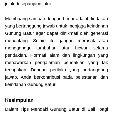
jejak di sepanjang jalur.
Membuang sampah dengan benar adalah tindakan
yang bertanggung jawab untuk menjaga keindahan
Gunung Batur agar dapat dinikmati oleh generasi
mendatang. Selain itu, jangan merusak atau
mengganggu tumbuhan atau hewan selama
pendakian. Hormati alam dan lingkungan yang
menawarkan pengalaman pendakian yang tak
terlupakan. Dengan perilaku yang bertanggung
jawab, Anda berkontribusi pada pelestarian dan
keindahan Gunung Batur.
Kesimpulan
Dalam Tips Mendaki Gunung Batur di Bali bagi