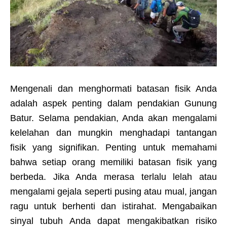
Mengenali dan menghormati batasan fisik Anda
adalah aspek penting dalam pendakian Gunung
Batur. Selama pendakian, Anda akan mengalami
kelelahan dan mungkin menghadapi tantangan
fisik yang signifikan. Penting untuk memahami
bahwa setiap orang memiliki batasan fisik yang
berbeda. Jika Anda merasa terlalu lelah atau
mengalami gejala seperti pusing atau mual, jangan
ragu untuk berhenti dan istirahat. Mengabaikan
sinyal tubuh Anda dapat mengakibatkan risiko