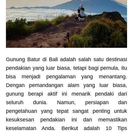
Gunung Batur di Bali adalah salah satu destinasi
pendakian yang luar biasa, tetapi bagi pemula, itu
bisa menjadi pengalaman yang menantang.
Dengan pemandangan alam yang luar biasa,
gunung berapi aktif ini menarik pendaki dari
seluruh dunia. Namun, persiapan dan
pengetahuan yang tepat sangat penting untuk
kesuksesan pendakian ini dan memastikan
keselamatan Anda. Berikut adalah 10 Tips