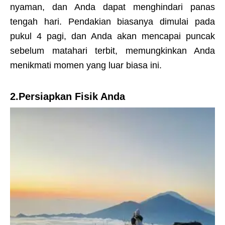
nyaman, dan Anda dapat menghindari panas
tengah hari. Pendakian biasanya dimulai pada
pukul 4 pagi, dan Anda akan mencapai puncak
sebelum matahari terbit, memungkinkan Anda
menikmati momen yang luar biasa ini.
2.Persiapkan Fisik Anda