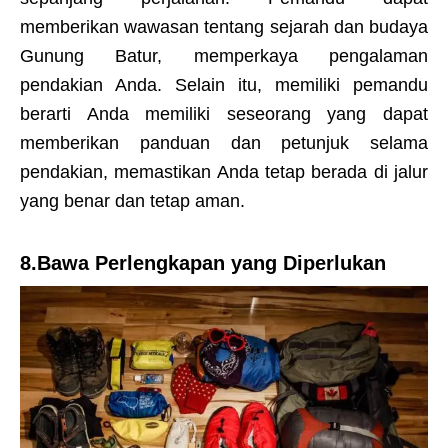
memberikan wawasan tentang sejarah dan budaya
Gunung Batur, memperkaya pengalaman
pendakian Anda. Selain itu, memiliki pemandu
berarti Anda memiliki seseorang yang dapat
memberikan panduan dan petunjuk selama
pendakian, memastikan Anda tetap berada di jalur
yang benar dan tetap aman.
8.Bawa Perlengkapan yang Diperlukan