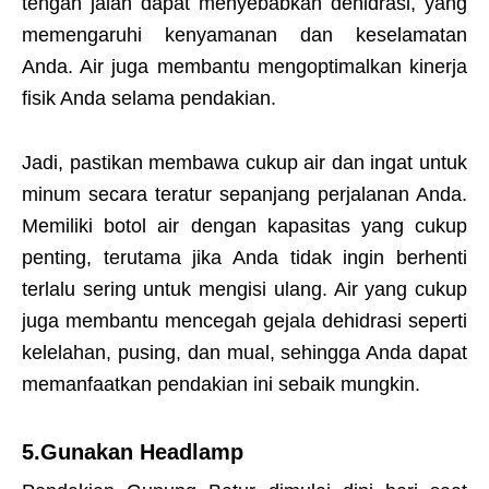
tengah jalan dapat menyebabkan dehidrasi, yang
memengaruhi kenyamanan dan keselamatan
Anda. Air juga membantu mengoptimalkan kinerja
fisik Anda selama pendakian.
Jadi, pastikan membawa cukup air dan ingat untuk
minum secara teratur sepanjang perjalanan Anda.
Memiliki botol air dengan kapasitas yang cukup
penting, terutama jika Anda tidak ingin berhenti
terlalu sering untuk mengisi ulang. Air yang cukup
juga membantu mencegah gejala dehidrasi seperti
kelelahan, pusing, dan mual, sehingga Anda dapat
memanfaatkan pendakian ini sebaik mungkin.
5.Gunakan Headlamp