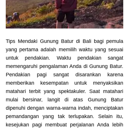
Tips Mendaki Gunung Batur di Bali bagi pemula
yang pertama adalah memilih waktu yang sesuai
untuk pendakian. Waktu pendakian sangat
memengaruhi pengalaman Anda di Gunung Batur.
Pendakian pagi sangat disarankan karena
memberikan kesempatan untuk menyaksikan
matahari terbit yang spektakuler. Saat matahari
mulai bersinar, langit di atas Gunung Batur
dipenuhi dengan warna-warna indah, menciptakan
pemandangan yang tak terlupakan. Selain itu,
kesejukan pagi membuat perjalanan Anda lebih