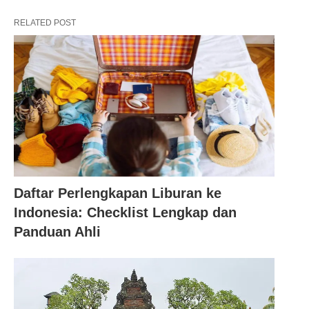
RELATED POST
Daftar Perlengkapan Liburan ke
Indonesia: Checklist Lengkap dan
Panduan Ahli