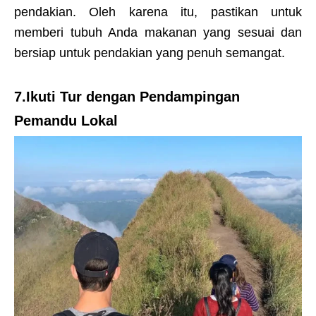
pendakian. Oleh karena itu, pastikan untuk
memberi tubuh Anda makanan yang sesuai dan
bersiap untuk pendakian yang penuh semangat.
7.Ikuti Tur dengan Pendampingan
Pemandu Lokal