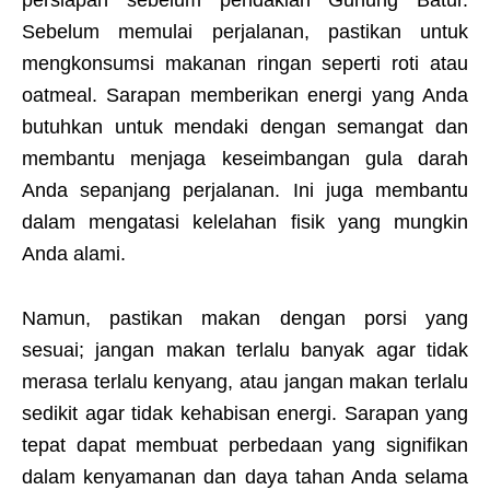
persiapan sebelum pendakian Gunung Batur.
Sebelum memulai perjalanan, pastikan untuk
mengkonsumsi makanan ringan seperti roti atau
oatmeal. Sarapan memberikan energi yang Anda
butuhkan untuk mendaki dengan semangat dan
membantu menjaga keseimbangan gula darah
Anda sepanjang perjalanan. Ini juga membantu
dalam mengatasi kelelahan fisik yang mungkin
Anda alami.
Namun, pastikan makan dengan porsi yang
sesuai; jangan makan terlalu banyak agar tidak
merasa terlalu kenyang, atau jangan makan terlalu
sedikit agar tidak kehabisan energi. Sarapan yang
tepat dapat membuat perbedaan yang signifikan
dalam kenyamanan dan daya tahan Anda selama