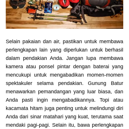
Selain pakaian dan air, pastikan untuk membawa
perlengkapan lain yang diperlukan untuk berhasil
dalam pendakian Anda. Jangan lupa membawa
kamera atau ponsel pintar dengan baterai yang
mencukupi untuk mengabadikan momen-momen
spektakuler selama pendakian. Gunung Batur
menawarkan pemandangan yang luar biasa, dan
Anda pasti ingin mengabadikannya. Topi atau
kacamata hitam juga penting untuk melindungi diri
Anda dari sinar matahari yang kuat, terutama saat
mendaki pagi-pagi. Selain itu, bawa perlengkapan