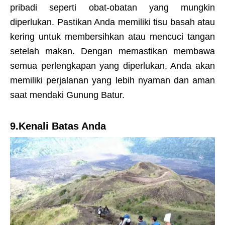
pribadi seperti obat-obatan yang mungkin
diperlukan. Pastikan Anda memiliki tisu basah atau
kering untuk membersihkan atau mencuci tangan
setelah makan. Dengan memastikan membawa
semua perlengkapan yang diperlukan, Anda akan
memiliki perjalanan yang lebih nyaman dan aman
saat mendaki Gunung Batur.
9.Kenali Batas Anda