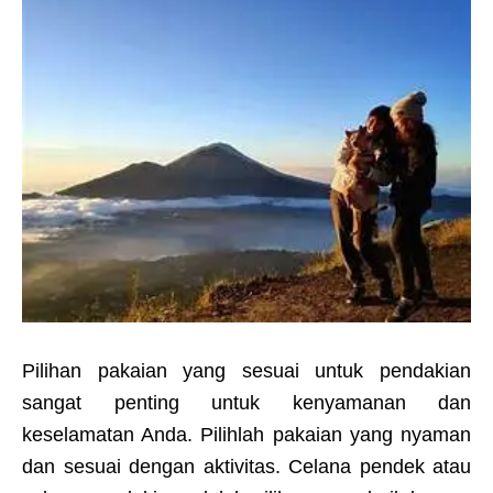
Pilihan pakaian yang sesuai untuk pendakian
sangat penting untuk kenyamanan dan
keselamatan Anda. Pilihlah pakaian yang nyaman
dan sesuai dengan aktivitas. Celana pendek atau