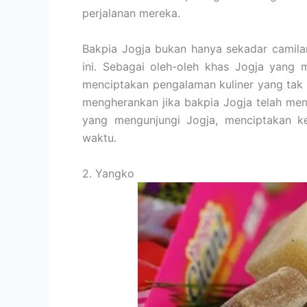
perjalanan mereka.
Bakpia Jogja bukan hanya sekadar camila
ini. Sebagai oleh-oleh khas Jogja yang 
menciptakan pengalaman kuliner yang tak t
mengherankan jika bakpia Jogja telah menj
yang mengunjungi Jogja, menciptakan ke
waktu.
2. Yangko