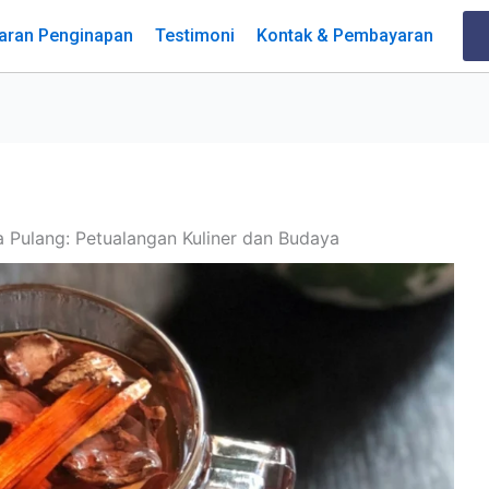
aran Penginapan
Testimoni
Kontak & Pembayaran
 Pulang: Petualangan Kuliner dan Budaya