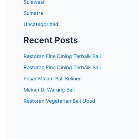
:
Sulawesi
Sumatra
Uncategorized
Recent Posts
Restoran Fine Dining Terbaik Bali
Restoran Fine Dining Terbaik Bali
Pasar Malam Bali Kuliner
Makan Di Warung Bali
Restoran Vegetarian Bali Ubud