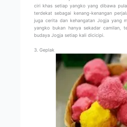
ciri khas setiap yangko yang dibawa pul
terdekat sebagai kenang-kenangan perjal
juga cerita dan kehangatan Jogja yang
yangko bukan hanya sekadar camilan, t
budaya Jogja setiap kali dicicipi.
3. Geplak