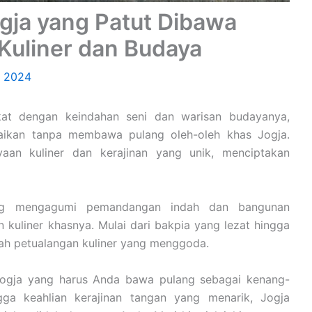
gja yang Patut Dibawa
Kuliner dan Budaya
, 2024
at dengan keindahan seni dan warisan budayanya,
baikan tanpa membawa pulang oleh-oleh khas Jogja.
aan kuliner dan kerajinan yang unik, menciptakan
ang mengagumi pemandangan indah dan bangunan
n kuliner khasnya. Mulai dari bakpia yang lezat hingga
ah petualangan kuliner yang menggoda.
 Jogja yang harus Anda bawa pulang sebagai kenang-
ga keahlian kerajinan tangan yang menarik, Jogja