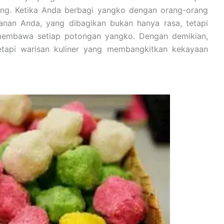
ang. Ketika Anda berbagi yangko dengan orang-orang
anan Anda, yang dibagikan bukan hanya rasa, tetapi
 membawa setiap potongan yangko. Dengan demikian,
etapi warisan kuliner yang membangkitkan kekayaan