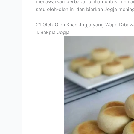
menawarkan berbagai pilihan untuk memanja
satu oleh-oleh ini dan biarkan Jogja meni
21 Oleh-Oleh Khas Jogja yang Wajib Dibaw
1. Bakpia Jogja