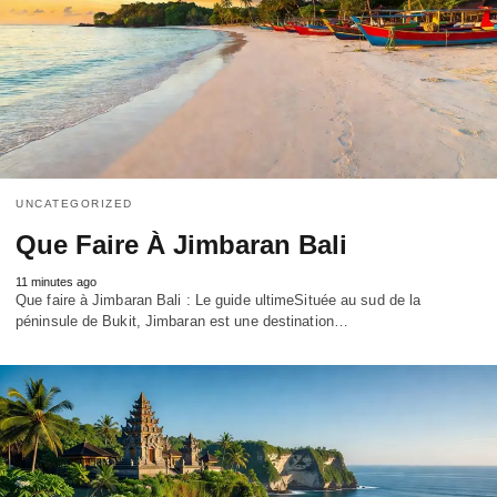
UNCATEGORIZED
Que Faire À Jimbaran Bali
11 minutes ago
Que faire à Jimbaran Bali : Le guide ultimeSituée au sud de la
péninsule de Bukit, Jimbaran est une destination…