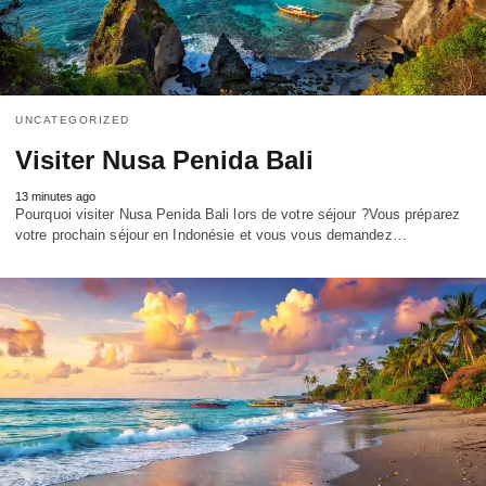
UNCATEGORIZED
Visiter Nusa Penida Bali
13 minutes ago
Pourquoi visiter Nusa Penida Bali lors de votre séjour ?Vous préparez
votre prochain séjour en Indonésie et vous vous demandez…