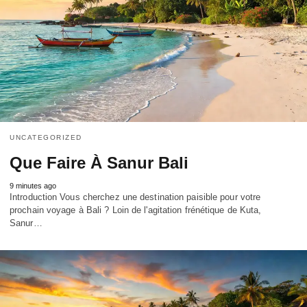
UNCATEGORIZED
Que Faire À Sanur Bali
9 minutes ago
Introduction Vous cherchez une destination paisible pour votre
prochain voyage à Bali ? Loin de l'agitation frénétique de Kuta,
Sanur…