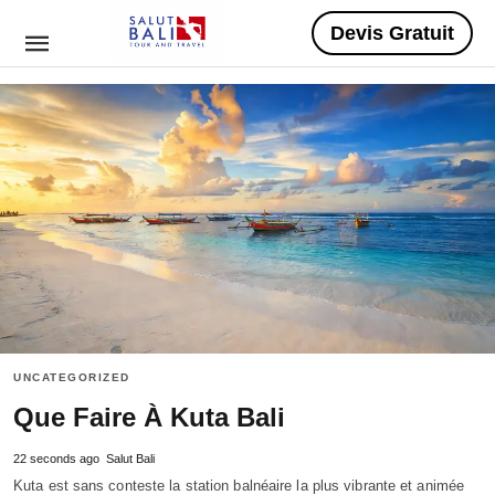
Devis Gratuit
UNCATEGORIZED
Que Faire À Kuta Bali
22 seconds ago
Salut Bali
Kuta est sans conteste la station balnéaire la plus vibrante et animée