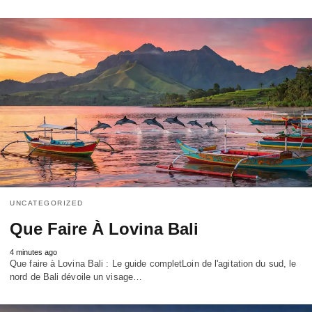
UNCATEGORIZED
Que Faire À Lovina Bali
4 minutes ago
Que faire à Lovina Bali : Le guide completLoin de l'agitation du sud, le
nord de Bali dévoile un visage…