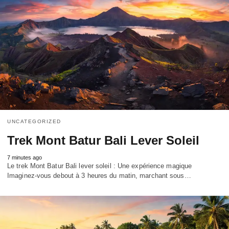
UNCATEGORIZED
Trek Mont Batur Bali Lever Soleil
7 minutes ago
Le trek Mont Batur Bali lever soleil : Une expérience magique
Imaginez-vous debout à 3 heures du matin, marchant sous…