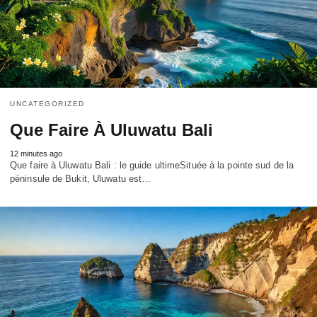
UNCATEGORIZED
Que Faire À Uluwatu Bali
12 minutes ago
Que faire à Uluwatu Bali : le guide ultimeSituée à la pointe sud de la
péninsule de Bukit, Uluwatu est…