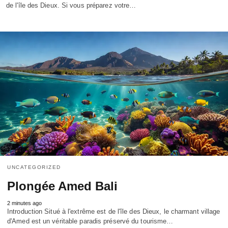
de l'île des Dieux. Si vous préparez votre…
UNCATEGORIZED
Plongée Amed Bali
2 minutes ago
Introduction Situé à l'extrême est de l'île des Dieux, le charmant village
d'Amed est un véritable paradis préservé du tourisme…