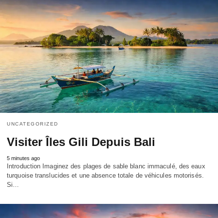
UNCATEGORIZED
Visiter Îles Gili Depuis Bali
5 minutes ago
Introduction Imaginez des plages de sable blanc immaculé, des eaux
turquoise translucides et une absence totale de véhicules motorisés.
Si…