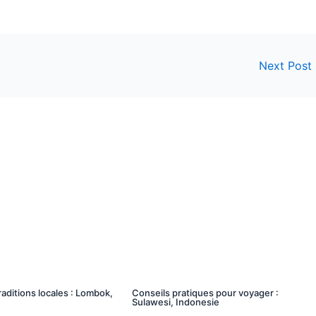
Next Post
raditions locales : Lombok,
Conseils pratiques pour voyager :
Sulawesi, Indonesie