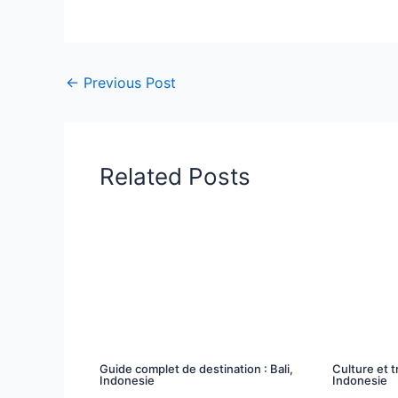
←
Previous Post
Related Posts
Guide complet de destination : Bali,
Culture et t
Indonesie
Indonesie