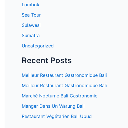
r
Lombok
:
Sea Tour
Sulawesi
Sumatra
Uncategorized
Recent Posts
Meilleur Restaurant Gastronomique Bali
Meilleur Restaurant Gastronomique Bali
Marché Nocturne Bali Gastronomie
Manger Dans Un Warung Bali
Restaurant Végétarien Bali Ubud