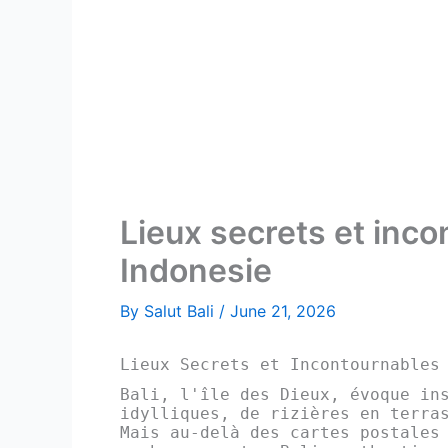
Lieux secrets et incon
Indonesie
By
Salut Bali
/
June 21, 2026
Lieux Secrets et Incontournables
Bali, l'île des Dieux, évoque in
idylliques, de rizières en terra
Mais au-delà des cartes postales