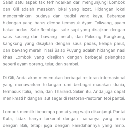
Salah satu aspek tak terhindarkan dari mengunjungi Lombok
dan Gili adalah masakan lokal yang lezat. Hidangan lokal
mencerminkan budaya dan tradisi yang kaya. Beberapa
hidangan yang harus dicoba termasuk Ayam Taliwang, ayam
bakar pedas, Sate Rembiga, sate sapi yang disajikan dengan
saus kacang dan bawang merah, dan Pelecing Kangkung,
kangkung yang disajikan dengan saus pedas, kelapa parut,
dan bawang merah. Nasi Balap Puyung adalah hidangan nasi
khas Lombok yang disajikan dengan berbagai pelengkap
seperti ayam goreng, telur, dan sambal.
Di Gili, Anda akan menemukan berbagai restoran internasional
yang menawarkan hidangan dari berbagai masakan dunia,
termasuk Italia, India, dan Thailand. Selain itu, Anda juga dapat
menikmati hidangan laut segar di restoran-restoran tepi pantai.
Lombok memiliki beberapa pantai yang wajib dikunjungi. Pantai
Kuta, tidak hanya terkenal dengan namanya yang mirip
dengan Bali, tetapi juga dengan keindahannya yang mirip.