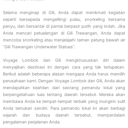
Selama menginap di Gili, Anda dapat menikmati kegiatan
seperti bersepeda mengelilingi pulau, snorkeling bersama
penyu, dan bersantai di pantai berpasir putih yang indah. Jika
Anda mencari petualangan di Gili Trawangan, Anda dapat
mencoba snorkeling atau menjelajahi taman patung bawah air
“Gili Trawangan Underwater Statues”.
Voyage Lombok dan Gili mengkhususkan diri dalam
menyajikan destinasi ini dengan cara yang tak terlupakan.
Berikut adalah beberapa alasan mengapa Anda harus memilih
perusahaan kami. Dengan Voyage Lombok dan Gili, Anda akan
mendapatkan keahlian dari seorang pemandu lokal yang
berpengetahuan luas tentang daerah tersebut. Mereka akan
membawa Anda ke tempat-tempat terbaik yang mungkin sulit
Anda temukan sendiri. Para pemandu lokal ini akan berbagi
sejarah dan budaya daerah tersebut, memperdalam
pengalaman perjalanan Anda.