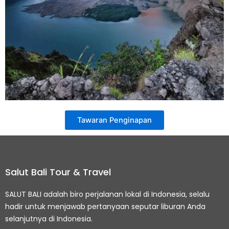
Tawaran Penginapan
Salut Bali Tour & Travel
SALUT BALI adalah biro perjalanan lokal di Indonesia, selalu
hadir untuk menjawab pertanyaan seputar liburan Anda
selanjutnya di Indonesia.