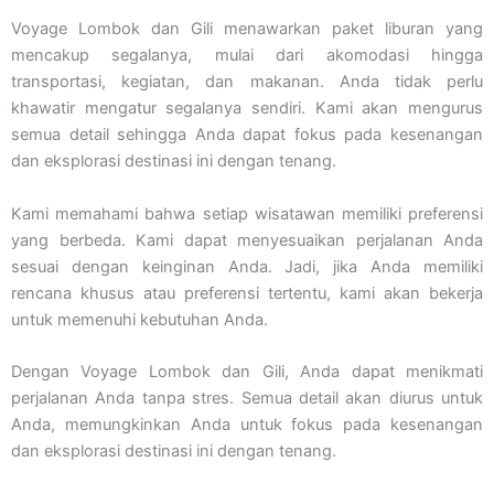
Voyage Lombok dan Gili menawarkan paket liburan yang
mencakup segalanya, mulai dari akomodasi hingga
transportasi, kegiatan, dan makanan. Anda tidak perlu
khawatir mengatur segalanya sendiri. Kami akan mengurus
semua detail sehingga Anda dapat fokus pada kesenangan
dan eksplorasi destinasi ini dengan tenang.
Kami memahami bahwa setiap wisatawan memiliki preferensi
yang berbeda. Kami dapat menyesuaikan perjalanan Anda
sesuai dengan keinginan Anda. Jadi, jika Anda memiliki
rencana khusus atau preferensi tertentu, kami akan bekerja
untuk memenuhi kebutuhan Anda.
Dengan Voyage Lombok dan Gili, Anda dapat menikmati
perjalanan Anda tanpa stres. Semua detail akan diurus untuk
Anda, memungkinkan Anda untuk fokus pada kesenangan
dan eksplorasi destinasi ini dengan tenang.