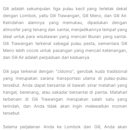
Gili adalah sekumpulan tiga pulau kecil yang terletak dekat
dengan Lombok, yaitu Gili Trawangan, Gili Meno, dan Gili Air.
Keindahan alamnya yang memukau, dipadukan dengan
atmosfer yang tenang dan santai, menjadikannya tempat yang
ideal untuk para wisatawan yang mencari liburan yang santai.
Gili Trawangan terkenal sebagai pulau pesta, sementara Gili
Meno lebih cocok untuk pasangan yang mencari ketenangan,
dan Gili Air adalah perpaduan dari keduanya.
Gili juga terkenal dengan “cidomo”, gerobak kuda tradisional
yang merupakan sarana transportasi utama di pulau-pulau
tersebut. Anda dapat bersantai di bawah sinar matahari yang
hangat, berenang, atau sekadar bersantai di pantai. Matahari
terbenam di Gili Trawangan merupakan salah satu yang
terindah, dan Anda tidak akan ingin melewatkan momen
tersebut.
Selama perjalanan Anda ke Lombok dan Gili, Anda akan