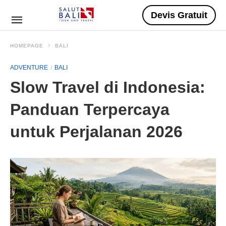
Devis Gratuit
HOMEPAGE
BALI
ADVENTURE
BALI
Slow Travel di Indonesia:
Panduan Terpercaya
untuk Perjalanan 2026