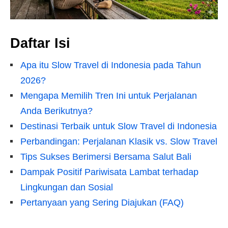
Daftar Isi
Apa itu Slow Travel di Indonesia pada Tahun
2026?
Mengapa Memilih Tren Ini untuk Perjalanan
Anda Berikutnya?
Destinasi Terbaik untuk Slow Travel di Indonesia
Perbandingan: Perjalanan Klasik vs. Slow Travel
Tips Sukses Berimersi Bersama Salut Bali
Dampak Positif Pariwisata Lambat terhadap
Lingkungan dan Sosial
Pertanyaan yang Sering Diajukan (FAQ)