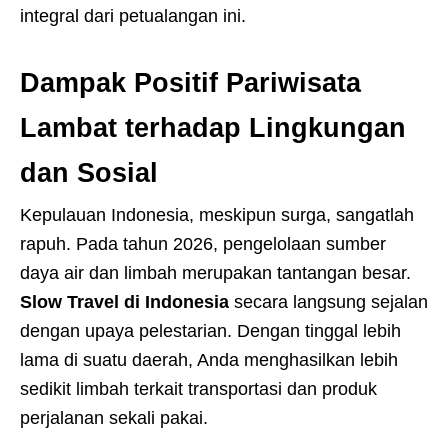
integral dari petualangan ini.
Dampak Positif Pariwisata
Lambat terhadap Lingkungan
dan Sosial
Kepulauan Indonesia, meskipun surga, sangatlah
rapuh. Pada tahun 2026, pengelolaan sumber
daya air dan limbah merupakan tantangan besar.
Slow Travel di Indonesia
secara langsung sejalan
dengan upaya pelestarian. Dengan tinggal lebih
lama di suatu daerah, Anda menghasilkan lebih
sedikit limbah terkait transportasi dan produk
perjalanan sekali pakai.