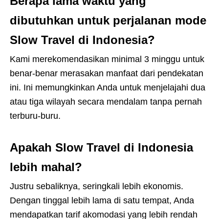
Berapa lama waktu yang
dibutuhkan untuk perjalanan mode
Slow Travel di Indonesia?
Kami merekomendasikan minimal 3 minggu untuk
benar-benar merasakan manfaat dari pendekatan
ini. Ini memungkinkan Anda untuk menjelajahi dua
atau tiga wilayah secara mendalam tanpa pernah
terburu-buru.
Apakah Slow Travel di Indonesia
lebih mahal?
Justru sebaliknya, seringkali lebih ekonomis.
Dengan tinggal lebih lama di satu tempat, Anda
mendapatkan tarif akomodasi yang lebih rendah