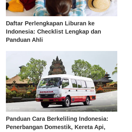
Daftar Perlengkapan Liburan ke
Indonesia: Checklist Lengkap dan
Panduan Ahli
Panduan Cara Berkeliling Indonesia:
Penerbangan Domestik, Kereta Api,