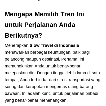
Mengapa Memilih Tren Ini
untuk Perjalanan Anda
Berikutnya?
Menerapkan
Slow Travel di Indonesia
menawarkan berbagai keuntungan, baik bagi
pelancong maupun destinasi. Pertama, ini
memungkinkan Anda untuk benar-benar
melepaskan diri. Dengan tinggal lebih lama di satu
tempat, Anda terhindar dari stres transportasi yang
sering dan kerepotan mengemas ulang barang
bawaan. Ini adalah kunci untuk perjalanan pribadi
yang benar-benar menenangkan.