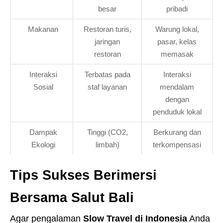
besar
pribadi
Makanan
Restoran turis,
Warung lokal,
jaringan
pasar, kelas
restoran
memasak
Interaksi
Terbatas pada
Interaksi
Sosial
staf layanan
mendalam
dengan
penduduk lokal
Dampak
Tinggi (CO2,
Berkurang dan
Ekologi
limbah)
terkompensasi
Tips Sukses Berimersi
Bersama Salut Bali
Agar pengalaman
Slow Travel di Indonesia
Anda