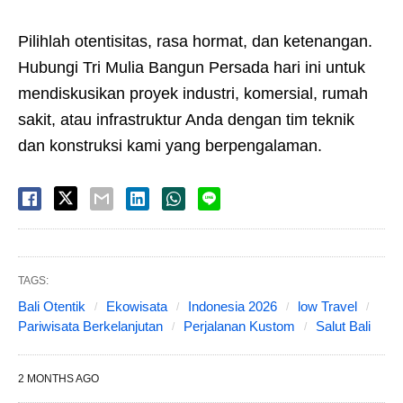
Pilihlah otentisitas, rasa hormat, dan ketenangan.
Hubungi Tri Mulia Bangun Persada hari ini untuk
mendiskusikan proyek industri, komersial, rumah
sakit, atau infrastruktur Anda dengan tim teknik
dan konstruksi kami yang berpengalaman.
TAGS:
Bali Otentik
Ekowisata
Indonesia 2026
low Travel
Pariwisata Berkelanjutan
Perjalanan Kustom
Salut Bali
2 MONTHS AGO