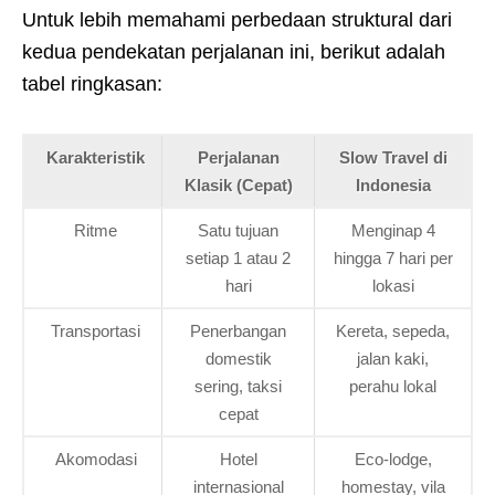
Untuk lebih memahami perbedaan struktural dari
kedua pendekatan perjalanan ini, berikut adalah
tabel ringkasan:
Karakteristik
Perjalanan
Slow Travel di
Klasik (Cepat)
Indonesia
Ritme
Satu tujuan
Menginap 4
setiap 1 atau 2
hingga 7 hari per
hari
lokasi
Transportasi
Penerbangan
Kereta, sepeda,
domestik
jalan kaki,
sering, taksi
perahu lokal
cepat
Akomodasi
Hotel
Eco-lodge,
internasional
homestay, vila