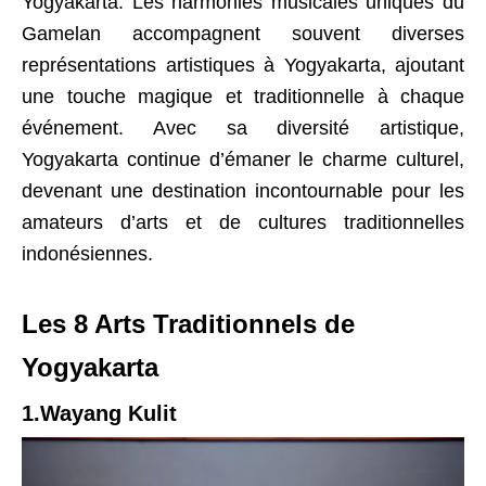
Yogyakarta. Les harmonies musicales uniques du
Gamelan accompagnent souvent diverses
représentations artistiques à Yogyakarta, ajoutant
une touche magique et traditionnelle à chaque
événement. Avec sa diversité artistique,
Yogyakarta continue d’émaner le charme culturel,
devenant une destination incontournable pour les
amateurs d’arts et de cultures traditionnelles
indonésiennes.
Les 8 Arts Traditionnels de
Yogyakarta
1.Wayang Kulit