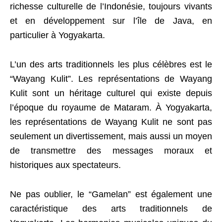
richesse culturelle de l’Indonésie, toujours vivants
et en développement sur l’île de Java, en
particulier à Yogyakarta.
L’un des arts traditionnels les plus célèbres est le
“Wayang Kulit”. Les représentations de Wayang
Kulit sont un héritage culturel qui existe depuis
l’époque du royaume de Mataram. À Yogyakarta,
les représentations de Wayang Kulit ne sont pas
seulement un divertissement, mais aussi un moyen
de transmettre des messages moraux et
historiques aux spectateurs.
Ne pas oublier, le “Gamelan” est également une
caractéristique des arts traditionnels de