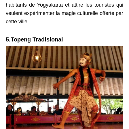
habitants de Yogyakarta et attire les touristes qui
veulent expérimenter la magie culturelle offerte par
cette ville.
5.Topeng Tradisional