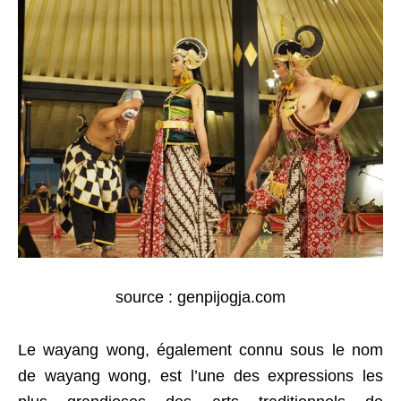
source : genpijogja.com
Le wayang wong, également connu sous le nom
de wayang wong, est l’une des expressions les