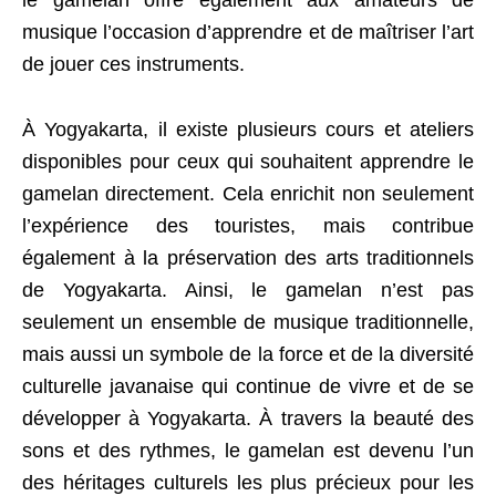
le gamelan offre également aux amateurs de
musique l’occasion d’apprendre et de maîtriser l’art
de jouer ces instruments.
À Yogyakarta, il existe plusieurs cours et ateliers
disponibles pour ceux qui souhaitent apprendre le
gamelan directement. Cela enrichit non seulement
l’expérience des touristes, mais contribue
également à la préservation des arts traditionnels
de Yogyakarta. Ainsi, le gamelan n’est pas
seulement un ensemble de musique traditionnelle,
mais aussi un symbole de la force et de la diversité
culturelle javanaise qui continue de vivre et de se
développer à Yogyakarta. À travers la beauté des
sons et des rythmes, le gamelan est devenu l’un
des héritages culturels les plus précieux pour les