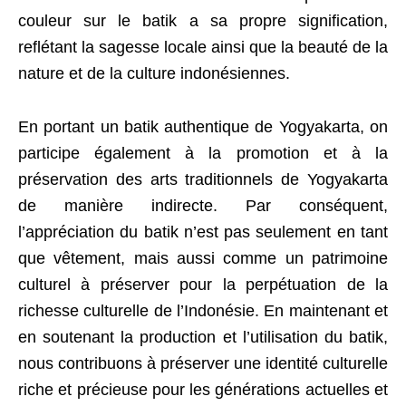
couleur sur le batik a sa propre signification,
reflétant la sagesse locale ainsi que la beauté de la
nature et de la culture indonésiennes.
En portant un batik authentique de Yogyakarta, on
participe également à la promotion et à la
préservation des arts traditionnels de Yogyakarta
de manière indirecte. Par conséquent,
l’appréciation du batik n’est pas seulement en tant
que vêtement, mais aussi comme un patrimoine
culturel à préserver pour la perpétuation de la
richesse culturelle de l’Indonésie. En maintenant et
en soutenant la production et l’utilisation du batik,
nous contribuons à préserver une identité culturelle
riche et précieuse pour les générations actuelles et