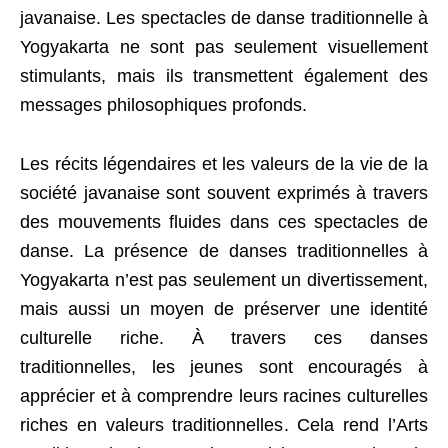
javanaise. Les spectacles de danse traditionnelle à
Yogyakarta ne sont pas seulement visuellement
stimulants, mais ils transmettent également des
messages philosophiques profonds.
Les récits légendaires et les valeurs de la vie de la
société javanaise sont souvent exprimés à travers
des mouvements fluides dans ces spectacles de
danse. La présence de danses traditionnelles à
Yogyakarta n’est pas seulement un divertissement,
mais aussi un moyen de préserver une identité
culturelle riche. À travers ces danses
traditionnelles, les jeunes sont encouragés à
apprécier et à comprendre leurs racines culturelles
riches en valeurs traditionnelles. Cela rend l’Arts