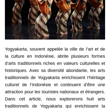
Yogyakarta, souvent appelée la ville de l’art et de
la culture en Indonésie, abrite plusieurs formes
d’arts traditionnels riches en valeurs culturelles et
historiques. Avec sa diversité abondante, les arts
traditionnels de Yogyakarta enrichissent l’héritage
culturel de l’Indonésie et continuent d’être une
attraction pour les touristes nationaux et étrangers.
Dans cet article, nous explorerons huit arts
traditionnels de Yogyakarta qui enrichissent la