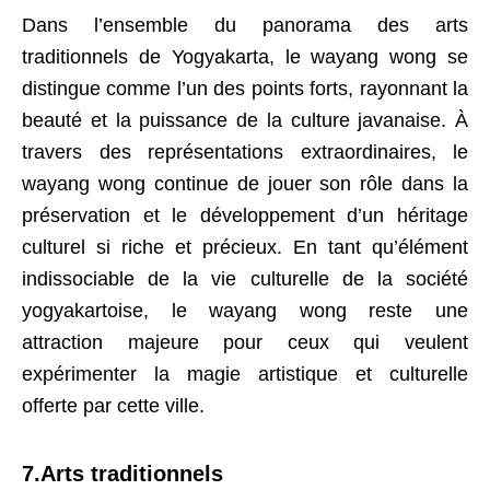
Dans l’ensemble du panorama des arts
traditionnels de Yogyakarta, le wayang wong se
distingue comme l’un des points forts, rayonnant la
beauté et la puissance de la culture javanaise. À
travers des représentations extraordinaires, le
wayang wong continue de jouer son rôle dans la
préservation et le développement d’un héritage
culturel si riche et précieux. En tant qu’élément
indissociable de la vie culturelle de la société
yogyakartoise, le wayang wong reste une
attraction majeure pour ceux qui veulent
expérimenter la magie artistique et culturelle
offerte par cette ville.
7.Arts traditionnels