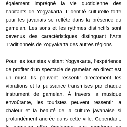
également imprégné la vie quotidienne des
habitants de Yogyakarta. L’identité culturelle forte
pour les javanais se reflète dans la présence du
gamelan. Les sons et les rythmes distinctifs sont
devenus des caractéristiques distinguant l’Arts
Traditionnels de Yogyakarta des autres régions.
Pour les touristes visitant Yogyakarta, l’expérience
de profiter d’un spectacle de gamelan en direct est
un must. Ils peuvent ressentir directement les
vibrations et la puissance transmises par chaque
instrument de gamelan. À travers la musique
envoûtante, les touristes peuvent ressentir la
chaleur et la beauté de la culture javanaise si
profondément ancrée dans cette ville. Cependant,