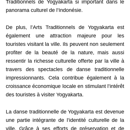
Traditionnels de Yogyakarta si important dans le
panorama culturel de l’Indonésie.
De plus, l’Arts Traditionnels de Yogyakarta est
également une attraction majeure pour les
touristes visitant la ville. Ils peuvent non seulement
profiter de la beauté de la nature, mais aussi
ressentir la richesse culturelle offerte par la ville à
travers des spectacles de danse traditionnelle
impressionnants. Cela contribue également à la
croissance économique locale en stimulant l’intérêt
des touristes à visiter Yogyakarta.
La danse traditionnelle de Yogyakarta est devenue
une partie intégrante de l’identité culturelle de la
ville. Grâce à ses efforts de préservation et de