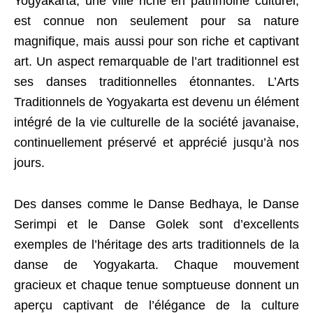
Yogyakarta, une ville riche en patrimoine culturel,
est connue non seulement pour sa nature
magnifique, mais aussi pour son riche et captivant
art. Un aspect remarquable de l’art traditionnel est
ses danses traditionnelles étonnantes. L’Arts
Traditionnels de Yogyakarta est devenu un élément
intégré de la vie culturelle de la société javanaise,
continuellement préservé et apprécié jusqu’à nos
jours.
Des danses comme le Danse Bedhaya, le Danse
Serimpi et le Danse Golek sont d’excellents
exemples de l’héritage des arts traditionnels de la
danse de Yogyakarta. Chaque mouvement
gracieux et chaque tenue somptueuse donnent un
aperçu captivant de l’élégance de la culture