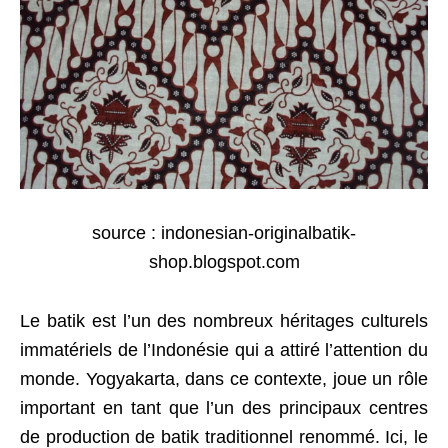
source : indonesian-originalbatik-
shop.blogspot.com
Le batik est l’un des nombreux héritages culturels
immatériels de l’Indonésie qui a attiré l’attention du
monde. Yogyakarta, dans ce contexte, joue un rôle
important en tant que l’un des principaux centres
de production de batik traditionnel renommé. Ici, le