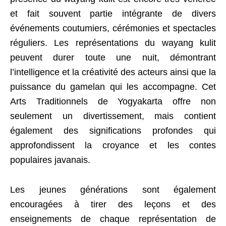
et fait souvent partie intégrante de divers
événements coutumiers, cérémonies et spectacles
réguliers. Les représentations du wayang kulit
peuvent durer toute une nuit, démontrant
l’intelligence et la créativité des acteurs ainsi que la
puissance du gamelan qui les accompagne. Cet
Arts Traditionnels de Yogyakarta offre non
seulement un divertissement, mais contient
également des significations profondes qui
approfondissent la croyance et les contes
populaires javanais.
Les jeunes générations sont également
encouragées à tirer des leçons et des
enseignements de chaque représentation de