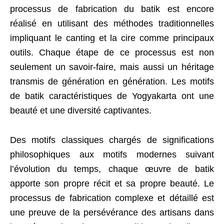
processus de fabrication du batik est encore
réalisé en utilisant des méthodes traditionnelles
impliquant le canting et la cire comme principaux
outils. Chaque étape de ce processus est non
seulement un savoir-faire, mais aussi un héritage
transmis de génération en génération. Les motifs
de batik caractéristiques de Yogyakarta ont une
beauté et une diversité captivantes.
Des motifs classiques chargés de significations
philosophiques aux motifs modernes suivant
l’évolution du temps, chaque œuvre de batik
apporte son propre récit et sa propre beauté. Le
processus de fabrication complexe et détaillé est
une preuve de la persévérance des artisans dans