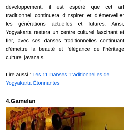
développement, il est espéré que cet art
traditionnel continuera d’inspirer et d’émerveiller
les générations actuelles et futures. Ainsi,
Yogyakarta restera un centre culturel fascinant et
fier, avec ses danses traditionnelles continuant
d’émettre la beauté et l’élégance de l’héritage
culturel javanais.
Lire aussi :
Les 11 Danses Traditionnelles de
Yogyakarta Étonnantes
4.Gamelan