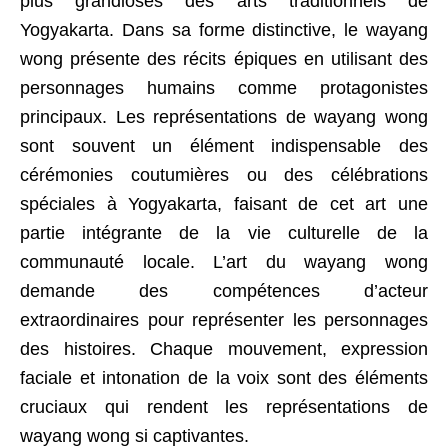
plus grandioses des arts traditionnels de
Yogyakarta. Dans sa forme distinctive, le wayang
wong présente des récits épiques en utilisant des
personnages humains comme protagonistes
principaux. Les représentations de wayang wong
sont souvent un élément indispensable des
cérémonies coutumières ou des célébrations
spéciales à Yogyakarta, faisant de cet art une
partie intégrante de la vie culturelle de la
communauté locale. L’art du wayang wong
demande des compétences d’acteur
extraordinaires pour représenter les personnages
des histoires. Chaque mouvement, expression
faciale et intonation de la voix sont des éléments
cruciaux qui rendent les représentations de
wayang wong si captivantes.