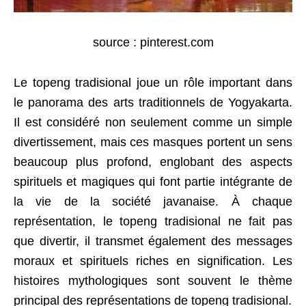
source : pinterest.com
Le topeng tradisional joue un rôle important dans
le panorama des arts traditionnels de Yogyakarta.
Il est considéré non seulement comme un simple
divertissement, mais ces masques portent un sens
beaucoup plus profond, englobant des aspects
spirituels et magiques qui font partie intégrante de
la vie de la société javanaise. À chaque
représentation, le topeng tradisional ne fait pas
que divertir, il transmet également des messages
moraux et spirituels riches en signification. Les
histoires mythologiques sont souvent le thème
principal des représentations de topeng tradisional.