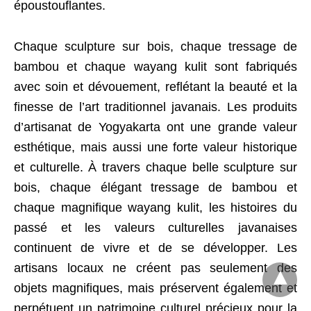
époustouflantes.
Chaque sculpture sur bois, chaque tressage de
bambou et chaque wayang kulit sont fabriqués
avec soin et dévouement, reflétant la beauté et la
finesse de l’art traditionnel javanais. Les produits
d’artisanat de Yogyakarta ont une grande valeur
esthétique, mais aussi une forte valeur historique
et culturelle. À travers chaque belle sculpture sur
bois, chaque élégant tressage de bambou et
chaque magnifique wayang kulit, les histoires du
passé et les valeurs culturelles javanaises
continuent de vivre et de se développer. Les
artisans locaux ne créent pas seulement des
objets magnifiques, mais préservent également et
perpétuent un patrimoine culturel précieux pour la