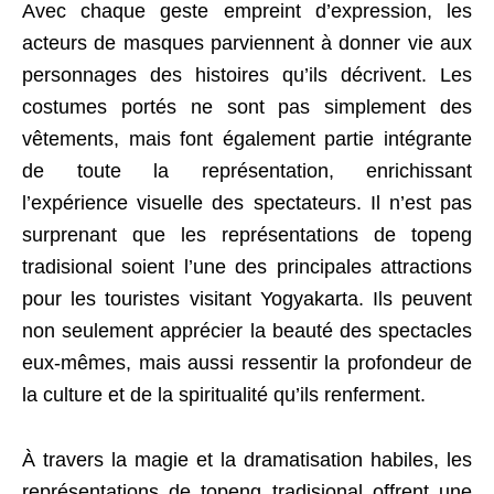
Avec chaque geste empreint d’expression, les
acteurs de masques parviennent à donner vie aux
personnages des histoires qu’ils décrivent. Les
costumes portés ne sont pas simplement des
vêtements, mais font également partie intégrante
de toute la représentation, enrichissant
l’expérience visuelle des spectateurs. Il n’est pas
surprenant que les représentations de topeng
tradisional soient l’une des principales attractions
pour les touristes visitant Yogyakarta. Ils peuvent
non seulement apprécier la beauté des spectacles
eux-mêmes, mais aussi ressentir la profondeur de
la culture et de la spiritualité qu’ils renferment.
À travers la magie et la dramatisation habiles, les
représentations de topeng tradisional offrent une