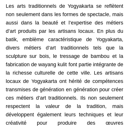
Les arts traditionnels de Yogyakarta se reflètent
non seulement dans les formes de spectacle, mais
aussi dans la beauté et l’expertise des métiers
d’art produits par les artisans locaux. En plus du
batik, emblème caractéristique de Yogyakarta,
divers métiers d’art traditionnels tels que la
sculpture sur bois, le tressage de bambou et la
fabrication de wayang kulit font partie intégrante de
la richesse culturelle de cette ville. Les artisans
locaux de Yogyakarta ont hérité de compétences
transmises de génération en génération pour créer
ces métiers d’art traditionnels. Ils non seulement
respectent la valeur de la tradition, mais
développent également leurs techniques et leur
créativité pour produire des œuvres