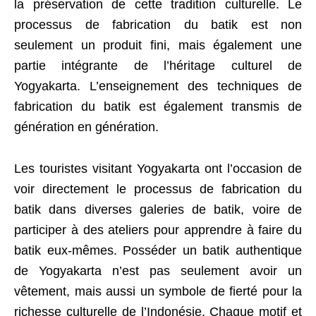
la préservation de cette tradition culturelle. Le
processus de fabrication du batik est non
seulement un produit fini, mais également une
partie intégrante de l’héritage culturel de
Yogyakarta. L’enseignement des techniques de
fabrication du batik est également transmis de
génération en génération.
Les touristes visitant Yogyakarta ont l’occasion de
voir directement le processus de fabrication du
batik dans diverses galeries de batik, voire de
participer à des ateliers pour apprendre à faire du
batik eux-mêmes. Posséder un batik authentique
de Yogyakarta n’est pas seulement avoir un
vêtement, mais aussi un symbole de fierté pour la
richesse culturelle de l’Indonésie. Chaque motif et