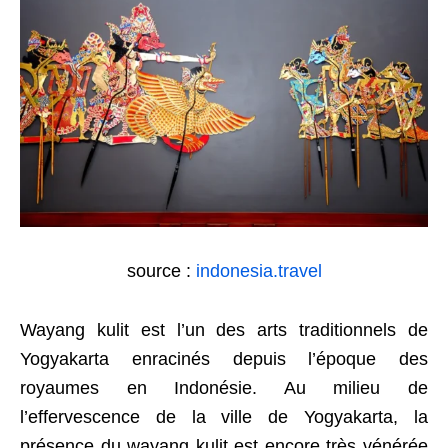
source :
indonesia.travel
Wayang kulit est l’un des arts traditionnels de
Yogyakarta enracinés depuis l’époque des
royaumes en Indonésie. Au milieu de
l’effervescence de la ville de Yogyakarta, la
présence du wayang kulit est encore très vénérée