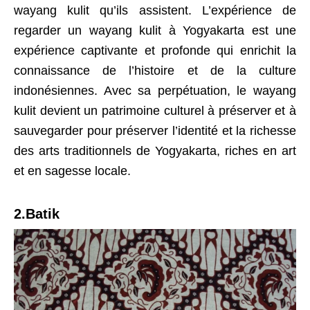
wayang kulit qu’ils assistent. L’expérience de
regarder un wayang kulit à Yogyakarta est une
expérience captivante et profonde qui enrichit la
connaissance de l’histoire et de la culture
indonésiennes. Avec sa perpétuation, le wayang
kulit devient un patrimoine culturel à préserver et à
sauvegarder pour préserver l’identité et la richesse
des arts traditionnels de Yogyakarta, riches en art
et en sagesse locale.
2.Batik