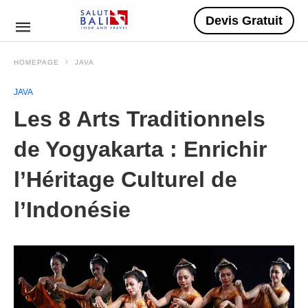
Devis Gratuit
HOMEPAGE
JAVA
JAVA
Les 8 Arts Traditionnels
de Yogyakarta : Enrichir
l’Héritage Culturel de
l’Indonésie