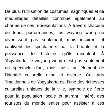
De plus, l’utilisation de costumes magnifiques et de
maquillages détaillés contribue également au
charme de ces représentations. À travers chacune
de leurs performances, les wayang wong ne
divertissent pas seulement, mais inspirent et
captivent les spectateurs par la beauté et la
puissance des histoires qu’ils racontent. À
Yogyakarta, le wayang wong n’est pas seulement
un spectacle d’art, mais aussi un élément de
l’identité culturelle riche et diverse. Cet Arts
Traditionnels de Yogyakarta est l’une des richesses
culturelles uniques de la ville, symbole de fierté
pour la population locale et attirant l’intérêt des
touristes du monde entier pour assister à ces