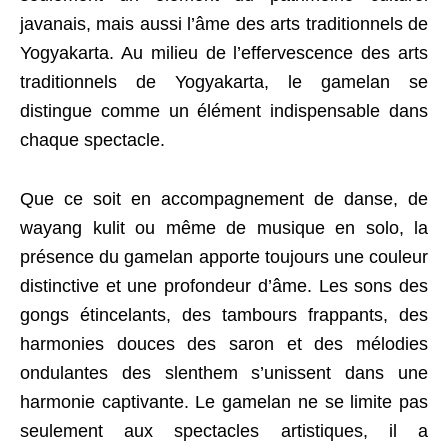
javanais, mais aussi l’âme des arts traditionnels de
Yogyakarta. Au milieu de l’effervescence des arts
traditionnels de Yogyakarta, le gamelan se
distingue comme un élément indispensable dans
chaque spectacle.
Que ce soit en accompagnement de danse, de
wayang kulit ou même de musique en solo, la
présence du gamelan apporte toujours une couleur
distinctive et une profondeur d’âme. Les sons des
gongs étincelants, des tambours frappants, des
harmonies douces des saron et des mélodies
ondulantes des slenthem s’unissent dans une
harmonie captivante. Le gamelan ne se limite pas
seulement aux spectacles artistiques, il a