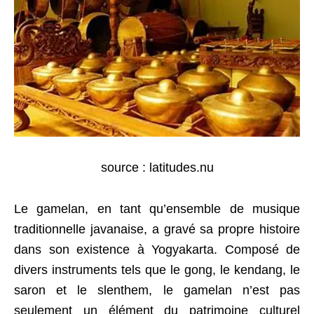
source : latitudes.nu
Le gamelan, en tant qu’ensemble de musique
traditionnelle javanaise, a gravé sa propre histoire
dans son existence à Yogyakarta. Composé de
divers instruments tels que le gong, le kendang, le
saron et le slenthem, le gamelan n’est pas
seulement un élément du patrimoine culturel