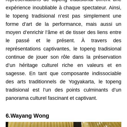
expérience inoubliable à chaque spectateur. Ainsi,
le topeng tradisional n’est pas simplement une
forme d’art de la performance, mais aussi un
moyen d’enrichir l’âme et de tisser des liens entre
le passé et le présent. À travers des
représentations captivantes, le topeng tradisional
continue de jouer son rôle dans la préservation
d’un héritage culturel riche en valeurs et en
sagesse. En tant que composante indissociable
des arts traditionnels de Yogyakarta, le topeng
tradisional est l’un des points culminants d’un
panorama culturel fascinant et captivant.
6.Wayang Wong