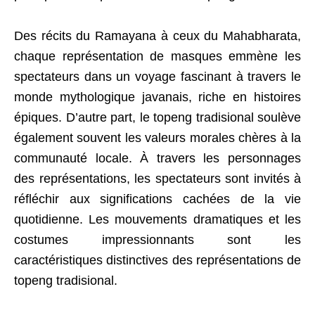
Des récits du Ramayana à ceux du Mahabharata,
chaque représentation de masques emmène les
spectateurs dans un voyage fascinant à travers le
monde mythologique javanais, riche en histoires
épiques. D’autre part, le topeng tradisional soulève
également souvent les valeurs morales chères à la
communauté locale. À travers les personnages
des représentations, les spectateurs sont invités à
réfléchir aux significations cachées de la vie
quotidienne. Les mouvements dramatiques et les
costumes impressionnants sont les
caractéristiques distinctives des représentations de
topeng tradisional.