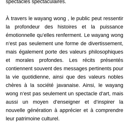
spectacles spectaculaires.
À travers le wayang wong , le public peut ressentir
la profondeur des histoires et la puissance
émotionnelle qu’elles renferment. Le wayang wong
n’est pas seulement une forme de divertissement,
mais également porte des valeurs philosophiques
et morales profondes. Les récits présentés
contiennent souvent des messages pertinents pour
la vie quotidienne, ainsi que des valeurs nobles
chères à la société javanaise. Ainsi, le wayang
wong n’est pas seulement un spectacle d’art, mais
aussi un moyen d’enseigner et d’inspirer la
nouvelle génération à apprécier et à comprendre
leur patrimoine culturel.