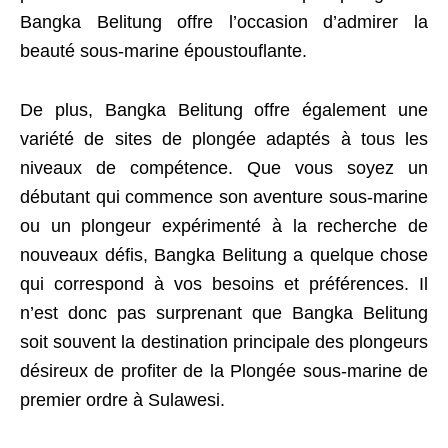
Bangka Belitung offre l’occasion d’admirer la
beauté sous-marine époustouflante.
De plus, Bangka Belitung offre également une
variété de sites de plongée adaptés à tous les
niveaux de compétence. Que vous soyez un
débutant qui commence son aventure sous-marine
ou un plongeur expérimenté à la recherche de
nouveaux défis, Bangka Belitung a quelque chose
qui correspond à vos besoins et préférences. Il
n’est donc pas surprenant que Bangka Belitung
soit souvent la destination principale des plongeurs
désireux de profiter de la Plongée sous-marine de
premier ordre à Sulawesi.