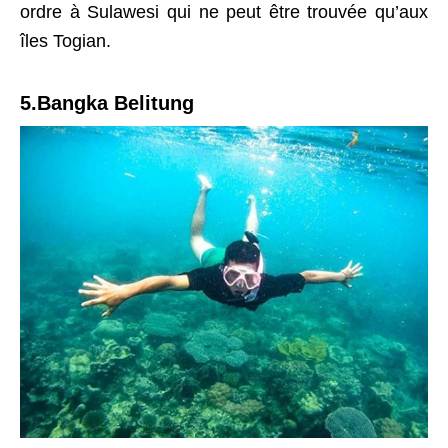
ordre à Sulawesi qui ne peut être trouvée qu’aux
îles Togian.
5.Bangka Belitung