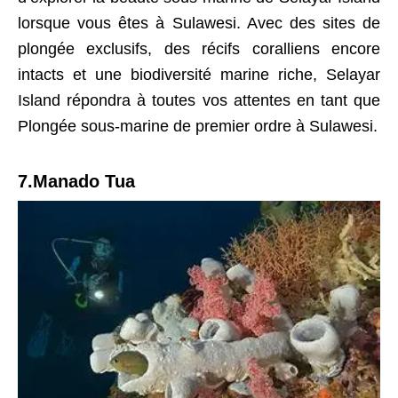
lorsque vous êtes à Sulawesi. Avec des sites de
plongée exclusifs, des récifs coralliens encore
intacts et une biodiversité marine riche, Selayar
Island répondra à toutes vos attentes en tant que
Plongée sous-marine de premier ordre à Sulawesi.
7.Manado Tua