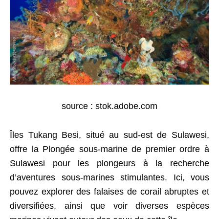
source : stok.adobe.com
Îles Tukang Besi, situé au sud-est de Sulawesi,
offre la Plongée sous-marine de premier ordre à
Sulawesi pour les plongeurs à la recherche
d’aventures sous-marines stimulantes. Ici, vous
pouvez explorer des falaises de corail abruptes et
diversifiées, ainsi que voir diverses espèces