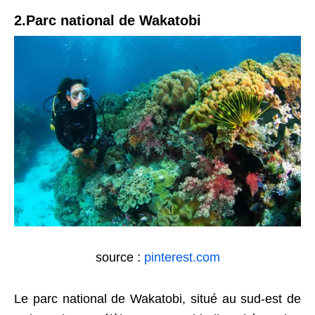
2.Parc national de Wakatobi
source :
pinterest.com
Le parc national de Wakatobi, situé au sud-est de