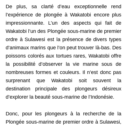
De plus, sa clarté d’eau exceptionnelle rend
l’expérience de plongée à Wakatobi encore plus
impressionnante. L’un des aspects qui fait de
Wakatobi l’un des Plongée sous-marine de premier
ordre à Sulawesi est la présence de divers types
d’animaux marins que l’on peut trouver là-bas. Des
poissons colorés aux tortues rares, Wakatobi offre
la possibilité d’observer la vie marine sous de
nombreuses formes et couleurs. Il n’est donc pas
surprenant que Wakatobi soit souvent la
destination principale des plongeurs désireux
d’explorer la beauté sous-marine de l’Indonésie.
Donc, pour les plongeurs à la recherche de la
Plongée sous-marine de premier ordre à Sulawesi,