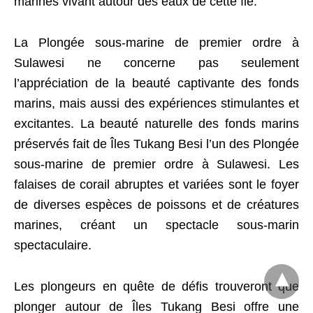
marines vivant autour des eaux de cette île.
La Plongée sous-marine de premier ordre à
Sulawesi ne concerne pas seulement
l’appréciation de la beauté captivante des fonds
marins, mais aussi des expériences stimulantes et
excitantes. La beauté naturelle des fonds marins
préservés fait de Îles Tukang Besi l’un des Plongée
sous-marine de premier ordre à Sulawesi. Les
falaises de corail abruptes et variées sont le foyer
de diverses espèces de poissons et de créatures
marines, créant un spectacle sous-marin
spectaculaire.
Les plongeurs en quête de défis trouveront que
plonger autour de Îles Tukang Besi offre une