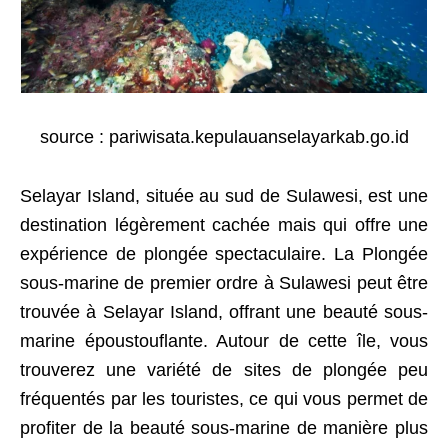
source : pariwisata.kepulauanselayarkab.go.id
Selayar Island, située au sud de Sulawesi, est une
destination légèrement cachée mais qui offre une
expérience de plongée spectaculaire. La Plongée
sous-marine de premier ordre à Sulawesi peut être
trouvée à Selayar Island, offrant une beauté sous-
marine époustouflante. Autour de cette île, vous
trouverez une variété de sites de plongée peu
fréquentés par les touristes, ce qui vous permet de
profiter de la beauté sous-marine de manière plus