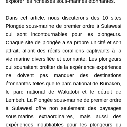
explorer les richesses sous-marines étonnantes.
Dans cet article, nous discuterons des 10 sites
Plongée sous-marine de premier ordre à Sulawesi
qui sont incontournables pour les plongeurs.
Chaque site de plongée a sa propre unicité et son
attrait, allant des récifs coralliens captivants à la
vie marine diversifiée et étonnante. Les plongeurs
qui souhaitent profiter de la expérience expérience
ne doivent pas manquer des destinations
étonnantes telles que le parc national de Bunaken,
le parc national de Wakatobi et le détroit de
Lembeh. La Plongée sous-marine de premier ordre
à Sulawesi offre non seulement des paysages
sous-marins extraordinaires, mais aussi des
expériences inoubliables pour les plongeurs du