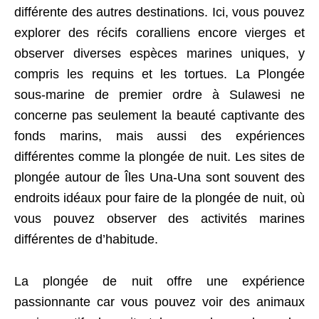
différente des autres destinations. Ici, vous pouvez
explorer des récifs coralliens encore vierges et
observer diverses espèces marines uniques, y
compris les requins et les tortues. La Plongée
sous-marine de premier ordre à Sulawesi ne
concerne pas seulement la beauté captivante des
fonds marins, mais aussi des expériences
différentes comme la plongée de nuit. Les sites de
plongée autour de Îles Una-Una sont souvent des
endroits idéaux pour faire de la plongée de nuit, où
vous pouvez observer des activités marines
différentes de d’habitude.
La plongée de nuit offre une expérience
passionnante car vous pouvez voir des animaux