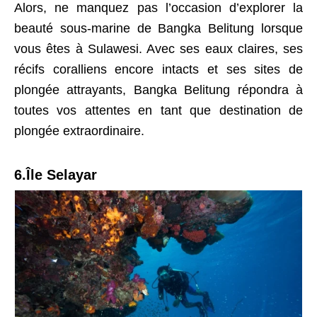
Alors, ne manquez pas l’occasion d’explorer la
beauté sous-marine de Bangka Belitung lorsque
vous êtes à Sulawesi. Avec ses eaux claires, ses
récifs coralliens encore intacts et ses sites de
plongée attrayants, Bangka Belitung répondra à
toutes vos attentes en tant que destination de
plongée extraordinaire.
6.Île Selayar