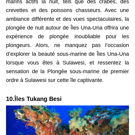
marins actifs la nuit, tels que des crabes, des
crevettes et des poissons chasseurs. Avec une
ambiance différente et des vues spectaculaires, la
plongée de nuit autour de Îles Una-Una offrira une
expérience de plongée inoubliable pour les
plongeurs. Alors, ne manquez pas l’occasion
d’explorer la beauté sous-marine de Îles Una-Una
lorsque vous êtes à Sulawesi, et ressentez la
sensation de la Plongée sous-marine de premier
ordre à Sulawesi sur cette île captivante.
10.Îles Tukang Besi