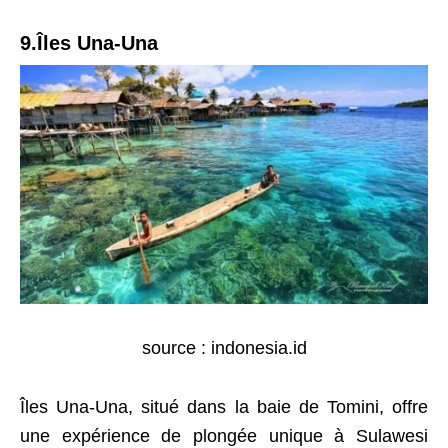
9.Îles Una-Una
source : indonesia.id
Îles Una-Una, situé dans la baie de Tomini, offre
une expérience de plongée unique à Sulawesi