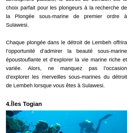
choix parfait pour les plongeurs à la recherche de
la Plongée sous-marine de premier ordre à
Sulawesi.
Chaque plongée dans le détroit de Lembeh offrira
l’opportunité d’admirer la beauté sous-marine
époustouflante et d’explorer la vie marine riche et
variée. Alors, ne manquez pas l’occasion
d’explorer les merveilles sous-marines du détroit
de Lembeh lorsque vous êtes à Sulawesi.
4.Îles Togian