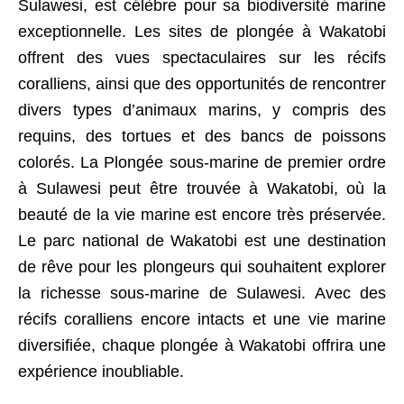
Sulawesi, est célèbre pour sa biodiversité marine
exceptionnelle. Les sites de plongée à Wakatobi
offrent des vues spectaculaires sur les récifs
coralliens, ainsi que des opportunités de rencontrer
divers types d’animaux marins, y compris des
requins, des tortues et des bancs de poissons
colorés. La Plongée sous-marine de premier ordre
à Sulawesi peut être trouvée à Wakatobi, où la
beauté de la vie marine est encore très préservée.
Le parc national de Wakatobi est une destination
de rêve pour les plongeurs qui souhaitent explorer
la richesse sous-marine de Sulawesi. Avec des
récifs coralliens encore intacts et une vie marine
diversifiée, chaque plongée à Wakatobi offrira une
expérience inoubliable.