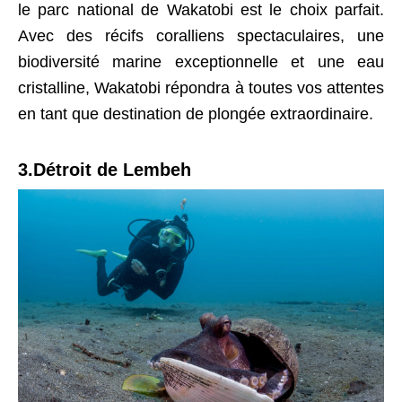
le parc national de Wakatobi est le choix parfait.
Avec des récifs coralliens spectaculaires, une
biodiversité marine exceptionnelle et une eau
cristalline, Wakatobi répondra à toutes vos attentes
en tant que destination de plongée extraordinaire.
3.Détroit de Lembeh