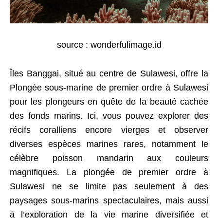
source : wonderfulimage.id
Îles Banggai, situé au centre de Sulawesi, offre la
Plongée sous-marine de premier ordre à Sulawesi
pour les plongeurs en quête de la beauté cachée
des fonds marins. Ici, vous pouvez explorer des
récifs coralliens encore vierges et observer
diverses espèces marines rares, notamment le
célèbre poisson mandarin aux couleurs
magnifiques. La plongée de premier ordre à
Sulawesi ne se limite pas seulement à des
paysages sous-marins spectaculaires, mais aussi
à l’exploration de la vie marine diversifiée et