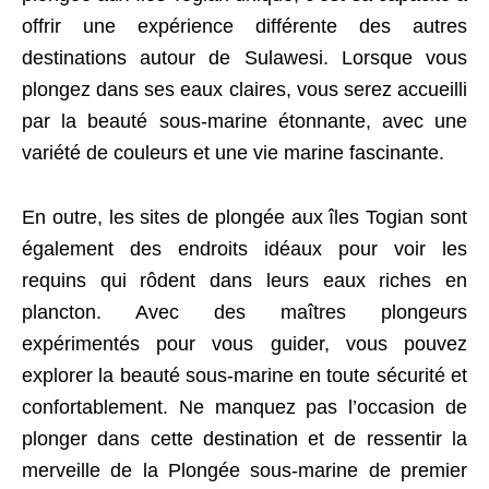
offrir une expérience différente des autres
destinations autour de Sulawesi. Lorsque vous
plongez dans ses eaux claires, vous serez accueilli
par la beauté sous-marine étonnante, avec une
variété de couleurs et une vie marine fascinante.
En outre, les sites de plongée aux îles Togian sont
également des endroits idéaux pour voir les
requins qui rôdent dans leurs eaux riches en
plancton. Avec des maîtres plongeurs
expérimentés pour vous guider, vous pouvez
explorer la beauté sous-marine en toute sécurité et
confortablement. Ne manquez pas l’occasion de
plonger dans cette destination et de ressentir la
merveille de la Plongée sous-marine de premier