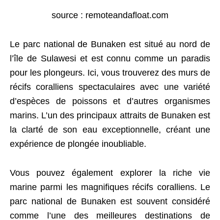
source : remoteandafloat.com
Le parc national de Bunaken est situé au nord de
l’île de Sulawesi et est connu comme un paradis
pour les plongeurs. Ici, vous trouverez des murs de
récifs coralliens spectaculaires avec une variété
d’espèces de poissons et d’autres organismes
marins. L’un des principaux attraits de Bunaken est
la clarté de son eau exceptionnelle, créant une
expérience de plongée inoubliable.
Vous pouvez également explorer la riche vie
marine parmi les magnifiques récifs coralliens. Le
parc national de Bunaken est souvent considéré
comme l’une des meilleures destinations de