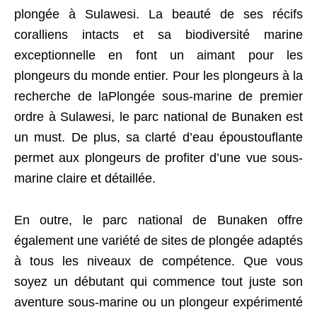
plongée à Sulawesi. La beauté de ses récifs
coralliens intacts et sa biodiversité marine
exceptionnelle en font un aimant pour les
plongeurs du monde entier. Pour les plongeurs à la
recherche de laPlongée sous-marine de premier
ordre à Sulawesi, le parc national de Bunaken est
un must. De plus, sa clarté d’eau époustouflante
permet aux plongeurs de profiter d’une vue sous-
marine claire et détaillée.
En outre, le parc national de Bunaken offre
également une variété de sites de plongée adaptés
à tous les niveaux de compétence. Que vous
soyez un débutant qui commence tout juste son
aventure sous-marine ou un plongeur expérimenté