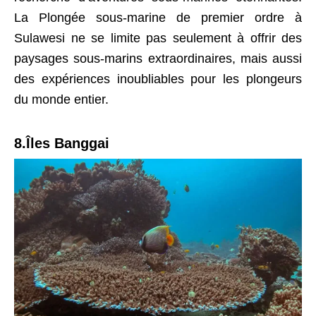
La Plongée sous-marine de premier ordre à
Sulawesi ne se limite pas seulement à offrir des
paysages sous-marins extraordinaires, mais aussi
des expériences inoubliables pour les plongeurs
du monde entier.
8.Îles Banggai