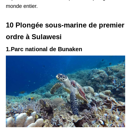
monde entier.
10 Plongée sous-marine de premier
ordre à Sulawesi
1.Parc national de Bunaken