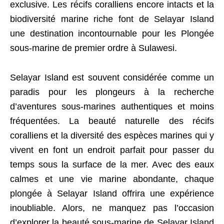
exclusive. Les récifs coralliens encore intacts et la
biodiversité marine riche font de Selayar Island
une destination incontournable pour les Plongée
sous-marine de premier ordre à Sulawesi.
Selayar Island est souvent considérée comme un
paradis pour les plongeurs à la recherche
d’aventures sous-marines authentiques et moins
fréquentées. La beauté naturelle des récifs
coralliens et la diversité des espèces marines qui y
vivent en font un endroit parfait pour passer du
temps sous la surface de la mer. Avec des eaux
calmes et une vie marine abondante, chaque
plongée à Selayar Island offrira une expérience
inoubliable. Alors, ne manquez pas l’occasion
d’explorer la beauté sous-marine de Selayar Island