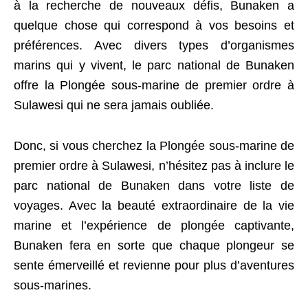
à la recherche de nouveaux défis, Bunaken a
quelque chose qui correspond à vos besoins et
préférences. Avec divers types d’organismes
marins qui y vivent, le parc national de Bunaken
offre la Plongée sous-marine de premier ordre à
Sulawesi qui ne sera jamais oubliée.
Donc, si vous cherchez la Plongée sous-marine de
premier ordre à Sulawesi, n’hésitez pas à inclure le
parc national de Bunaken dans votre liste de
voyages. Avec la beauté extraordinaire de la vie
marine et l’expérience de plongée captivante,
Bunaken fera en sorte que chaque plongeur se
sente émerveillé et revienne pour plus d’aventures
sous-marines.