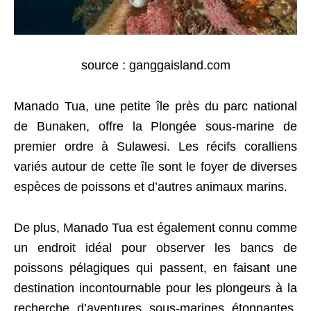
source : ganggaisland.com
Manado Tua, une petite île près du parc national
de Bunaken, offre la Plongée sous-marine de
premier ordre à Sulawesi. Les récifs coralliens
variés autour de cette île sont le foyer de diverses
espèces de poissons et d’autres animaux marins.
De plus, Manado Tua est également connu comme
un endroit idéal pour observer les bancs de
poissons pélagiques qui passent, en faisant une
destination incontournable pour les plongeurs à la
recherche d’aventures sous-marines étonnantes.