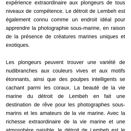
expérience extraordinaire aux plongeurs de tous
niveaux de compétence. Le détroit de Lembeh est
également connu comme un endroit idéal pour
apprendre la photographie sous-marine, en raison
de la présence de créatures marines uniques et
exotiques.
Les plongeurs peuvent trouver une variété de
nudibranches aux couleurs vives et aux motifs
étonnants, ainsi que des poulpes intelligents se
cachant parmi les coraux. La beauté de la vie
marine du détroit de Lembeh en fait une
destination de rêve pour les photographes sous-
marins et les amateurs de la vie marine. Avec la
richesse extraordinaire de la vie marine et une
atmosphère paisible, le détroit de Lembeh est le