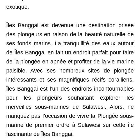
exotique.
Îles Banggai est devenue une destination prisée
des plongeurs en raison de la beauté naturelle de
ses fonds marins. La tranquillité des eaux autour
de Îles Banggai en fait un endroit parfait pour faire
de la plongée en apnée et profiter de la vie marine
paisible. Avec ses nombreux sites de plongée
intéressants et ses magnifiques récifs coralliens,
Îles Banggai est l’un des endroits incontournables
pour les plongeurs souhaitant explorer les
merveilles sous-marines de Sulawesi. Alors, ne
manquez pas l’occasion de vivre la Plongée sous-
marine de premier ordre à Sulawesi sur cette île
fascinante de Îles Banggai.