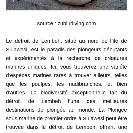
source : zubludiving.com
Le détroit de Lembeh, situé au nord de l’île de
Sulawesi, est le paradis des plongeurs débutants
et expérimentés à la recherche de créatures
marines uniques. Ici, vous trouverez une variété
d’espèces marines rares à trouver ailleurs, telles
que les poulpes, les nudibranches, et bien
d’autres. La biodiversité exceptionnelle fait du
détroit de Lembeh l’une des meilleures
destinations de plongée au monde. La Plongée
sous-marine de premier ordre à Sulawesi peut être
trouvée dans le détroit de Lembeh, offrant une