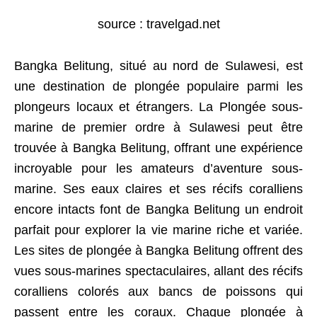
source : travelgad.net
Bangka Belitung, situé au nord de Sulawesi, est
une destination de plongée populaire parmi les
plongeurs locaux et étrangers. La Plongée sous-
marine de premier ordre à Sulawesi peut être
trouvée à Bangka Belitung, offrant une expérience
incroyable pour les amateurs d’aventure sous-
marine. Ses eaux claires et ses récifs coralliens
encore intacts font de Bangka Belitung un endroit
parfait pour explorer la vie marine riche et variée.
Les sites de plongée à Bangka Belitung offrent des
vues sous-marines spectaculaires, allant des récifs
coralliens colorés aux bancs de poissons qui
passent entre les coraux. Chaque plongée à