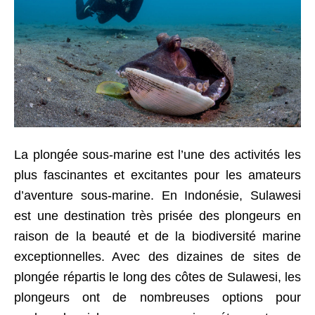
La plongée sous-marine est l’une des activités les
plus fascinantes et excitantes pour les amateurs
d’aventure sous-marine. En Indonésie, Sulawesi
est une destination très prisée des plongeurs en
raison de la beauté et de la biodiversité marine
exceptionnelles. Avec des dizaines de sites de
plongée répartis le long des côtes de Sulawesi, les
plongeurs ont de nombreuses options pour