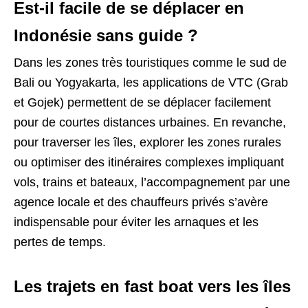
Est-il facile de se déplacer en
Indonésie sans guide ?
Dans les zones très touristiques comme le sud de
Bali ou Yogyakarta, les applications de VTC (Grab
et Gojek) permettent de se déplacer facilement
pour de courtes distances urbaines. En revanche,
pour traverser les îles, explorer les zones rurales
ou optimiser des itinéraires complexes impliquant
vols, trains et bateaux, l’accompagnement par une
agence locale et des chauffeurs privés s’avère
indispensable pour éviter les arnaques et les
pertes de temps.
Les trajets en fast boat vers les îles