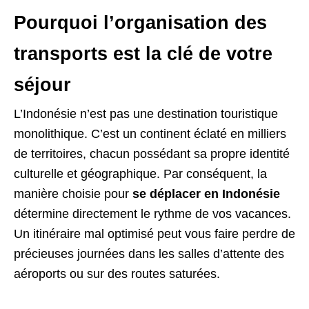
Pourquoi l’organisation des
transports est la clé de votre
séjour
L’Indonésie n’est pas une destination touristique
monolithique. C’est un continent éclaté en milliers
de territoires, chacun possédant sa propre identité
culturelle et géographique. Par conséquent, la
manière choisie pour
se déplacer en Indonésie
détermine directement le rythme de vos vacances.
Un itinéraire mal optimisé peut vous faire perdre de
précieuses journées dans les salles d’attente des
aéroports ou sur des routes saturées.