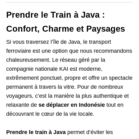
Prendre le Train à Java :
Confort, Charme et Paysages
Si vous traversez l’île de Java, le transport
ferroviaire est une option que nous recommandons
chaleureusement. Le réseau géré par la
compagnie nationale KAI est moderne,
extrêmement ponctuel, propre et offre un spectacle
permanent à travers la vitre. Pour de nombreux
voyageurs, c’est la manière la plus authentique et
relaxante de
se déplacer en Indonésie
tout en
découvrant le cœur de la vie locale.
Prendre le train à Java
permet d’éviter les