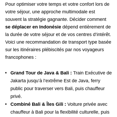
Pour optimiser votre temps et votre confort lors de
votre séjour, une approche multimodale est
souvent la stratégie gagnante. Décider comment
se déplacer en Indonésie
dépend entièrement de
la durée de votre séjour et de vos centres d’intérêt.
Voici une recommandation de transport type basée
sur les itinéraires plébiscités par nos voyageurs
francophones :
Grand Tour de Java & Bali :
Train Exécutive de
Jakarta jusqu’à l’extrême Est de Java, ferry
public pour traverser vers Bali, puis chauffeur
privé.
Combiné Bali & Îles Gili :
Voiture privée avec
chauffeur à Bali pour la flexibilité culturelle, puis