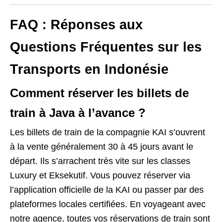
FAQ : Réponses aux
Questions Fréquentes sur les
Transports en Indonésie
Comment réserver les billets de
train à Java à l’avance ?
Les billets de train de la compagnie KAI s’ouvrent
à la vente généralement 30 à 45 jours avant le
départ. Ils s’arrachent très vite sur les classes
Luxury et Eksekutif. Vous pouvez réserver via
l’application officielle de la KAI ou passer par des
plateformes locales certifiées. En voyageant avec
notre agence, toutes vos réservations de train sont