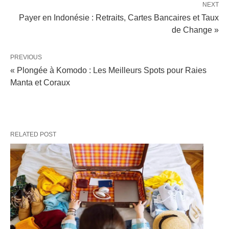
NEXT
Payer en Indonésie : Retraits, Cartes Bancaires et Taux
de Change »
PREVIOUS
« Plongée à Komodo : Les Meilleurs Spots pour Raies
Manta et Coraux
RELATED POST