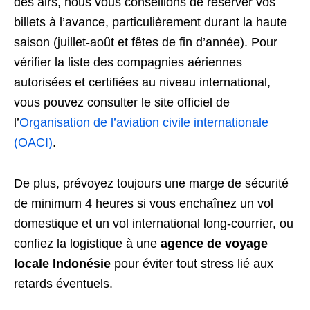
des airs, nous vous conseillons de réserver vos
billets à l’avance, particulièrement durant la haute
saison (juillet-août et fêtes de fin d’année). Pour
vérifier la liste des compagnies aériennes
autorisées et certifiées au niveau international,
vous pouvez consulter le site officiel de
l’
Organisation de l’aviation civile internationale
(OACI)
.
De plus, prévoyez toujours une marge de sécurité
de minimum 4 heures si vous enchaînez un vol
domestique et un vol international long-courrier, ou
confiez la logistique à une
agence de voyage
locale Indonésie
pour éviter tout stress lié aux
retards éventuels.