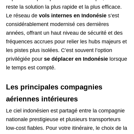
reste la solution la plus rapide et la plus efficace.
Le réseau de
vols internes en Indonésie
s’est
considérablement modernisé ces dernières
années, offrant un haut niveau de sécurité et des
fréquences accrues pour relier les hubs majeurs et
les pistes plus isolées. C’est souvent l’option
privilégiée pour
se déplacer en Indonésie
lorsque
le temps est compté.
Les principales compagnies
aériennes intérieures
Le ciel indonésien est partagé entre la compagnie
nationale prestigieuse et plusieurs transporteurs
low-cost fiables. Pour votre itinéraire, le choix de la