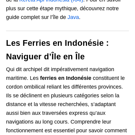
plus sur cette étape mythique, découvrez notre
guide complet sur l’île de
Java
.
Les Ferries en Indonésie :
Naviguer d’Île en Île
Qui dit archipel dit impérativement navigation
maritime. Les
ferries en Indonésie
constituent le
cordon ombilical reliant les différentes provinces.
Ils se déclinent en plusieurs catégories selon la
distance et la vitesse recherchées, s’adaptant
aussi bien aux traversées express qu’aux
navigations au long cours. Comprendre leur
fonctionnement est essentiel pour savoir comment