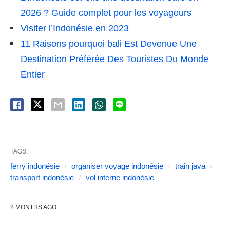
2026 ? Guide complet pour les voyageurs
Visiter l’Indonésie en 2023
11 Raisons pourquoi bali Est Devenue Une
Destination Préférée Des Touristes Du Monde
Entier
TAGS:
ferry indonésie
organiser voyage indonésie
train java
transport indonésie
vol interne indonésie
2 MONTHS AGO