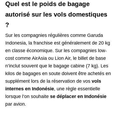
Quel est le poids de bagage
autorisé sur les vols domestiques
?
Sur les compagnies régulières comme Garuda
Indonesia, la franchise est généralement de 20 kg
en classe économique. Sur les compagnies low-
cost comme AirAsia ou Lion Air, le billet de base
n’inclut souvent que le bagage cabine (7 kg). Les
kilos de bagages en soute doivent être achetés en
supplément lors de la réservation de vos
vols
internes en Indonésie
, une règle essentielle
lorsque l’on souhaite
se déplacer en Indonésie
par avion.