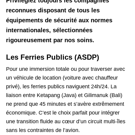
Privilégiez toujours les compagnies
reconnues disposant de tous les
équipements de sécurité aux normes
internationales, sélectionnées
rigoureusement par nos soins.
Les Ferries Publics (ASDP)
Pour une immersion totale ou pour traverser avec
un véhicule de location (voiture avec chauffeur
privé), les ferries publics naviguent 24h/24. La
liaison entre Ketapang (Java) et Gilimanuk (Bali)
ne prend que 45 minutes et s’avère extrêmement
économique. C’est le choix parfait pour intégrer
une transition fluide au cœur d’un circuit multi-îles
sans les contraintes de l’avion.