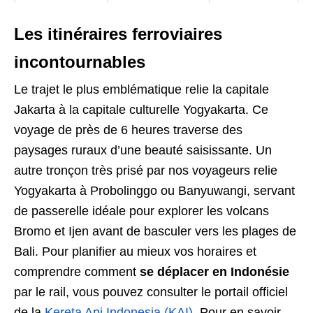
Les itinéraires ferroviaires
incontournables
Le trajet le plus emblématique relie la capitale
Jakarta à la capitale culturelle Yogyakarta. Ce
voyage de près de 6 heures traverse des
paysages ruraux d’une beauté saisissante. Un
autre tronçon très prisé par nos voyageurs relie
Yogyakarta à Probolinggo ou Banyuwangi, servant
de passerelle idéale pour explorer les volcans
Bromo et Ijen avant de basculer vers les plages de
Bali. Pour planifier au mieux vos horaires et
comprendre comment
se déplacer en Indonésie
par le rail, vous pouvez consulter le portail officiel
de la
Kereta Api Indonesia (KAI)
. Pour en savoir