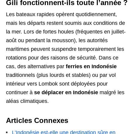
Gili fonctionnent-ils toute l’année ?
Les bateaux rapides opèrent quotidiennement,
mais les départs restent soumis aux conditions de
la mer. Lors de fortes houles (fréquentes en juillet-
août ou pendant la mousson), les autorités
maritimes peuvent suspendre temporairement les
rotations pour des raisons de sécurité. Dans ce
cas, des alternatives par
ferries en Indonésie
traditionnels (plus lourds et stables) ou par vol
intérieur vers Lombok sont déployées pour
continuer à
se déplacer en Indonésie
malgré les
aléas climatiques.
Articles Connexes
L’Indonésie est-elle une destination sûre en