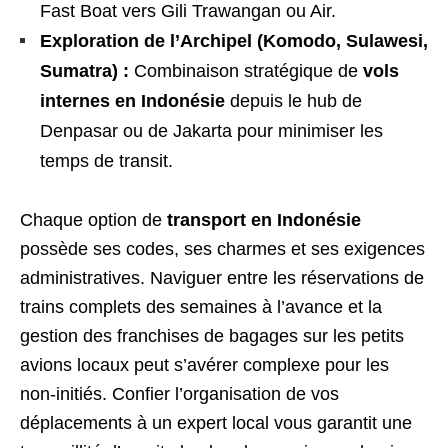
Fast Boat vers Gili Trawangan ou Air.
Exploration de l’Archipel (Komodo, Sulawesi,
Sumatra) :
Combinaison stratégique de
vols
internes en Indonésie
depuis le hub de
Denpasar ou de Jakarta pour minimiser les
temps de transit.
Chaque option de
transport en Indonésie
possède ses codes, ses charmes et ses exigences
administratives. Naviguer entre les réservations de
trains complets des semaines à l’avance et la
gestion des franchises de bagages sur les petits
avions locaux peut s’avérer complexe pour les
non-initiés. Confier l’organisation de vos
déplacements à un expert local vous garantit une