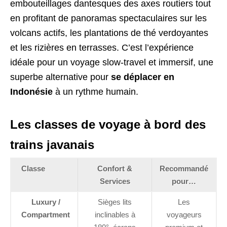
embouteillages dantesques des axes routiers tout
en profitant de panoramas spectaculaires sur les
volcans actifs, les plantations de thé verdoyantes
et les rizières en terrasses. C’est l’expérience
idéale pour un voyage slow-travel et immersif, une
superbe alternative pour
se déplacer en
Indonésie
à un rythme humain.
Les classes de voyage à bord des
trains javanais
Classe
Confort &
Recommandé
Services
pour…
Luxury /
Sièges lits
Les
Compartment
inclinables à
voyageurs