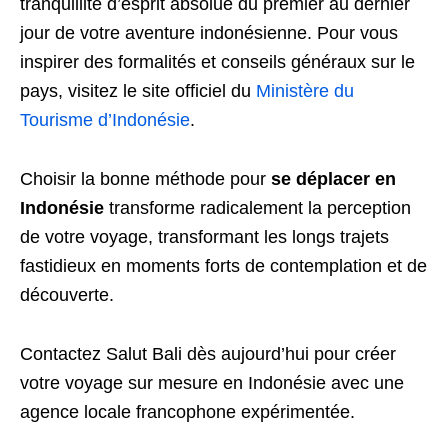
tranquillité d’esprit absolue du premier au dernier
jour de votre aventure indonésienne. Pour vous
inspirer des formalités et conseils généraux sur le
pays, visitez le site officiel du
Ministère du
Tourisme d’Indonésie
.
Choisir la bonne méthode pour
se déplacer en
Indonésie
transforme radicalement la perception
de votre voyage, transformant les longs trajets
fastidieux en moments forts de contemplation et de
découverte.
Contactez Salut Bali dès aujourd’hui pour créer
votre voyage sur mesure en Indonésie avec une
agence locale francophone expérimentée.