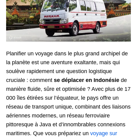
Planifier un voyage dans le plus grand archipel de
la planète est une aventure exaltante, mais qui
soulève rapidement une question logistique
cruciale : comment
se déplacer en Indonésie
de
manière fluide, sûre et optimisée ? Avec plus de 17
000 îles étirées sur l’équateur, le pays offre un
réseau de transport unique, combinant des liaisons
aériennes modernes, un réseau ferroviaire
pittoresque à Java et d’innombrables connexions
maritimes. Que vous prépariez un
voyage sur