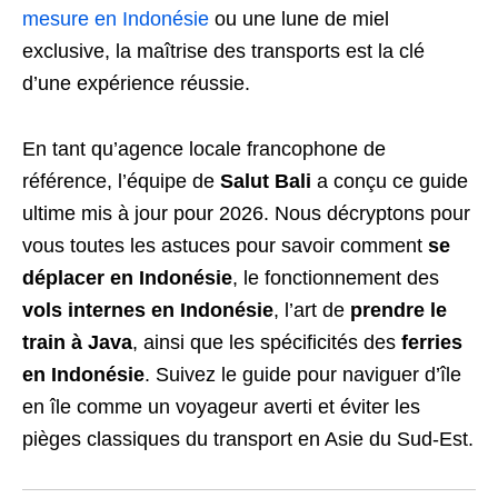
mesure en Indonésie
ou une lune de miel
exclusive, la maîtrise des transports est la clé
d’une expérience réussie.
En tant qu’agence locale francophone de
référence, l’équipe de
Salut Bali
a conçu ce guide
ultime mis à jour pour 2026. Nous décryptons pour
vous toutes les astuces pour savoir comment
se
déplacer en Indonésie
, le fonctionnement des
vols internes en Indonésie
, l’art de
prendre le
train à Java
, ainsi que les spécificités des
ferries
en Indonésie
. Suivez le guide pour naviguer d’île
en île comme un voyageur averti et éviter les
pièges classiques du transport en Asie du Sud-Est.