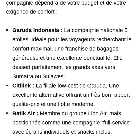
compagnie dépendra de votre budget et de votre
exigence de confort :
Garuda Indonesia :
La compagnie nationale 5
étoiles. Idéale pour les voyageurs recherchant le
confort maximal, une franchise de bagages
généreuse et une excellente ponctualité. Elle
dessert parfaitement les grands axes vers
Sumatra ou Sulawesi.
Citilink :
La filiale low-cost de Garuda. Une
excellente alternative offrant un très bon rapport
qualité-prix et une flotte moderne.
Batik Air :
Membre du groupe Lion Air, mais
positionnée comme une compagnie “full-service”
avec écrans individuels et snacks inclus.