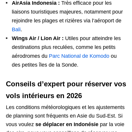
AirAsia Indonesia :
Très efficace pour les
liaisons touristiques majeures, notamment pour
rejoindre les plages et rizières via l’aéroport de
Bali
.
Wings Air / Lion Air :
Utiles pour atteindre les
destinations plus reculées, comme les petits
aérodromes du
Parc National de Komodo
ou
des petites îles de la Sonde.
Conseils d’expert pour réserver vos
vols intérieurs en 2026
Les conditions météorologiques et les ajustements
de planning sont fréquents en Asie du Sud-Est. Si
vous voulez
se déplacer en Indonésie
par la voie