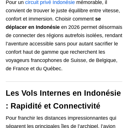
Pour un
circuit privé Indonésie
mémorable, il
convient de trouver le juste équilibre entre vitesse,
confort et immersion. Choisir comment
se
déplacer en Indonésie
en 2026 permet désormais
de connecter des régions autrefois isolées, rendant
l’aventure accessible sans pour autant sacrifier le
confort haut de gamme que recherchent les
voyageurs francophones de Suisse, de Belgique,
de France et du Québec.
Les Vols Internes en Indonésie
: Rapidité et Connectivité
Pour franchir les distances impressionnantes qui
séparent les principales îles de l’archipel, l’avion