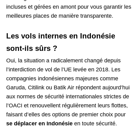
incluses et gérées en amont pour vous garantir les
meilleures places de manière transparente.
Les vols internes en Indonésie
sont-ils sûrs ?
Oui, la situation a radicalement changé depuis
l’interdiction de vol de l’UE levée en 2018. Les
compagnies indonésiennes majeures comme
Garuda, Citilink ou Batik Air répondent aujourd’hui
aux normes de sécurité internationales strictes de
l’OACI et renouvellent régulièrement leurs flottes,
faisant d’elles des options de premier choix pour
se déplacer en Indonésie
en toute sécurité.