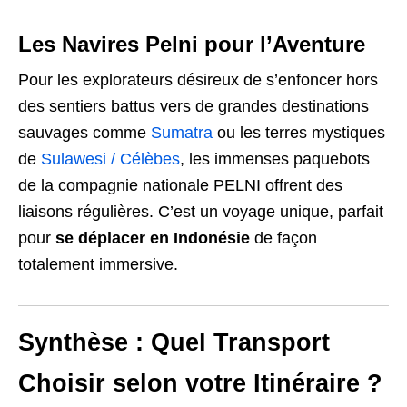
Les Navires Pelni pour l’Aventure
Pour les explorateurs désireux de s’enfoncer hors
des sentiers battus vers de grandes destinations
sauvages comme
Sumatra
ou les terres mystiques
de
Sulawesi / Célèbes
, les immenses paquebots
de la compagnie nationale PELNI offrent des
liaisons régulières. C’est un voyage unique, parfait
pour
se déplacer en Indonésie
de façon
totalement immersive.
Synthèse : Quel Transport
Choisir selon votre Itinéraire ?