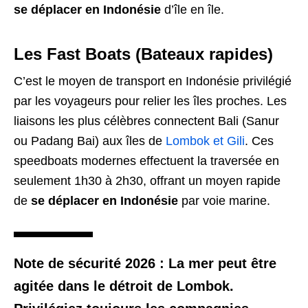
se déplacer en Indonésie
d’île en île.
Les Fast Boats (Bateaux rapides)
C’est le moyen de transport en Indonésie privilégié
par les voyageurs pour relier les îles proches. Les
liaisons les plus célèbres connectent Bali (Sanur
ou Padang Bai) aux îles de
Lombok et Gili
. Ces
speedboats modernes effectuent la traversée en
seulement 1h30 à 2h30, offrant un moyen rapide
de
se déplacer en Indonésie
par voie marine.
Note de sécurité 2026 :
La mer peut être
agitée dans le détroit de Lombok.