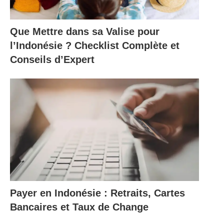
Que Mettre dans sa Valise pour
l’Indonésie ? Checklist Complète et
Conseils d’Expert
Payer en Indonésie : Retraits, Cartes
Bancaires et Taux de Change