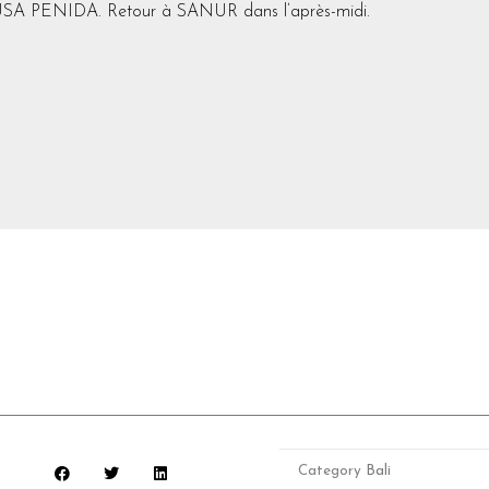
e NUSA PENIDA. Retour à SANUR dans l’après-midi.
Category
Bali