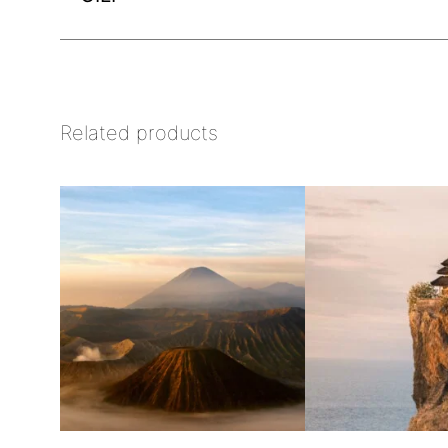
Related products