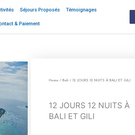
tivités
Séjours Proposés
Témoignages
ontact & Paiement
Home
/
Bali
/ 12 JOURS 12 NUITS À BALI ET GILI
12 JOURS 12 NUITS À
BALI ET GILI