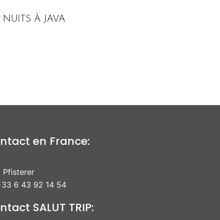
6 NUITS À JAVA
ntact en France:
 Pfisterer
33 6 43 92 14 54
ntact SALUT TRIP: