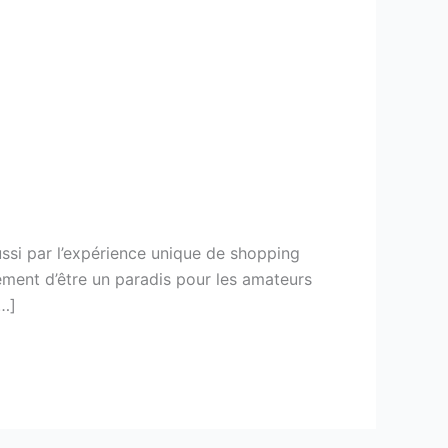
ussi par l’expérience unique de shopping
lement d’être un paradis pour les amateurs
[…]