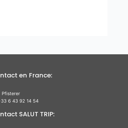
ntact en France:
 Pfisterer
33 6 43 92 14 54
ntact SALUT TRIP: