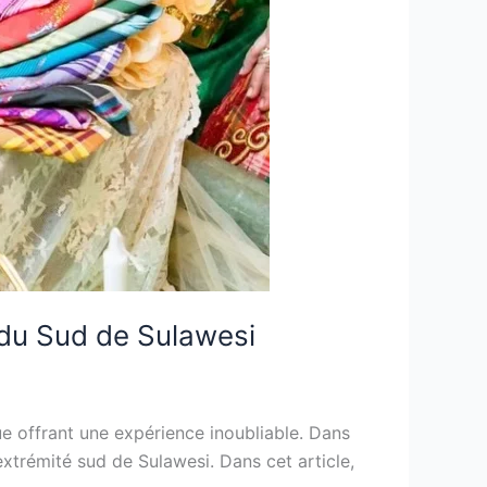
e du Sud de Sulawesi
que offrant une expérience inoubliable. Dans
’extrémité sud de Sulawesi. Dans cet article,