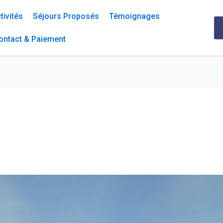
tivités
Séjours Proposés
Témoignages
ontact & Paiement