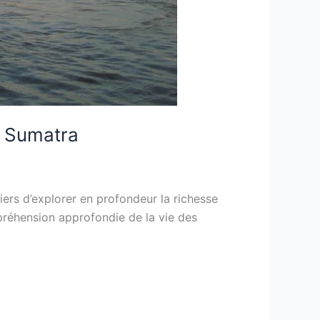
 à Sumatra
iers d’explorer en profondeur la richesse
mpréhension approfondie de la vie des