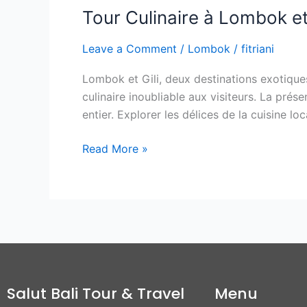
Tour Culinaire à Lombok et
Leave a Comment
/
Lombok
/
fitriani
Lombok et Gili, deux destinations exotique
culinaire inoubliable aux visiteurs. La prés
entier. Explorer les délices de la cuisine lo
Read More »
Salut Bali Tour & Travel
Menu