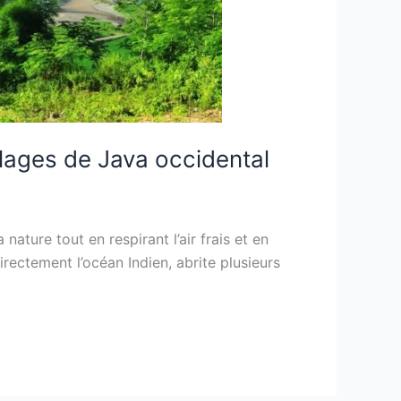
Plages de Java occidental
nature tout en respirant l’air frais et en
rectement l’océan Indien, abrite plusieurs