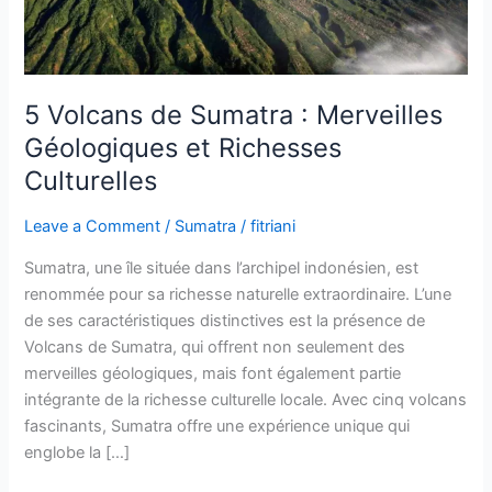
et
Richesses
Culturelles
5 Volcans de Sumatra : Merveilles
Géologiques et Richesses
Culturelles
Leave a Comment
/
Sumatra
/
fitriani
Sumatra, une île située dans l’archipel indonésien, est
renommée pour sa richesse naturelle extraordinaire. L’une
de ses caractéristiques distinctives est la présence de
Volcans de Sumatra, qui offrent non seulement des
merveilles géologiques, mais font également partie
intégrante de la richesse culturelle locale. Avec cinq volcans
fascinants, Sumatra offre une expérience unique qui
englobe la […]