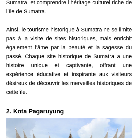
Sumatra, et comprendre l’héritage culturel riche de
l’île de Sumatra.
Ainsi, le tourisme historique à Sumatra ne se limite
pas à la visite de sites historiques, mais enrichit
également l’âme par la beauté et la sagesse du
passé. Chaque site historique de Sumatra a une
histoire unique et captivante, offrant une
expérience éducative et inspirante aux visiteurs
désireux de découvrir les merveilles historiques de
cette île.
2. Kota Pagaruyung