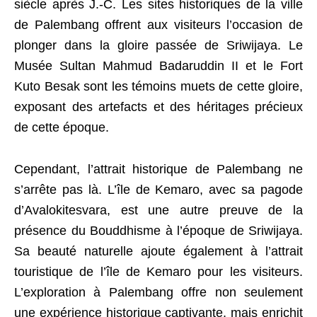
siècle après J.-C. Les sites historiques de la ville
de Palembang offrent aux visiteurs l’occasion de
plonger dans la gloire passée de Sriwijaya. Le
Musée Sultan Mahmud Badaruddin II et le Fort
Kuto Besak sont les témoins muets de cette gloire,
exposant des artefacts et des héritages précieux
de cette époque.
Cependant, l’attrait historique de Palembang ne
s’arrête pas là. L’île de Kemaro, avec sa pagode
d’Avalokitesvara, est une autre preuve de la
présence du Bouddhisme à l’époque de Sriwijaya.
Sa beauté naturelle ajoute également à l’attrait
touristique de l’île de Kemaro pour les visiteurs.
L’exploration à Palembang offre non seulement
une expérience historique captivante, mais enrichit