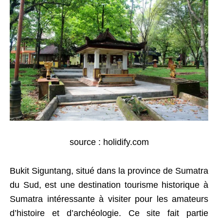
source : holidify.com
Bukit Siguntang, situé dans la province de Sumatra
du Sud, est une destination tourisme historique à
Sumatra intéressante à visiter pour les amateurs
d’histoire et d’archéologie. Ce site fait partie