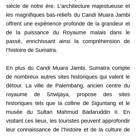
siècle de notre ère. L’architecture majestueuse et
les magnifiques bas-reliefs du Candi Muara Jambi
offrent une expérience profonde de la grandeur et
de la puissance du Royaume malais dans le
passé, enrichissant ainsi la compréhension de
l’histoire de Sumatra.
En plus du Candi Muara Jambi, Sumatra compte
de nombreux autres sites historiques qui valent le
détour. La ville de Palembang, ancien centre du
royaume de Sriwijaya, propose des sites
historiques tels que la colline de Siguntang et le
musée du Sultan Mahmud Badaruddin II. En
visitant ces lieux, les touristes peuvent approfondir
leur connaissance de l’histoire et de la culture de