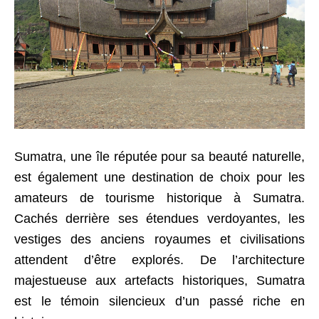
Sumatra, une île réputée pour sa beauté naturelle,
est également une destination de choix pour les
amateurs de tourisme historique à Sumatra.
Cachés derrière ses étendues verdoyantes, les
vestiges des anciens royaumes et civilisations
attendent d’être explorés. De l’architecture
majestueuse aux artefacts historiques, Sumatra
est le témoin silencieux d’un passé riche en