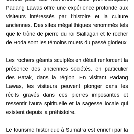
Padang Lawas offre une expérience profonde aux
visiteurs intéressés par l’histoire et la culture
anciennes. Des sites mégalithiques renommés tels
que le trône de pierre du roi Siallagan et le rocher
de Hoda sont les témoins muets du passé glorieux.
Les rochers géants sculptés en détail renforcent la
présence des anciennes sociétés, en particulier
des Batak, dans la région. En visitant Padang
Lawas, les visiteurs peuvent plonger dans les
récits gravés dans ces pierres imposantes et
ressentir l’aura spirituelle et la sagesse locale qui
existent depuis la préhistoire.
Le tourisme historique à Sumatra est enrichi par la