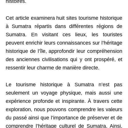
histoires.
Cet article examinera huit sites tourisme historique
à Sumatra répartis dans différentes régions de
Sumatra. En visitant ces lieux, les touristes
peuvent enrichir leurs connaissances sur l’héritage
historique de l’île, approfondir leur compréhension
des anciennes civilisations qui y ont prospéré, et
ressentir leur charme de manière directe.
Le tourisme historique à Sumatra n’est pas
seulement un voyage physique, mais aussi une
expérience profonde et inspirante. À travers cette
exploration, nous pouvons comprendre les valeurs
du passé ainsi que l’importance de préserver et de
comprendre l’héritage culturel de Sumatra. Ainsi,