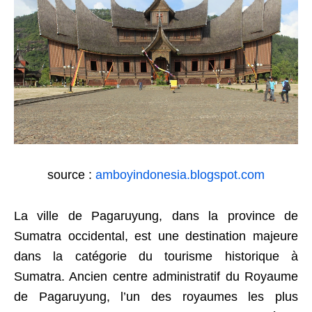
source :
amboyindonesia.blogspot.com
La ville de Pagaruyung, dans la province de
Sumatra occidental, est une destination majeure
dans la catégorie du tourisme historique à
Sumatra. Ancien centre administratif du Royaume
de Pagaruyung, l’un des royaumes les plus