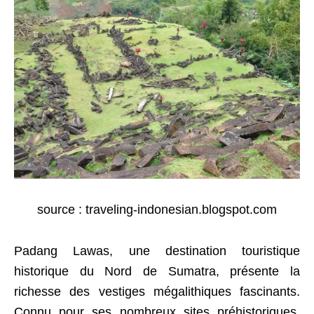
source : traveling-indonesian.blogspot.com
Padang Lawas, une destination touristique
historique du Nord de Sumatra, présente la
richesse des vestiges mégalithiques fascinants.
Connu pour ses nombreux sites préhistoriques,