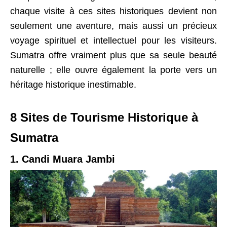
chaque visite à ces sites historiques devient non
seulement une aventure, mais aussi un précieux
voyage spirituel et intellectuel pour les visiteurs.
Sumatra offre vraiment plus que sa seule beauté
naturelle ; elle ouvre également la porte vers un
héritage historique inestimable.
8 Sites de Tourisme Historique à
Sumatra
1. Candi Muara Jambi