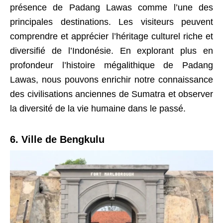
présence de Padang Lawas comme l’une des
principales destinations. Les visiteurs peuvent
comprendre et apprécier l’héritage culturel riche et
diversifié de l’Indonésie. En explorant plus en
profondeur l’histoire mégalithique de Padang
Lawas, nous pouvons enrichir notre connaissance
des civilisations anciennes de Sumatra et observer
la diversité de la vie humaine dans le passé.
6. Ville de Bengkulu