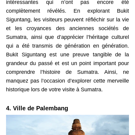
intéressantes qui n’ont pas encore été
complètement révélés. En explorant Bukit
Siguntang, les visiteurs peuvent réfléchir sur la vie
et les croyances des anciennes sociétés de
Sumatra, ainsi que d’apprécier l’héritage culturel
qui a été transmis de génération en génération.
Bukit Siguntang est une preuve tangible de la
grandeur du passé et est un point important pour
comprendre l’histoire de Sumatra. Ainsi, ne
manquez pas l’occasion d’explorer cette merveille
historique lors de votre visite à Sumatra.
4. Ville de Palembang