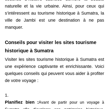
naturelle et la vie urbaine. Ainsi, pour ceux qui
s’intéressent au tourisme historique à Sumatra, la
ville de Jambi est une destination à ne pas
manquer.
Conseils pour visiter les sites tourisme
historique à Sumatra
Visiter les sites tourisme historique à Sumatra est
une expérience captivante et enrichissante. Voici
quelques conseils qui peuvent vous aider à profiter
de votre voyage :
Planifiez bien :
Avant de partir pour un voyage à