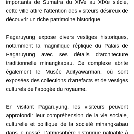
importants de Sumatra du XIVe au XIXe siècle,
cette ville attire l’attention des visiteurs désireux de
découvrir un riche patrimoine historique.
Pagaruyung expose divers vestiges historiques,
notamment la magnifique réplique du Palais de
Pagaruyung avec ses détails d’architecture
traditionnelle minangkabau. Ce complexe abrite
également le Musée Adityawarman, où sont
exposées des collections d’artefacts et de vestiges
culturels de l’apogée du royaume.
En visitant Pagaruyung, les visiteurs peuvent
approfondir leur compréhension de la vie sociale,
culturelle et politique de la société minangkabau
dans le passé. L’atmosphère historique palpable à