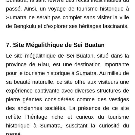
Sumatra, faisant revivre des récits inestimables du
passé. Ainsi, un voyage de tourisme historique à
Sumatra ne serait pas complet sans visiter la ville
de Bengkulu et d’explorer ses héritages fascinants.
7. Site Mégalithique de Sei Buatan
Le site mégalithique de Sei Buatan, situé dans la
province de Riau, est une destination importante
pour le tourisme historique à Sumatra. Au milieu de
sa beauté naturelle, ce site offre aux visiteurs une
expérience captivante avec diverses structures de
pierre géantes considérées comme des vestiges
des anciennes sociétés. La présence de ce site
reflète l’héritage riche et curieux du tourisme
historique à Sumatra, suscitant la curiosité du
passé.