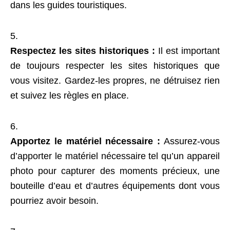
dans les guides touristiques.
Respectez les sites historiques :
Il est important
de toujours respecter les sites historiques que
vous visitez. Gardez-les propres, ne détruisez rien
et suivez les règles en place.
Apportez le matériel nécessaire :
Assurez-vous
d’apporter le matériel nécessaire tel qu’un appareil
photo pour capturer des moments précieux, une
bouteille d’eau et d’autres équipements dont vous
pourriez avoir besoin.