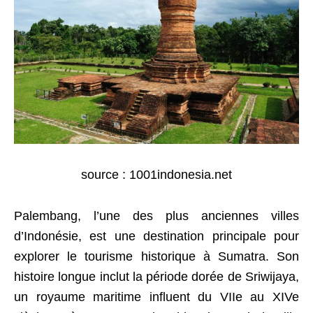
source : 1001indonesia.net
Palembang, l’une des plus anciennes villes
d’Indonésie, est une destination principale pour
explorer le tourisme historique à Sumatra. Son
histoire longue inclut la période dorée de Sriwijaya,
un royaume maritime influent du VIIe au XIVe