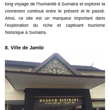
long voyage de l’humanité à Sumatra et explorer la
connexion continue entre le présent et le passé.
Ainsi, ce site est un marqueur important dans
l’exploration du riche et captivant tourisme
historique à Sumatra.
8. Ville de Jambi