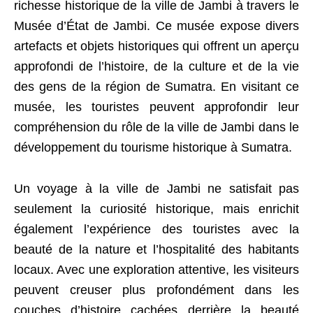
richesse historique de la ville de Jambi à travers le
Musée d’État de Jambi. Ce musée expose divers
artefacts et objets historiques qui offrent un aperçu
approfondi de l’histoire, de la culture et de la vie
des gens de la région de Sumatra. En visitant ce
musée, les touristes peuvent approfondir leur
compréhension du rôle de la ville de Jambi dans le
développement du tourisme historique à Sumatra.
Un voyage à la ville de Jambi ne satisfait pas
seulement la curiosité historique, mais enrichit
également l’expérience des touristes avec la
beauté de la nature et l’hospitalité des habitants
locaux. Avec une exploration attentive, les visiteurs
peuvent creuser plus profondément dans les
couches d’histoire cachées derrière la beauté