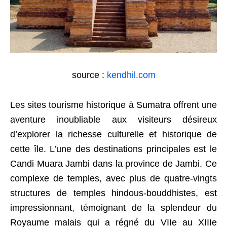
source :
kendhil.com
Les sites tourisme historique à Sumatra offrent une
aventure inoubliable aux visiteurs désireux
d’explorer la richesse culturelle et historique de
cette île. L’une des destinations principales est le
Candi Muara Jambi dans la province de Jambi. Ce
complexe de temples, avec plus de quatre-vingts
structures de temples hindous-bouddhistes, est
impressionnant, témoignant de la splendeur du
Royaume malais qui a régné du VIIe au XIIIe