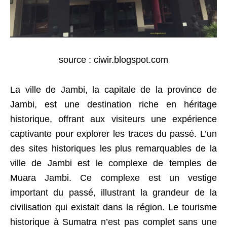
source : ciwir.blogspot.com
La ville de Jambi, la capitale de la province de
Jambi, est une destination riche en héritage
historique, offrant aux visiteurs une expérience
captivante pour explorer les traces du passé. L’un
des sites historiques les plus remarquables de la
ville de Jambi est le complexe de temples de
Muara Jambi. Ce complexe est un vestige
important du passé, illustrant la grandeur de la
civilisation qui existait dans la région. Le tourisme
historique à Sumatra n’est pas complet sans une