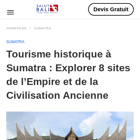
Devis Gratuit
HOMEPAGE
SUMATRA
SUMATRA
Tourisme historique à
Sumatra : Explorer 8 sites
de l’Empire et de la
Civilisation Ancienne