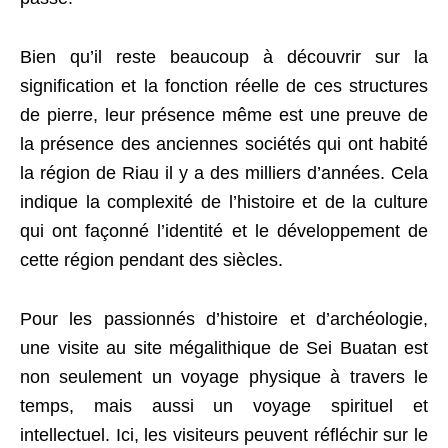
Bien qu’il reste beaucoup à découvrir sur la
signification et la fonction réelle de ces structures
de pierre, leur présence même est une preuve de
la présence des anciennes sociétés qui ont habité
la région de Riau il y a des milliers d’années. Cela
indique la complexité de l’histoire et de la culture
qui ont façonné l’identité et le développement de
cette région pendant des siècles.
Pour les passionnés d’histoire et d’archéologie,
une visite au site mégalithique de Sei Buatan est
non seulement un voyage physique à travers le
temps, mais aussi un voyage spirituel et
intellectuel. Ici, les visiteurs peuvent réfléchir sur le