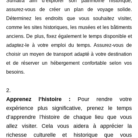
Sumatra afin d’explorer son patrimoine historique,
assurez-vous de créer un plan de voyage solide.
Déterminez les endroits que vous souhaitez visiter,
comme les sites historiques, les musées et les bâtiments
anciens. De plus, fixez également le temps disponible et
adaptez-le à votre emploi du temps. Assurez-vous de
choisir un moyen de transport adapté à votre destination
et de réserver un hébergement confortable selon vos
besoins.
Apprenez l’histoire :
Pour rendre votre
expérience plus significative, prenez le temps
d’apprendre l’histoire de chaque lieu que vous
allez visiter. Cela vous aidera à apprécier la
richesse culturelle et historique que vous