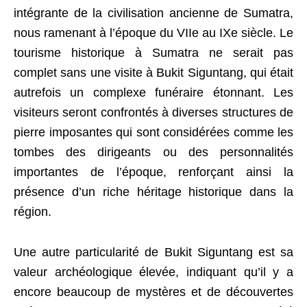
intégrante de la civilisation ancienne de Sumatra,
nous ramenant à l’époque du VIIe au IXe siècle. Le
tourisme historique à Sumatra ne serait pas
complet sans une visite à Bukit Siguntang, qui était
autrefois un complexe funéraire étonnant. Les
visiteurs seront confrontés à diverses structures de
pierre imposantes qui sont considérées comme les
tombes des dirigeants ou des personnalités
importantes de l’époque, renforçant ainsi la
présence d’un riche héritage historique dans la
région.
Une autre particularité de Bukit Siguntang est sa
valeur archéologique élevée, indiquant qu’il y a
encore beaucoup de mystères et de découvertes