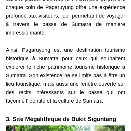
chaque coin de Pagaruyung offre une expérience
profonde aux visiteurs, leur permettant de voyager
à travers le passé de Sumatra de manière
impressionnante.
Ainsi, Pagaruyung est une destination tourisme
historique à Sumatra pour ceux qui souhaitent
explorer le riche patrimoine tourisme historique à
Sumatra. Son existence ne se limite pas à être un
lieu touristique, mais aussi une fenêtre ouverte sur
des récits intéressants sur le passé qui ont
façonné l’identité et la culture de Sumatra
3. Site Mégalithique de Bukit Siguntang