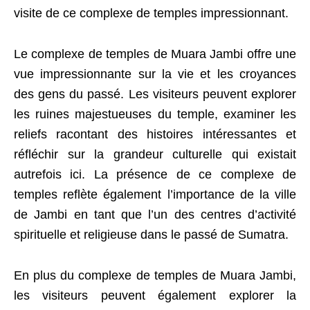
visite de ce complexe de temples impressionnant.
Le complexe de temples de Muara Jambi offre une
vue impressionnante sur la vie et les croyances
des gens du passé. Les visiteurs peuvent explorer
les ruines majestueuses du temple, examiner les
reliefs racontant des histoires intéressantes et
réfléchir sur la grandeur culturelle qui existait
autrefois ici. La présence de ce complexe de
temples reflète également l’importance de la ville
de Jambi en tant que l’un des centres d’activité
spirituelle et religieuse dans le passé de Sumatra.
En plus du complexe de temples de Muara Jambi,
les visiteurs peuvent également explorer la