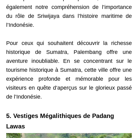
également notre compréhension de l’importance
du rôle de Sriwijaya dans l’histoire maritime de
l’Indonésie.
Pour ceux qui souhaitent découvrir la richesse
historique de Sumatra, Palembang offre une
aventure inoubliable. En se concentrant sur le
tourisme historique à Sumatra, cette ville offre une
expérience profonde et mémorable pour les
visiteurs en quête d’aperçus sur le glorieux passé
de l’Indonésie.
5. Vestiges Mégalithiques de Padang
Lawas