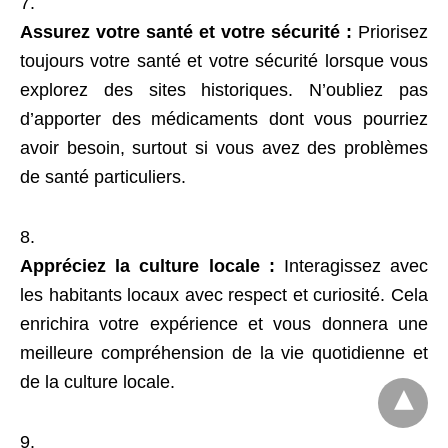
Assurez votre santé et votre sécurité :
Priorisez
toujours votre santé et votre sécurité lorsque vous
explorez des sites historiques. N’oubliez pas
d’apporter des médicaments dont vous pourriez
avoir besoin, surtout si vous avez des problèmes
de santé particuliers.
Appréciez la culture locale :
Interagissez avec
les habitants locaux avec respect et curiosité. Cela
enrichira votre expérience et vous donnera une
meilleure compréhension de la vie quotidienne et
de la culture locale.