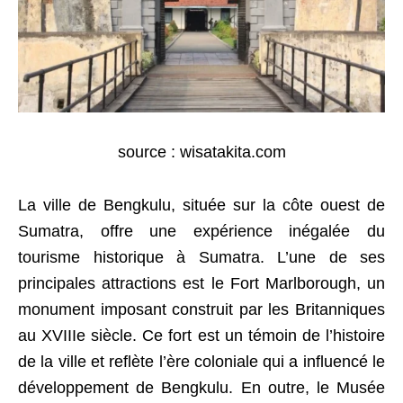
source : wisatakita.com
La ville de Bengkulu, située sur la côte ouest de
Sumatra, offre une expérience inégalée du
tourisme historique à Sumatra. L’une de ses
principales attractions est le Fort Marlborough, un
monument imposant construit par les Britanniques
au XVIIIe siècle. Ce fort est un témoin de l’histoire
de la ville et reflète l’ère coloniale qui a influencé le
développement de Bengkulu. En outre, le Musée