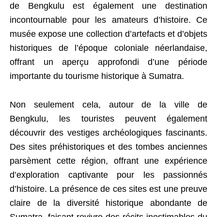
de Bengkulu est également une destination
incontournable pour les amateurs d’histoire. Ce
musée expose une collection d’artefacts et d’objets
historiques de l’époque coloniale néerlandaise,
offrant un aperçu approfondi d’une période
importante du tourisme historique à Sumatra.
Non seulement cela, autour de la ville de
Bengkulu, les touristes peuvent également
découvrir des vestiges archéologiques fascinants.
Des sites préhistoriques et des tombes anciennes
parsèment cette région, offrant une expérience
d’exploration captivante pour les passionnés
d’histoire. La présence de ces sites est une preuve
claire de la diversité historique abondante de