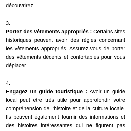
découvrirez.
Portez des vêtements appropriés :
Certains sites
historiques peuvent avoir des règles concernant
les vêtements appropriés. Assurez-vous de porter
des vêtements décents et confortables pour vous
déplacer.
Engagez un guide touristique :
Avoir un guide
local peut être très utile pour approfondir votre
compréhension de l’histoire et de la culture locale.
Ils peuvent également fournir des informations et
des histoires intéressantes qui ne figurent pas