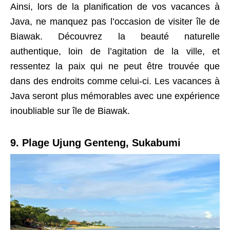
Ainsi, lors de la planification de vos vacances à
Java, ne manquez pas l’occasion de visiter île de
Biawak. Découvrez la beauté naturelle
authentique, loin de l’agitation de la ville, et
ressentez la paix qui ne peut être trouvée que
dans des endroits comme celui-ci. Les vacances à
Java seront plus mémorables avec une expérience
inoubliable sur île de Biawak.
9. Plage Ujung Genteng, Sukabumi