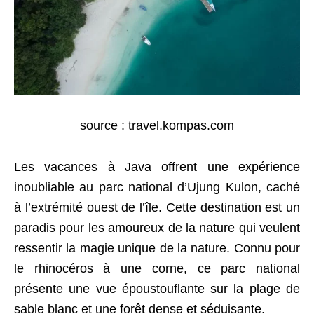
source : travel.kompas.com
Les vacances à Java offrent une expérience
inoubliable au parc national d’Ujung Kulon, caché
à l’extrémité ouest de l’île. Cette destination est un
paradis pour les amoureux de la nature qui veulent
ressentir la magie unique de la nature. Connu pour
le rhinocéros à une corne, ce parc national
présente une vue époustouflante sur la plage de
sable blanc et une forêt dense et séduisante.