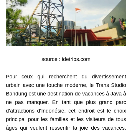
source : idetrips.com
Pour ceux qui recherchent du divertissement
urbain avec une touche moderne, le Trans Studio
Bandung est une destination de vacances à Java à
ne pas manquer. En tant que plus grand parc
d’attractions d’Indonésie, cet endroit est le choix
principal pour les familles et les visiteurs de tous
âges qui veulent ressentir la joie des vacances.