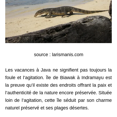
source : larismanis.com
Les vacances à Java ne signifient pas toujours la
foule et l’agitation. île de Biawak à Indramayu est
la preuve qu’il existe des endroits offrant la paix et
l’authenticité de la nature encore préservée. Située
loin de l’agitation, cette île séduit par son charme
naturel préservé et ses plages désertes.