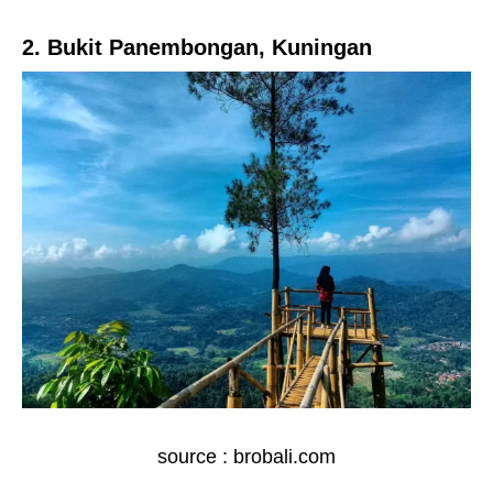
2. Bukit Panembongan, Kuningan
source : brobali.com