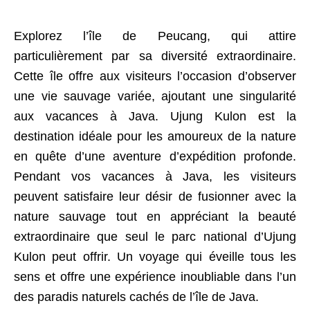
Explorez l’île de Peucang, qui attire
particulièrement par sa diversité extraordinaire.
Cette île offre aux visiteurs l’occasion d’observer
une vie sauvage variée, ajoutant une singularité
aux vacances à Java. Ujung Kulon est la
destination idéale pour les amoureux de la nature
en quête d’une aventure d’expédition profonde.
Pendant vos vacances à Java, les visiteurs
peuvent satisfaire leur désir de fusionner avec la
nature sauvage tout en appréciant la beauté
extraordinaire que seul le parc national d’Ujung
Kulon peut offrir. Un voyage qui éveille tous les
sens et offre une expérience inoubliable dans l’un
des paradis naturels cachés de l’île de Java.