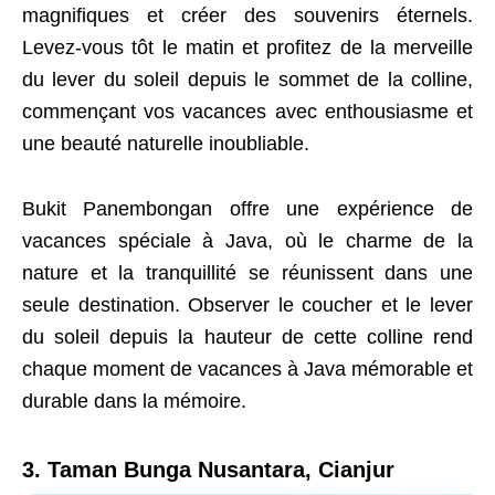
magnifiques et créer des souvenirs éternels.
Levez-vous tôt le matin et profitez de la merveille
du lever du soleil depuis le sommet de la colline,
commençant vos vacances avec enthousiasme et
une beauté naturelle inoubliable.
Bukit Panembongan offre une expérience de
vacances spéciale à Java, où le charme de la
nature et la tranquillité se réunissent dans une
seule destination. Observer le coucher et le lever
du soleil depuis la hauteur de cette colline rend
chaque moment de vacances à Java mémorable et
durable dans la mémoire.
3. Taman Bunga Nusantara, Cianjur