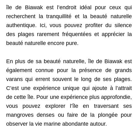
île de Biawak est l’endroit idéal pour ceux qui
recherchent la tranquillité et la beauté naturelle
authentique. Ici, vous pouvez profiter du silence
des plages rarement fréquentées et apprécier la
beauté naturelle encore pure.
En plus de sa beauté naturelle, île de Biawak est
également connue pour la présence de grands
varans qui errent souvent le long de ses plages.
C’est une expérience unique qui ajoute à l’attrait
de cette île. Pour une expérience plus approfondie,
vous pouvez explorer l’île en traversant ses
mangroves denses ou faire de la plongée pour
observer la vie marine abondante autour.