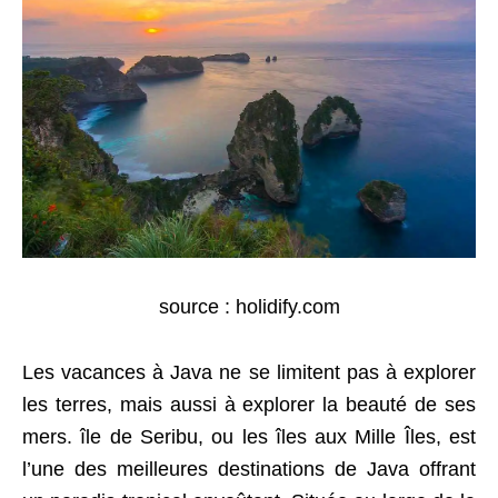
source : holidify.com
Les vacances à Java ne se limitent pas à explorer
les terres, mais aussi à explorer la beauté de ses
mers. île de Seribu, ou les îles aux Mille Îles, est
l’une des meilleures destinations de Java offrant