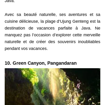
Java.
Avec sa beauté naturelle, ses aventures et sa
cuisine délicieuse, la plage d’Ujung Genteng est la
destination de vacances parfaite à Java. Ne
manquez pas l’occasion d’explorer cette merveille
naturelle et de créer des souvenirs inoubliables
pendant vos vacances.
10. Green Canyon, Pangandaran