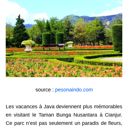
source :
pesonaindo.com
Les vacances à Java deviennent plus mémorables
en visitant le Taman Bunga Nusantara à Cianjur.
Ce parc n’est pas seulement un paradis de fleurs,