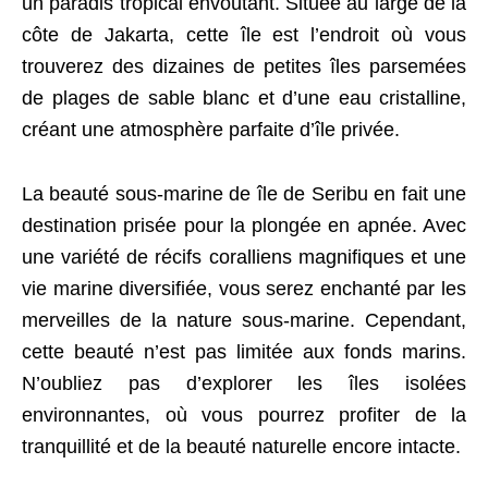
un paradis tropical envoûtant. Située au large de la
côte de Jakarta, cette île est l’endroit où vous
trouverez des dizaines de petites îles parsemées
de plages de sable blanc et d’une eau cristalline,
créant une atmosphère parfaite d’île privée.
La beauté sous-marine de île de Seribu en fait une
destination prisée pour la plongée en apnée. Avec
une variété de récifs coralliens magnifiques et une
vie marine diversifiée, vous serez enchanté par les
merveilles de la nature sous-marine. Cependant,
cette beauté n’est pas limitée aux fonds marins.
N’oubliez pas d’explorer les îles isolées
environnantes, où vous pourrez profiter de la
tranquillité et de la beauté naturelle encore intacte.