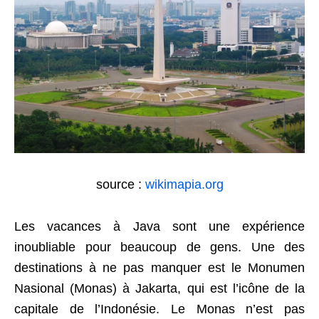
source :
wikimapia.org
Les vacances à Java sont une expérience
inoubliable pour beaucoup de gens. Une des
destinations à ne pas manquer est le Monumen
Nasional (Monas) à Jakarta, qui est l’icône de la
capitale de l’Indonésie. Le Monas n’est pas