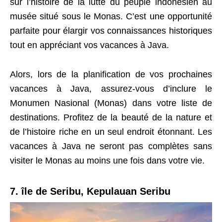
sur l’histoire de la lutte du peuple indonésien au
musée situé sous le Monas. C’est une opportunité
parfaite pour élargir vos connaissances historiques
tout en appréciant vos vacances à Java.
Alors, lors de la planification de vos prochaines
vacances à Java, assurez-vous d’inclure le
Monumen Nasional (Monas) dans votre liste de
destinations. Profitez de la beauté de la nature et
de l’histoire riche en un seul endroit étonnant. Les
vacances à Java ne seront pas complètes sans
visiter le Monas au moins une fois dans votre vie.
7. île de Seribu, Kepulauan Seribu