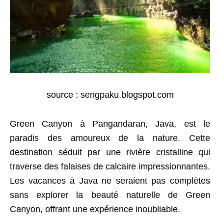
source : sengpaku.blogspot.com
Green Canyon à Pangandaran, Java, est le
paradis des amoureux de la nature. Cette
destination séduit par une rivière cristalline qui
traverse des falaises de calcaire impressionnantes.
Les vacances à Java ne seraient pas complètes
sans explorer la beauté naturelle de Green
Canyon, offrant une expérience inoubliable.