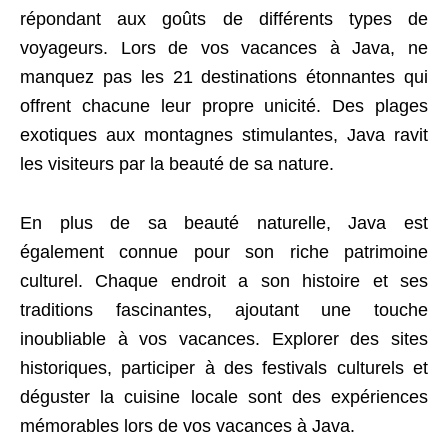
répondant aux goûts de différents types de
voyageurs. Lors de vos vacances à Java, ne
manquez pas les 21 destinations étonnantes qui
offrent chacune leur propre unicité. Des plages
exotiques aux montagnes stimulantes, Java ravit
les visiteurs par la beauté de sa nature.
En plus de sa beauté naturelle, Java est
également connue pour son riche patrimoine
culturel. Chaque endroit a son histoire et ses
traditions fascinantes, ajoutant une touche
inoubliable à vos vacances. Explorer des sites
historiques, participer à des festivals culturels et
déguster la cuisine locale sont des expériences
mémorables lors de vos vacances à Java.