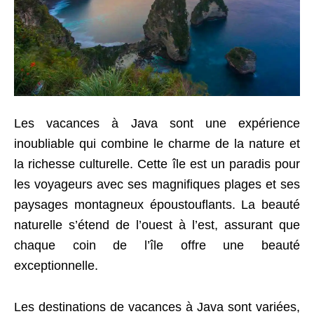
Les vacances à Java sont une expérience
inoubliable qui combine le charme de la nature et
la richesse culturelle. Cette île est un paradis pour
les voyageurs avec ses magnifiques plages et ses
paysages montagneux époustouflants. La beauté
naturelle s’étend de l’ouest à l’est, assurant que
chaque coin de l’île offre une beauté
exceptionnelle.
Les destinations de vacances à Java sont variées,