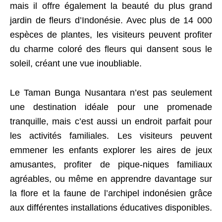
mais il offre également la beauté du plus grand
jardin de fleurs d’Indonésie. Avec plus de 14 000
espèces de plantes, les visiteurs peuvent profiter
du charme coloré des fleurs qui dansent sous le
soleil, créant une vue inoubliable.
Le Taman Bunga Nusantara n’est pas seulement
une destination idéale pour une promenade
tranquille, mais c’est aussi un endroit parfait pour
les activités familiales. Les visiteurs peuvent
emmener les enfants explorer les aires de jeux
amusantes, profiter de pique-niques familiaux
agréables, ou même en apprendre davantage sur
la flore et la faune de l’archipel indonésien grâce
aux différentes installations éducatives disponibles.