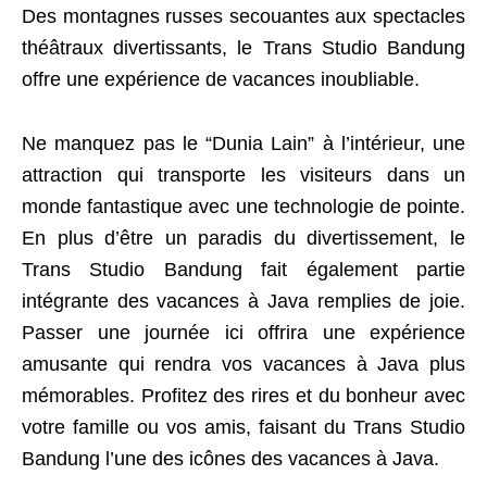
Des montagnes russes secouantes aux spectacles
théâtraux divertissants, le Trans Studio Bandung
offre une expérience de vacances inoubliable.
Ne manquez pas le “Dunia Lain” à l’intérieur, une
attraction qui transporte les visiteurs dans un
monde fantastique avec une technologie de pointe.
En plus d’être un paradis du divertissement, le
Trans Studio Bandung fait également partie
intégrante des vacances à Java remplies de joie.
Passer une journée ici offrira une expérience
amusante qui rendra vos vacances à Java plus
mémorables. Profitez des rires et du bonheur avec
votre famille ou vos amis, faisant du Trans Studio
Bandung l’une des icônes des vacances à Java.