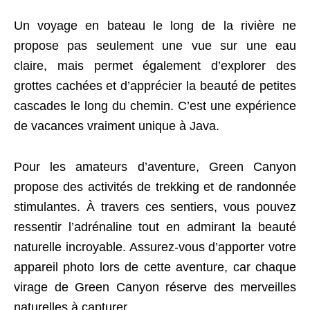
Un voyage en bateau le long de la rivière ne
propose pas seulement une vue sur une eau
claire, mais permet également d’explorer des
grottes cachées et d’apprécier la beauté de petites
cascades le long du chemin. C’est une expérience
de vacances vraiment unique à Java.
Pour les amateurs d’aventure, Green Canyon
propose des activités de trekking et de randonnée
stimulantes. À travers ces sentiers, vous pouvez
ressentir l’adrénaline tout en admirant la beauté
naturelle incroyable. Assurez-vous d’apporter votre
appareil photo lors de cette aventure, car chaque
virage de Green Canyon réserve des merveilles
naturelles à capturer.