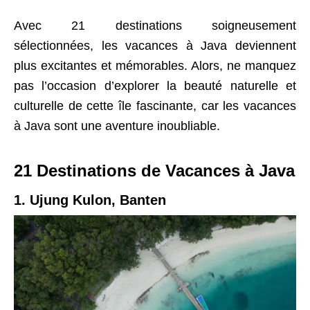
Avec 21 destinations soigneusement
sélectionnées, les vacances à Java deviennent
plus excitantes et mémorables. Alors, ne manquez
pas l’occasion d’explorer la beauté naturelle et
culturelle de cette île fascinante, car les vacances
à Java sont une aventure inoubliable.
21 Destinations de Vacances à Java
1. Ujung Kulon, Banten