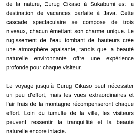
de la nature, Curug Cikaso à Sukabumi est la
destination de vacances parfaite à Java. Cette
cascade spectaculaire se compose de trois
niveaux, chacun émettant son charme unique. Le
rugissement de l’eau tombant de hauteurs crée
une atmosphère apaisante, tandis que la beauté
naturelle environnante offre une expérience
profonde pour chaque visiteur.
Le voyage jusqu’à Curug Cikaso peut nécessiter
un peu d’effort, mais les vues extraordinaires et
l’air frais de la montagne récompenseront chaque
effort. Loin du tumulte de la ville, les visiteurs
peuvent ressentir la tranquillité et la beauté
naturelle encore intacte.