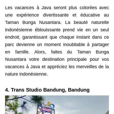
Les vacances à Java seront plus colorées avec
une expérience divertissante et éducative au
Taman Bunga Nusantara. La beauté naturelle
indonésienne éblouissante prend vie en un seul
endroit, garantissant que chaque instant dans ce
parc devienne un moment inoubliable à partager
en famille. Alors, faites du Taman Bunga
Nusantara votre destination principale pour vos
vacances à Java et appréciez les merveilles de la
nature indonésienne.
4. Trans Studio Bandung, Bandung