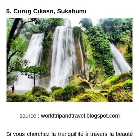
5. Curug Cikaso, Sukabumi
source : worldtripandtravel.blogspot.com
Si vous cherchez la tranquillité à travers la beauté