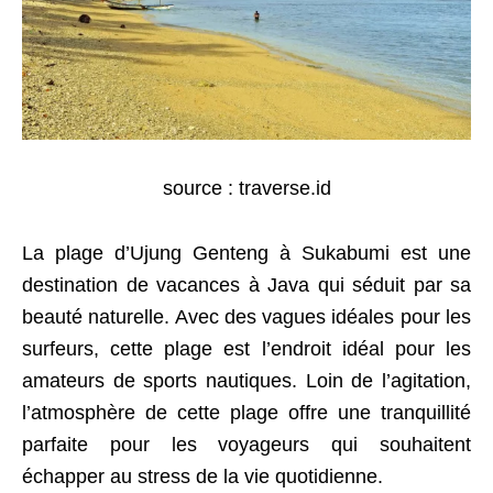
source : traverse.id
La plage d’Ujung Genteng à Sukabumi est une
destination de vacances à Java qui séduit par sa
beauté naturelle. Avec des vagues idéales pour les
surfeurs, cette plage est l’endroit idéal pour les
amateurs de sports nautiques. Loin de l’agitation,
l’atmosphère de cette plage offre une tranquillité
parfaite pour les voyageurs qui souhaitent
échapper au stress de la vie quotidienne.