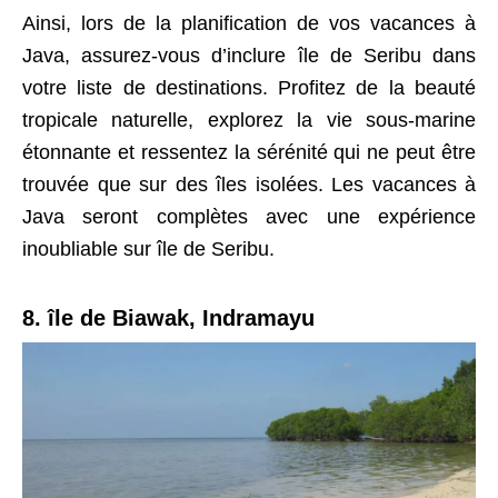
Ainsi, lors de la planification de vos vacances à
Java, assurez-vous d’inclure île de Seribu dans
votre liste de destinations. Profitez de la beauté
tropicale naturelle, explorez la vie sous-marine
étonnante et ressentez la sérénité qui ne peut être
trouvée que sur des îles isolées. Les vacances à
Java seront complètes avec une expérience
inoubliable sur île de Seribu.
8. île de Biawak, Indramayu