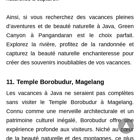
Ainsi, si vous recherchez des vacances pleines
d’aventures et de beauté naturelle à Java, Green
Canyon à Pangandaran est le choix parfait.
Explorez la rivière, profitez de la randonnée et
capturez la beauté naturelle enchanteresse pour
créer des souvenirs inoubliables de vos vacances.
11. Temple Borobudur, Magelang
Les vacances à Java ne seraient pas complètes
sans visiter le Temple Borobudur à Magelang.
Connu comme une merveille architecturale et un
patrimoine culturel inégalé, Borobudur offre une
expérience profonde aux visiteurs. Niché au cœur
de la beauté naturelle et des montagnes, ce plus