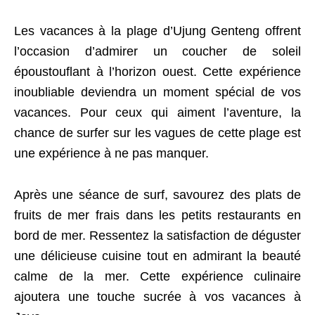
Les vacances à la plage d’Ujung Genteng offrent
l’occasion d’admirer un coucher de soleil
époustouflant à l’horizon ouest. Cette expérience
inoubliable deviendra un moment spécial de vos
vacances. Pour ceux qui aiment l’aventure, la
chance de surfer sur les vagues de cette plage est
une expérience à ne pas manquer.
Après une séance de surf, savourez des plats de
fruits de mer frais dans les petits restaurants en
bord de mer. Ressentez la satisfaction de déguster
une délicieuse cuisine tout en admirant la beauté
calme de la mer. Cette expérience culinaire
ajoutera une touche sucrée à vos vacances à