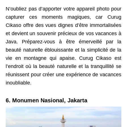
N’oubliez pas d’apporter votre appareil photo pour
capturer ces moments magiques, car Curug
Cikaso offre des vues dignes d’être immortalisées
et devient un souvenir précieux de vos vacances à
Java. Préparez-vous à être émerveillé par la
beauté naturelle éblouissante et la simplicité de la
vie en montagne qui apaise. Curug Cikaso est
l’endroit où la beauté naturelle et la tranquillité se
réunissent pour créer une expérience de vacances
inoubliable.
6. Monumen Nasional, Jakarta