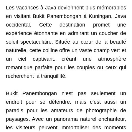
Les vacances à Java deviennent plus mémorables
en visitant Bukit Panembongan à Kuningan, Java
occidental. Cette destination promet une
expérience étonnante en admirant un coucher de
soleil spectaculaire. Située au cœur de la beauté
naturelle, cette colline offre un vaste champ vert et
un ciel captivant, créant une atmosphère
romantique parfaite pour les couples ou ceux qui
recherchent la tranquillité.
Bukit Panembongan n’est pas seulement un
endroit pour se détendre, mais c’est aussi un
paradis pour les amateurs de photographie de
paysages. Avec un panorama naturel enchanteur,
les visiteurs peuvent immortaliser des moments