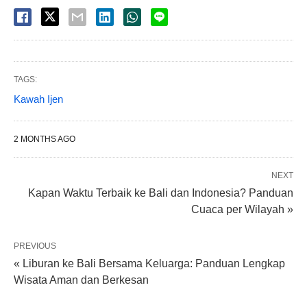
TAGS:
Kawah Ijen
2 MONTHS AGO
NEXT
Kapan Waktu Terbaik ke Bali dan Indonesia? Panduan
Cuaca per Wilayah »
PREVIOUS
« Liburan ke Bali Bersama Keluarga: Panduan Lengkap
Wisata Aman dan Berkesan