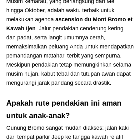
Musim kemarau, yang berlangsung dari Mei
hingga Oktober, adalah waktu terbaik untuk
melakukan agenda
ascension du Mont Bromo et
Kawah Ijen
. Jalur pendakian cenderung kering
dan padat, serta langit umumnya cerah,
memaksimalkan peluang Anda untuk mendapatkan
pemandangan matahari terbit yang sempurna.
Meskipun pendakian tetap memungkinkan selama
musim hujan, kabut tebal dan tutupan awan dapat
mengurangi jarak pandang secara drastik.
Apakah rute pendakian ini aman
untuk anak-anak?
Gunung Bromo sangat mudah diakses; jalan kaki
dari tempat parkir Jeep ke tangga kawah relatif