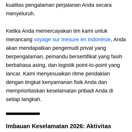
kualitas pengalaman perjalanan Anda secara
menyeluruh.
Ketika Anda memercayakan tim kami untuk
merancang
voyage sur mesure en Indonésie
, Anda
akan mendapatkan pengemudi privat yang
berpengalaman, pemandu bersertifikat yang fasih
berbahasa asing, dan logistik point-to-point yang
lancar. Kami menyesuaikan ritme pendakian
dengan tingkat kenyamanan fisik Anda dan
memprioritaskan keselamatan pribadi Anda di
setiap langkah.
Imbauan Keselamatan 2026:
Aktivitas