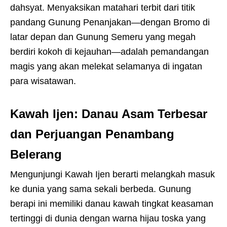
dahsyat. Menyaksikan matahari terbit dari titik
pandang Gunung Penanjakan—dengan Bromo di
latar depan dan Gunung Semeru yang megah
berdiri kokoh di kejauhan—adalah pemandangan
magis yang akan melekat selamanya di ingatan
para wisatawan.
Kawah Ijen: Danau Asam Terbesar
dan Perjuangan Penambang
Belerang
Mengunjungi Kawah Ijen berarti melangkah masuk
ke dunia yang sama sekali berbeda. Gunung
berapi ini memiliki danau kawah tingkat keasaman
tertinggi di dunia dengan warna hijau toska yang