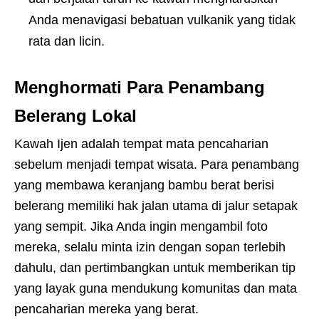
Anda menavigasi bebatuan vulkanik yang tidak
rata dan licin.
Menghormati Para Penambang
Belerang Lokal
Kawah Ijen adalah tempat mata pencaharian
sebelum menjadi tempat wisata. Para penambang
yang membawa keranjang bambu berat berisi
belerang memiliki hak jalan utama di jalur setapak
yang sempit. Jika Anda ingin mengambil foto
mereka, selalu minta izin dengan sopan terlebih
dahulu, dan pertimbangkan untuk memberikan tip
yang layak guna mendukung komunitas dan mata
pencaharian mereka yang berat.