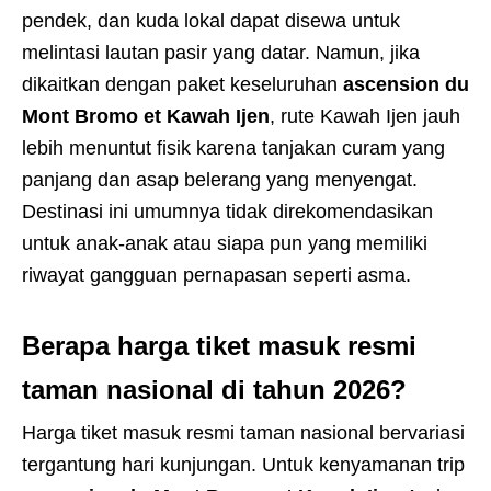
pendek, dan kuda lokal dapat disewa untuk
melintasi lautan pasir yang datar. Namun, jika
dikaitkan dengan paket keseluruhan
ascension du
Mont Bromo et Kawah Ijen
, rute Kawah Ijen jauh
lebih menuntut fisik karena tanjakan curam yang
panjang dan asap belerang yang menyengat.
Destinasi ini umumnya tidak direkomendasikan
untuk anak-anak atau siapa pun yang memiliki
riwayat gangguan pernapasan seperti asma.
Berapa harga tiket masuk resmi
taman nasional di tahun 2026?
Harga tiket masuk resmi taman nasional bervariasi
tergantung hari kunjungan. Untuk kenyamanan trip