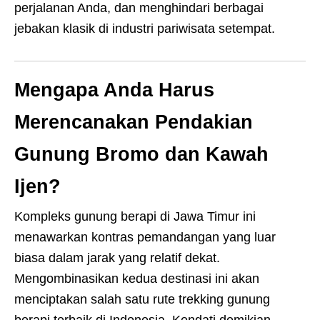
perjalanan Anda, dan menghindari berbagai
jebakan klasik di industri pariwisata setempat.
Mengapa Anda Harus
Merencanakan Pendakian
Gunung Bromo dan Kawah
Ijen?
Kompleks gunung berapi di Jawa Timur ini
menawarkan kontras pemandangan yang luar
biasa dalam jarak yang relatif dekat.
Mengombinasikan kedua destinasi ini akan
menciptakan salah satu rute trekking gunung