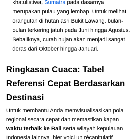
khatulistiwa,
Sumatra
pada dasarnya
merupakan pulau yang lembap. Untuk melihat
orangutan di hutan asri Bukit Lawang, bulan-
bulan terkering jatuh pada Juni hingga Agustus.
Sebaliknya, curah hujan akan menjadi sangat
deras dari Oktober hingga Januari.
Ringkasan Cuaca: Tabel
Referensi Cepat Berdasarkan
Destinasi
Untuk membantu Anda memvisualisasikan pola
regional secara cepat dan memastikan kapan
waktu terbaik ke Bali
serta wilayah kepulauan
Indonesia lainnya, hier voici un récapitulatif