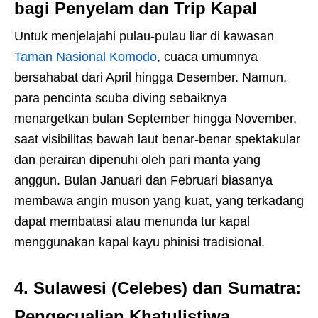
bagi Penyelam dan Trip Kapal
Untuk menjelajahi pulau-pulau liar di kawasan
Taman Nasional Komodo
, cuaca umumnya
bersahabat dari April hingga Desember. Namun,
para pencinta scuba diving sebaiknya
menargetkan bulan September hingga November,
saat visibilitas bawah laut benar-benar spektakular
dan perairan dipenuhi oleh pari manta yang
anggun. Bulan Januari dan Februari biasanya
membawa angin muson yang kuat, yang terkadang
dapat membatasi atau menunda tur kapal
menggunakan kapal kayu phinisi tradisional.
4. Sulawesi (Celebes) dan Sumatra:
Pengecualian Khatulistiwa