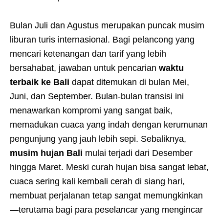
Bulan Juli dan Agustus merupakan puncak musim
liburan turis internasional. Bagi pelancong yang
mencari ketenangan dan tarif yang lebih
bersahabat, jawaban untuk pencarian
waktu
terbaik ke Bali
dapat ditemukan di bulan Mei,
Juni, dan September. Bulan-bulan transisi ini
menawarkan kompromi yang sangat baik,
memadukan cuaca yang indah dengan kerumunan
pengunjung yang jauh lebih sepi. Sebaliknya,
musim hujan Bali
mulai terjadi dari Desember
hingga Maret. Meski curah hujan bisa sangat lebat,
cuaca sering kali kembali cerah di siang hari,
membuat perjalanan tetap sangat memungkinkan
—terutama bagi para peselancar yang mengincar