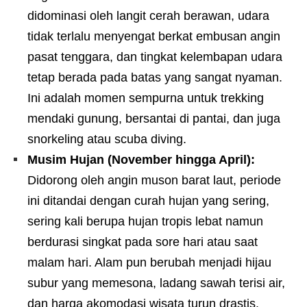
didominasi oleh langit cerah berawan, udara
tidak terlalu menyengat berkat embusan angin
pasat tenggara, dan tingkat kelembapan udara
tetap berada pada batas yang sangat nyaman.
Ini adalah momen sempurna untuk trekking
mendaki gunung, bersantai di pantai, dan juga
snorkeling atau scuba diving.
Musim Hujan (November hingga April):
Didorong oleh angin muson barat laut, periode
ini ditandai dengan curah hujan yang sering,
sering kali berupa hujan tropis lebat namun
berdurasi singkat pada sore hari atau saat
malam hari. Alam pun berubah menjadi hijau
subur yang memesona, ladang sawah terisi air,
dan harga akomodasi wisata turun drastis.