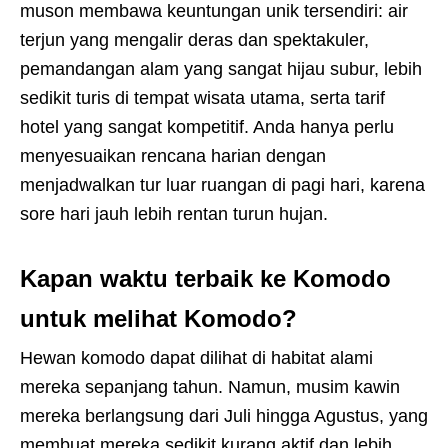
muson membawa keuntungan unik tersendiri: air
terjun yang mengalir deras dan spektakuler,
pemandangan alam yang sangat hijau subur, lebih
sedikit turis di tempat wisata utama, serta tarif
hotel yang sangat kompetitif. Anda hanya perlu
menyesuaikan rencana harian dengan
menjadwalkan tur luar ruangan di pagi hari, karena
sore hari jauh lebih rentan turun hujan.
Kapan waktu terbaik ke Komodo
untuk melihat Komodo?
Hewan komodo dapat dilihat di habitat alami
mereka sepanjang tahun. Namun, musim kawin
mereka berlangsung dari Juli hingga Agustus, yang
membuat mereka sedikit kurang aktif dan lebih