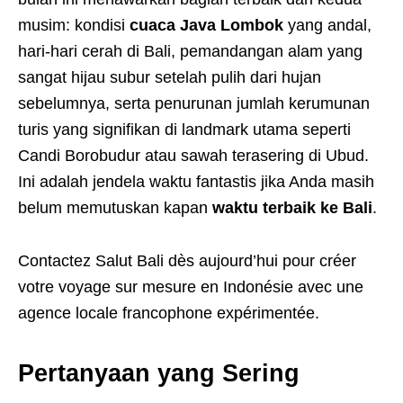
musim: kondisi
cuaca Java Lombok
yang andal,
hari-hari cerah di Bali, pemandangan alam yang
sangat hijau subur setelah pulih dari hujan
sebelumnya, serta penurunan jumlah kerumunan
turis yang signifikan di landmark utama seperti
Candi Borobudur atau sawah terasering di Ubud.
Ini adalah jendela waktu fantastis jika Anda masih
belum memutuskan kapan
waktu terbaik ke Bali
.
Contactez Salut Bali dès aujourd’hui pour créer
votre voyage sur mesure en Indonésie avec une
agence locale francophone expérimentée.
Pertanyaan yang Sering