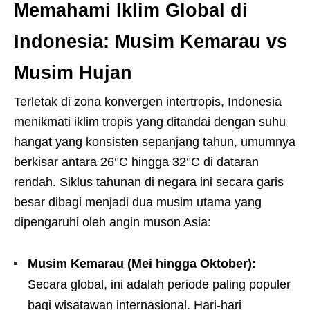
Memahami Iklim Global di
Indonesia: Musim Kemarau vs
Musim Hujan
Terletak di zona konvergen intertropis, Indonesia
menikmati iklim tropis yang ditandai dengan suhu
hangat yang konsisten sepanjang tahun, umumnya
berkisar antara 26°C hingga 32°C di dataran
rendah. Siklus tahunan di negara ini secara garis
besar dibagi menjadi dua musim utama yang
dipengaruhi oleh angin muson Asia:
Musim Kemarau (Mei hingga Oktober):
Secara global, ini adalah periode paling populer
bagi wisatawan internasional. Hari-hari