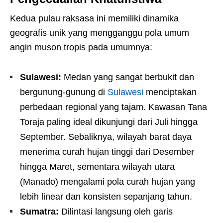
Kedua pulau raksasa ini memiliki dinamika
geografis unik yang mengganggu pola umum
angin muson tropis pada umumnya:
Sulawesi:
Medan yang sangat berbukit dan
bergunung-gunung di
Sulawesi
menciptakan
perbedaan regional yang tajam. Kawasan Tana
Toraja paling ideal dikunjungi dari Juli hingga
September. Sebaliknya, wilayah barat daya
menerima curah hujan tinggi dari Desember
hingga Maret, sementara wilayah utara
(Manado) mengalami pola curah hujan yang
lebih linear dan konsisten sepanjang tahun.
Sumatra:
Dilintasi langsung oleh garis