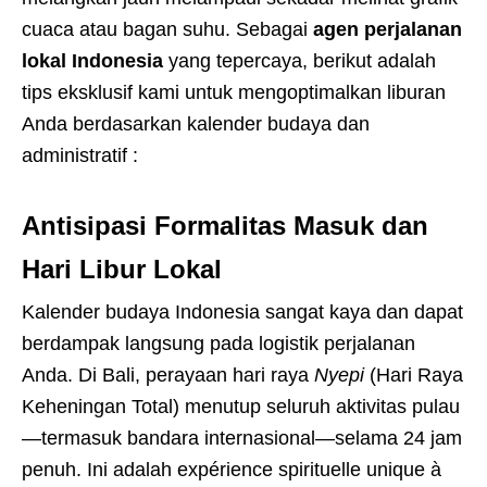
cuaca atau bagan suhu. Sebagai
agen perjalanan
lokal Indonesia
yang tepercaya, berikut adalah
tips eksklusif kami untuk mengoptimalkan liburan
Anda berdasarkan kalender budaya dan
administratif :
Antisipasi Formalitas Masuk dan
Hari Libur Lokal
Kalender budaya Indonesia sangat kaya dan dapat
berdampak langsung pada logistik perjalanan
Anda. Di Bali, perayaan hari raya
Nyepi
(Hari Raya
Keheningan Total) menutup seluruh aktivitas pulau
—termasuk bandara internasional—selama 24 jam
penuh. Ini adalah expérience spirituelle unique à