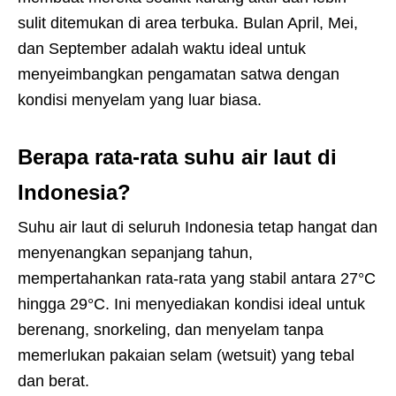
sulit ditemukan di area terbuka. Bulan April, Mei,
dan September adalah waktu ideal untuk
menyeimbangkan pengamatan satwa dengan
kondisi menyelam yang luar biasa.
Berapa rata-rata suhu air laut di
Indonesia?
Suhu air laut di seluruh Indonesia tetap hangat dan
menyenangkan sepanjang tahun,
mempertahankan rata-rata yang stabil antara 27°C
hingga 29°C. Ini menyediakan kondisi ideal untuk
berenang, snorkeling, dan menyelam tanpa
memerlukan pakaian selam (wetsuit) yang tebal
dan berat.