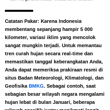
Catatan Pakar:
Karena Indonesia
membentang sepanjang hampir 5 000
kilometer, variasi iklim yang mencolok
sangat mungkin terjadi. Untuk memantau
tren curah hujan secara real-time dan
memastikan tanggal keberangkatan Anda,
Anda dapat memeriksa prakiraan resmi di
situs Badan Meteorologi, Klimatologi, dan
Geofisika
BMKG
. Sebagai contoh, saat
sebagian besar wilayah negara mengalami
hujan lebat di bulan Januari, beberapa