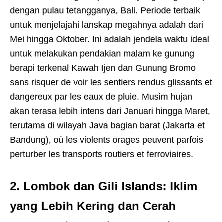
dengan pulau tetangganya, Bali. Periode terbaik
untuk menjelajahi lanskap megahnya adalah dari
Mei hingga Oktober. Ini adalah jendela waktu ideal
untuk melakukan pendakian malam ke gunung
berapi terkenal Kawah Ijen dan Gunung Bromo
sans risquer de voir les sentiers rendus glissants et
dangereux par les eaux de pluie. Musim hujan
akan terasa lebih intens dari Januari hingga Maret,
terutama di wilayah Java bagian barat (Jakarta et
Bandung), où les violents orages peuvent parfois
perturber les transports routiers et ferroviaires.
2. Lombok dan Gili Islands: Iklim
yang Lebih Kering dan Cerah