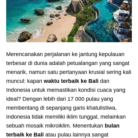
Merencanakan perjalanan ke jantung kepulauan
terbesar di dunia adalah petualangan yang sangat
menarik, namun satu pertanyaan krusial sering kali
muncul: kapan
waktu terbaik ke Bali
dan
Indonesia untuk memastikan kondisi cuaca yang
ideal? Dengan lebih dari 17 000 pulau yang
membentang di sepanjang garis khatulistiwa,
Indonesia tidak memiliki iklim tunggal, melainkan
sebuah mosaik mikroiklim. Menentukan
bulan
terbaik ke Bali
atau pulau lainnya sangat