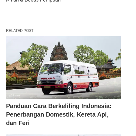
RELATED POST
Panduan Cara Berkeliling Indonesia:
Penerbangan Domestik, Kereta Api,
dan Feri