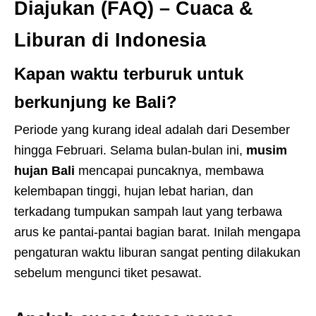
Diajukan (FAQ) – Cuaca &
Liburan di Indonesia
Kapan waktu terburuk untuk
berkunjung ke Bali?
Periode yang kurang ideal adalah dari Desember
hingga Februari. Selama bulan-bulan ini,
musim
hujan Bali
mencapai puncaknya, membawa
kelembapan tinggi, hujan lebat harian, dan
terkadang tumpukan sampah laut yang terbawa
arus ke pantai-pantai bagian barat. Inilah mengapa
pengaturan waktu liburan sangat penting dilakukan
sebelum mengunci tiket pesawat.