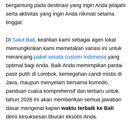
bergantung pada destinasi yang ingin Anda jelajahi
serta aktivitas yang ingin Anda nikmati selama
tinggal.
Di
Salut Bali
, keahlian kami sebagai agen lokal
memungkinkan kami memetakan variasi ini untuk
merancang
paket wisata custom Indonesia
yang
optimal bagi Anda. Baik Anda memimpikan pantai
pasir putih di Lombok, kemegahan candi mistis di
Java, maupun menyelam bersama komodo,
panduan cuaca komprehensif dan terbaru untuk
tahun 2026 ini akan memberikan semua jawaban
dasar mengenai kapan
waktu terbaik ke Bali
demi kesuksesan liburan eksotis Anda.