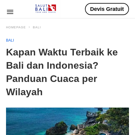
Devis Gratuit
HOMEPAGE
BALI
BALI
Kapan Waktu Terbaik ke
Bali dan Indonesia?
Panduan Cuaca per
Wilayah