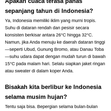
Apakah cuaca terasa panas
sepanjang tahun di Indonesia?
Ya, Indonesia memiliki iklim yang murni tropis.
Suhu di dataran rendah dan pesisir secara
konsisten berkisar antara 26°C hingga 32°C.
Namun, jika Anda menuju ke daerah dataran tinggi
—seperti Ubud, Gunung Bromo, atau Danau Toba
—suhu udara dapat dengan mudah turun di bawah
15°C pada malam hari. Selalu siapkan jaket ringan
atau sweater di dalam koper Anda.
Bisakah kita berlibur ke Indonesia
selama musim hujan?
Tentu saja bisa. Bepergian selama bulan-bulan