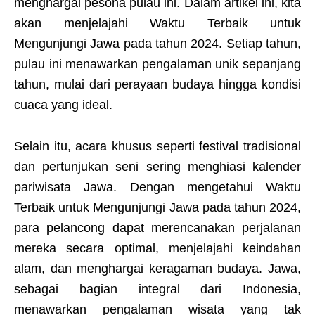
menghargai pesona pulau ini. Dalam artikel ini, kita
akan menjelajahi Waktu Terbaik untuk
Mengunjungi Jawa pada tahun 2024. Setiap tahun,
pulau ini menawarkan pengalaman unik sepanjang
tahun, mulai dari perayaan budaya hingga kondisi
cuaca yang ideal.
Selain itu, acara khusus seperti festival tradisional
dan pertunjukan seni sering menghiasi kalender
pariwisata Jawa. Dengan mengetahui Waktu
Terbaik untuk Mengunjungi Jawa pada tahun 2024,
para pelancong dapat merencanakan perjalanan
mereka secara optimal, menjelajahi keindahan
alam, dan menghargai keragaman budaya. Jawa,
sebagai bagian integral dari Indonesia,
menawarkan pengalaman wisata yang tak