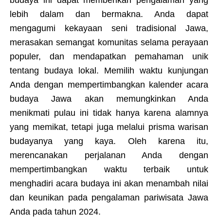
budaya ini dapat memberikan pengalaman yang
lebih dalam dan bermakna. Anda dapat
mengagumi kekayaan seni tradisional Jawa,
merasakan semangat komunitas selama perayaan
populer, dan mendapatkan pemahaman unik
tentang budaya lokal. Memilih waktu kunjungan
Anda dengan mempertimbangkan kalender acara
budaya Jawa akan memungkinkan Anda
menikmati pulau ini tidak hanya karena alamnya
yang memikat, tetapi juga melalui prisma warisan
budayanya yang kaya. Oleh karena itu,
merencanakan perjalanan Anda dengan
mempertimbangkan waktu terbaik untuk
menghadiri acara budaya ini akan menambah nilai
dan keunikan pada pengalaman pariwisata Jawa
Anda pada tahun 2024.