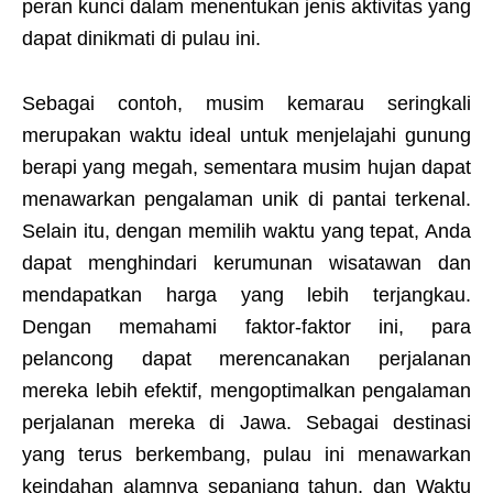
peran kunci dalam menentukan jenis aktivitas yang
dapat dinikmati di pulau ini.
Sebagai contoh, musim kemarau seringkali
merupakan waktu ideal untuk menjelajahi gunung
berapi yang megah, sementara musim hujan dapat
menawarkan pengalaman unik di pantai terkenal.
Selain itu, dengan memilih waktu yang tepat, Anda
dapat menghindari kerumunan wisatawan dan
mendapatkan harga yang lebih terjangkau.
Dengan memahami faktor-faktor ini, para
pelancong dapat merencanakan perjalanan
mereka lebih efektif, mengoptimalkan pengalaman
perjalanan mereka di Jawa. Sebagai destinasi
yang terus berkembang, pulau ini menawarkan
keindahan alamnya sepanjang tahun, dan Waktu