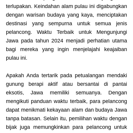
terlupakan. Keindahan alam pulau ini digabungkan
dengan warisan budaya yang kaya, menciptakan
destinasi yang sempurna untuk semua jenis
pelancong. Waktu Terbaik untuk Mengunjungi
Jawa pada tahun 2024 menjadi perhatian utama
bagi mereka yang ingin menjelajahi keajaiban
pulau ini.
Apakah Anda tertarik pada petualangan mendaki
gunung berapi aktif atau bersantai di pantai
eksotis, Jawa memiliki semuanya. Dengan
mengikuti panduan waktu terbaik, para pelancong
dapat menikmati kekayaan alam dan budaya Jawa
tanpa batasan. Selain itu, pemilihan waktu dengan
bijak juga memungkinkan para pelancong untuk