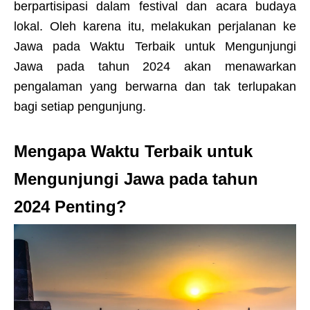
berpartisipasi dalam festival dan acara budaya
lokal. Oleh karena itu, melakukan perjalanan ke
Jawa pada Waktu Terbaik untuk Mengunjungi
Jawa pada tahun 2024 akan menawarkan
pengalaman yang berwarna dan tak terlupakan
bagi setiap pengunjung.
Mengapa Waktu Terbaik untuk
Mengunjungi Jawa pada tahun
2024 Penting?