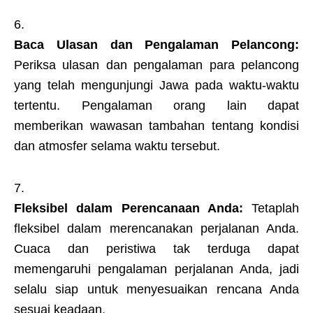
Baca Ulasan dan Pengalaman Pelancong:
Periksa ulasan dan pengalaman para pelancong
yang telah mengunjungi Jawa pada waktu-waktu
tertentu. Pengalaman orang lain dapat
memberikan wawasan tambahan tentang kondisi
dan atmosfer selama waktu tersebut.
Fleksibel dalam Perencanaan Anda:
Tetaplah
fleksibel dalam merencanakan perjalanan Anda.
Cuaca dan peristiwa tak terduga dapat
memengaruhi pengalaman perjalanan Anda, jadi
selalu siap untuk menyesuaikan rencana Anda
sesuai keadaan.