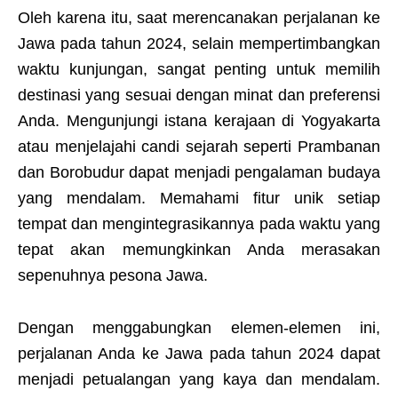
Oleh karena itu, saat merencanakan perjalanan ke
Jawa pada tahun 2024, selain mempertimbangkan
waktu kunjungan, sangat penting untuk memilih
destinasi yang sesuai dengan minat dan preferensi
Anda. Mengunjungi istana kerajaan di Yogyakarta
atau menjelajahi candi sejarah seperti Prambanan
dan Borobudur dapat menjadi pengalaman budaya
yang mendalam. Memahami fitur unik setiap
tempat dan mengintegrasikannya pada waktu yang
tepat akan memungkinkan Anda merasakan
sepenuhnya pesona Jawa.
Dengan menggabungkan elemen-elemen ini,
perjalanan Anda ke Jawa pada tahun 2024 dapat
menjadi petualangan yang kaya dan mendalam.