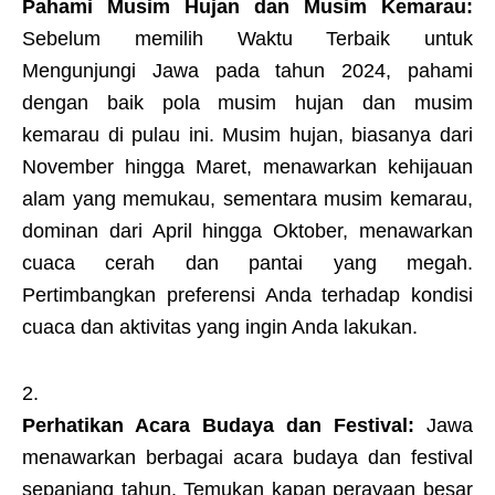
Pahami Musim Hujan dan Musim Kemarau:
Sebelum memilih Waktu Terbaik untuk
Mengunjungi Jawa pada tahun 2024, pahami
dengan baik pola musim hujan dan musim
kemarau di pulau ini. Musim hujan, biasanya dari
November hingga Maret, menawarkan kehijauan
alam yang memukau, sementara musim kemarau,
dominan dari April hingga Oktober, menawarkan
cuaca cerah dan pantai yang megah.
Pertimbangkan preferensi Anda terhadap kondisi
cuaca dan aktivitas yang ingin Anda lakukan.
Perhatikan Acara Budaya dan Festival:
Jawa
menawarkan berbagai acara budaya dan festival
sepanjang tahun. Temukan kapan perayaan besar