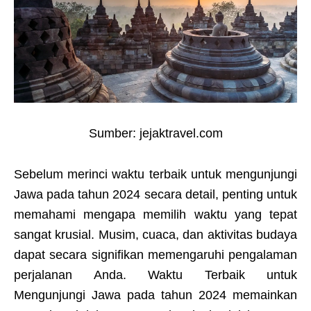
Sumber: jejaktravel.com
Sebelum merinci waktu terbaik untuk mengunjungi
Jawa pada tahun 2024 secara detail, penting untuk
memahami mengapa memilih waktu yang tepat
sangat krusial. Musim, cuaca, dan aktivitas budaya
dapat secara signifikan memengaruhi pengalaman
perjalanan Anda. Waktu Terbaik untuk
Mengunjungi Jawa pada tahun 2024 memainkan