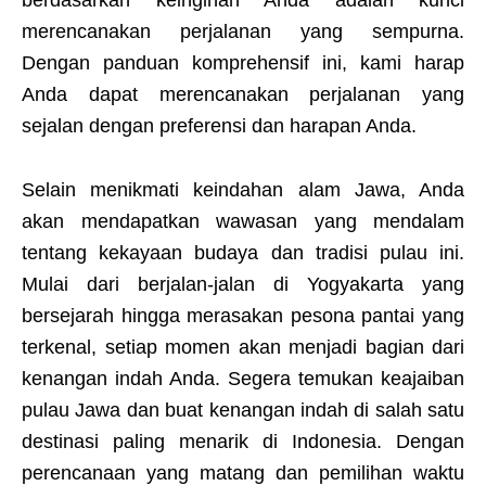
berdasarkan keinginan Anda adalah kunci
merencanakan perjalanan yang sempurna.
Dengan panduan komprehensif ini, kami harap
Anda dapat merencanakan perjalanan yang
sejalan dengan preferensi dan harapan Anda.
Selain menikmati keindahan alam Jawa, Anda
akan mendapatkan wawasan yang mendalam
tentang kekayaan budaya dan tradisi pulau ini.
Mulai dari berjalan-jalan di Yogyakarta yang
bersejarah hingga merasakan pesona pantai yang
terkenal, setiap momen akan menjadi bagian dari
kenangan indah Anda. Segera temukan keajaiban
pulau Jawa dan buat kenangan indah di salah satu
destinasi paling menarik di Indonesia. Dengan
perencanaan yang matang dan pemilihan waktu