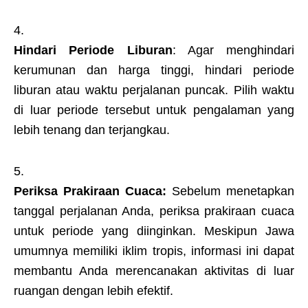
Hindari Periode Liburan
: Agar menghindari
kerumunan dan harga tinggi, hindari periode
liburan atau waktu perjalanan puncak. Pilih waktu
di luar periode tersebut untuk pengalaman yang
lebih tenang dan terjangkau.
Periksa Prakiraan Cuaca:
Sebelum menetapkan
tanggal perjalanan Anda, periksa prakiraan cuaca
untuk periode yang diinginkan. Meskipun Jawa
umumnya memiliki iklim tropis, informasi ini dapat
membantu Anda merencanakan aktivitas di luar
ruangan dengan lebih efektif.