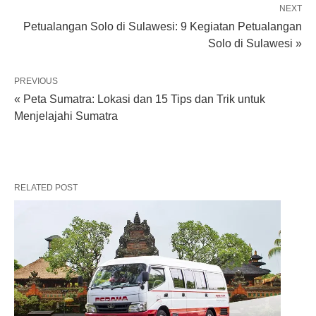
NEXT
Petualangan Solo di Sulawesi: 9 Kegiatan Petualangan
Solo di Sulawesi »
PREVIOUS
« Peta Sumatra: Lokasi dan 15 Tips dan Trik untuk
Menjelajahi Sumatra
RELATED POST