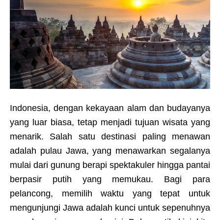
Indonesia, dengan kekayaan alam dan budayanya
yang luar biasa, tetap menjadi tujuan wisata yang
menarik. Salah satu destinasi paling menawan
adalah pulau Jawa, yang menawarkan segalanya
mulai dari gunung berapi spektakuler hingga pantai
berpasir putih yang memukau. Bagi para
pelancong, memilih waktu yang tepat untuk
mengunjungi Jawa adalah kunci untuk sepenuhnya