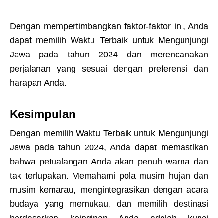
Dengan mempertimbangkan faktor-faktor ini, Anda
dapat memilih Waktu Terbaik untuk Mengunjungi
Jawa pada tahun 2024 dan merencanakan
perjalanan yang sesuai dengan preferensi dan
harapan Anda.
Kesimpulan
Dengan memilih Waktu Terbaik untuk Mengunjungi
Jawa pada tahun 2024, Anda dapat memastikan
bahwa petualangan Anda akan penuh warna dan
tak terlupakan. Memahami pola musim hujan dan
musim kemarau, mengintegrasikan dengan acara
budaya yang memukau, dan memilih destinasi