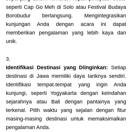
seperti Cap Go Meh di Solo atau Festival Budaya
Borobudur berlangsung. Mengintegrasikan
kunjungan Anda dengan acara ini dapat
memberikan pengalaman yang lebih kaya dan
unik.
Identifikasi Destinasi yang Diinginkan:
Setiap
destinasi di Jawa memiliki daya tariknya sendiri.
Identifikasi tempat-tempat yang ingin Anda
kunjungi, seperti Yogyakarta dengan keindahan
sejarahnya atau Bali dengan pantainya yang
terkenal. Pilih waktu yang sejalan dengan fitur
masing-masing destinasi untuk memaksimalkan
pengalaman Anda.