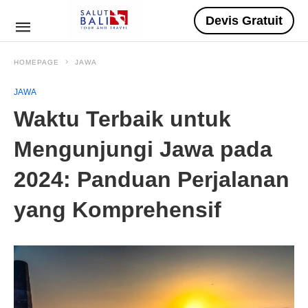
Devis Gratuit
HOMEPAGE
JAWA
JAWA
Waktu Terbaik untuk
Mengunjungi Jawa pada
2024: Panduan Perjalanan
yang Komprehensif