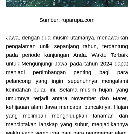
Sumber: ruparupa.com
Jawa, dengan dua musim utamanya, menawarkan
pengalaman unik sepanjang tahun, tergantung
pada periode kunjungan Anda. Waktu Terbaik
untuk Mengunjungi Jawa pada tahun 2024 dapat
menjadi pertimbangan penting bagi para
pelancong yang ingin sepenuhnya mengalami
keindahan pulau ini. Selama musim hujan, yang
umumnya terjadi antara November dan Maret,
kehijauan alam Jawa mencapai puncaknya. Hujan
yang melimpah menghidupkan tanaman dan
menciptakan lanskap yang subur, menjadikannya
waktu yang sempurna bagi para penggemar alam.