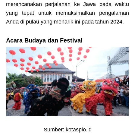
merencanakan perjalanan ke Jawa pada waktu
yang tepat untuk memaksimalkan pengalaman
Anda di pulau yang menarik ini pada tahun 2024.
Acara Budaya dan Festival
Sumber: kotasplo.id