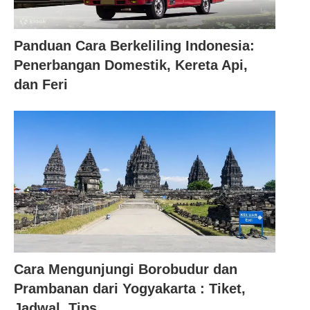
Panduan Cara Berkeliling Indonesia:
Penerbangan Domestik, Kereta Api,
dan Feri
Cara Mengunjungi Borobudur dan
Prambanan dari Yogyakarta : Tiket,
Jadwal, Tips