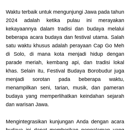
Waktu terbaik untuk mengunjungi Jawa pada tahun
2024 adalah ketika pulau ini merayakan
kekayaannya dalam tradisi dan budaya melalui
beberapa acara budaya dan festival utama. Salah
satu waktu khusus adalah perayaan Cap Go Meh
di Solo, di mana kota menjadi hidup dengan
parade meriah, kembang api, dan tradisi lokal
khas. Selain itu, Festival Budaya Borobudur juga
menjadi sorotan pada beberapa waktu,
menampilkan seni, tarian, musik, dan pameran
budaya yang memperlihatkan keindahan sejarah
dan warisan Jawa.
Mengintegrasikan kunjungan Anda dengan acara