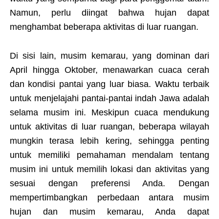
Namun, perlu diingat bahwa hujan dapat
menghambat beberapa aktivitas di luar ruangan.
Di sisi lain, musim kemarau, yang dominan dari
April hingga Oktober, menawarkan cuaca cerah
dan kondisi pantai yang luar biasa. Waktu terbaik
untuk menjelajahi pantai-pantai indah Jawa adalah
selama musim ini. Meskipun cuaca mendukung
untuk aktivitas di luar ruangan, beberapa wilayah
mungkin terasa lebih kering, sehingga penting
untuk memiliki pemahaman mendalam tentang
musim ini untuk memilih lokasi dan aktivitas yang
sesuai dengan preferensi Anda. Dengan
mempertimbangkan perbedaan antara musim
hujan dan musim kemarau, Anda dapat