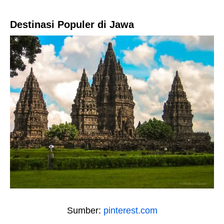
Destinasi Populer di Jawa
Sumber:
pinterest.com