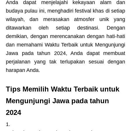
Anda dapat menjelajahi kekayaan alam dan
budaya pulau ini, menghadiri festival khas di setiap
wilayah, dan merasakan atmosfer unik yang
ditawarkan oleh setiap destinasi. Dengan
demikian, dengan merencanakan dengan hati-hati
dan memahami Waktu Terbaik untuk Mengunjungi
Jawa pada tahun 2024, Anda dapat membuat
perjalanan yang tak terlupakan sesuai dengan
harapan Anda.
Tips Memilih Waktu Terbaik untuk
Mengunjungi Jawa pada tahun
2024