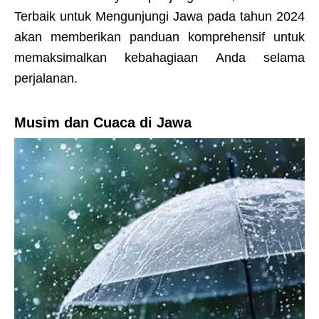
Terbaik untuk Mengunjungi Jawa pada tahun 2024
akan memberikan panduan komprehensif untuk
memaksimalkan kebahagiaan Anda selama
perjalanan.
Musim dan Cuaca di Jawa