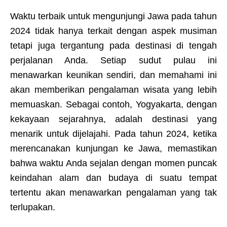
Waktu terbaik untuk mengunjungi Jawa pada tahun
2024 tidak hanya terkait dengan aspek musiman
tetapi juga tergantung pada destinasi di tengah
perjalanan Anda. Setiap sudut pulau ini
menawarkan keunikan sendiri, dan memahami ini
akan memberikan pengalaman wisata yang lebih
memuaskan. Sebagai contoh, Yogyakarta, dengan
kekayaan sejarahnya, adalah destinasi yang
menarik untuk dijelajahi. Pada tahun 2024, ketika
merencanakan kunjungan ke Jawa, memastikan
bahwa waktu Anda sejalan dengan momen puncak
keindahan alam dan budaya di suatu tempat
tertentu akan menawarkan pengalaman yang tak
terlupakan.