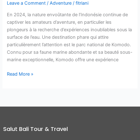
Leave a Comment
/
Adventure
/
fitriani
En 2024, la nature envoûtante de l’Indonésie continue de
captiver les amateurs d’aventure, en particulier les
plongeurs à la recherche d’expériences inoubliables sous la
surface de l’eau. Une destination phare qui attire
particulièrement l’attention est le parc national de Komodo.
Connu pour sa faune marine abondante et sa beauté sous-
marine exceptionnelle, Komodo offre une expérience
Read More »
Salut Bali Tour & Travel