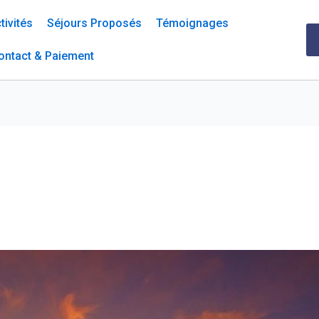
tivités
Séjours Proposés
Témoignages
ontact & Paiement