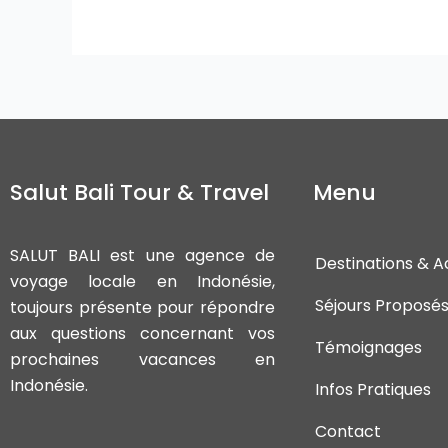
Salut Bali Tour & Travel
Menu
SALUT BALI est une agence de
Destinations & Ac
voyage locale en Indonésie,
Séjours Proposé
toujours présente pour répondre
aux questions concernant vos
Témoignages
prochaines vacances en
Indonésie.
Infos Pratiques
Contact